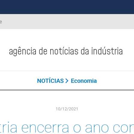
e
agência de notícias da indústria
NOTÍCIAS
Economia
10/12/2021
ria encerra o ano co