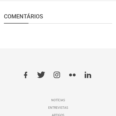
COMENTÁRIOS
NOTÍCIAS
ENTREVISTAS
ARTIGOS