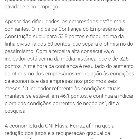
atividade e no emprego.
Apesar das dificuldades, os empresários estão mais
confiantes. O Índice de Confiança do Empresário da
Construção subiu para 53,8 pontos e ficou acima da
linha divisória dos 50 pontos, que separa o otimismo do
pessimismo. Com a terceira alta consecutiva, o
indicador está acima da média histórica, que é de 52,6
pontos. A melhora da confiança é resultado do aumento
do otimismo dos empresários em relação às condições
da economia e das empresas nos próximos seis
meses. "O indicador referente às condições atuais
manteve-se estável, em 46,1 pontos, e continua a indicar
piora das condições correntes de negócios", diz a
pesquisa.
A economista da CNI Flávia Ferraz afirma que a
redução dos juros e a recuperação gradual da