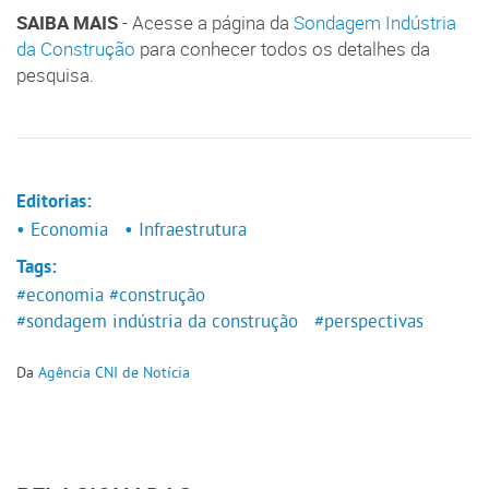
SAIBA MAIS
- Acesse a página da
Sondagem Indústria
da Construção
para conhecer todos os detalhes da
pesquisa.
Editorias:
• Economia
• Infraestrutura
Tags:
#economia
#construção
#sondagem indústria da construção
#perspectivas
Da
Agência CNI de Notícia