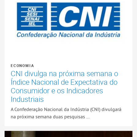
ECONOMIA
CNI divulga na próxima semana o
Índice Nacional de Expectativa do
Consumidor e os Indicadores
Industriais
A Confederação Nacional da Indústria (CNI) divulgará
na próxima semana duas pesquisas ...