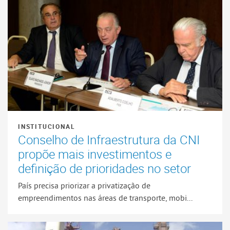
INSTITUCIONAL
Conselho de Infraestrutura da CNI
propõe mais investimentos e
definição de prioridades no setor
País precisa priorizar a privatização de
empreendimentos nas áreas de transporte, mobi...