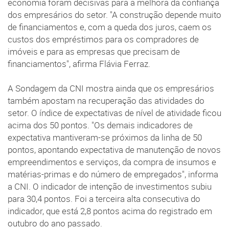
economia foram decisivas para a melhora da confiança
dos empresários do setor. "A construção depende muito
de financiamentos e, com a queda dos juros, caem os
custos dos empréstimos para os compradores de
imóveis e para as empresas que precisam de
financiamentos", afirma Flávia Ferraz.
A Sondagem da CNI mostra ainda que os empresários
também apostam na recuperação das atividades do
setor. O índice de expectativas de nível de atividade ficou
acima dos 50 pontos. "Os demais indicadores de
expectativa mantiveram-se próximos da linha de 50
pontos, apontando expectativa de manutenção de novos
empreendimentos e serviços, da compra de insumos e
matérias-primas e do número de empregados", informa
a CNI. O indicador de intenção de investimentos subiu
para 30,4 pontos. Foi a terceira alta consecutiva do
indicador, que está 2,8 pontos acima do registrado em
outubro do ano passado.