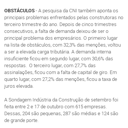
OBSTÁCULOS
- A pesquisa da CNI também aponta os
principais problemas enfrentados pelas construtoras no
terceiro trimestre do ano. Depois de cinco trimestres
consecutivos, a falta de demanda deixou de ser o
principal problema dos empresários. O primeiro lugar
na lista de obstáculos, com 32,3% das menções, voltou
a ser a elevada carga tributária. A demanda interna
insuficiente ficou em segundo lugar, com 30,6% das
respostas. O terceiro lugar, com 27,7% das
assinalações, ficou com a falta de capital de giro. Em
quarto lugar, com 27,2% das menções, ficou a taxa de
juros elevada.
A Sondagem Indústria da Construção de setembro foi
feita entre 2 e 17 de outubro com 615 empresas.
Dessas, 204 são pequenas, 287 são médias e 124 são
de grande porte.