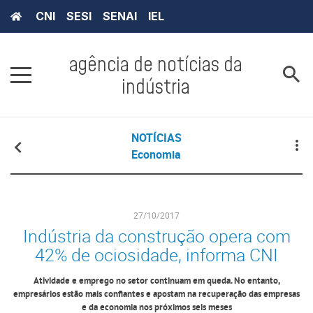
CNI
SESI
SENAI
IEL
agência de notícias da
indústria
NOTÍCIAS
Economia
27/10/2017
Indústria da construção opera com
42% de ociosidade, informa CNI
Atividade e emprego no setor continuam em queda. No entanto,
empresários estão mais confiantes e apostam na recuperação das empresas
e da economia nos próximos seis meses