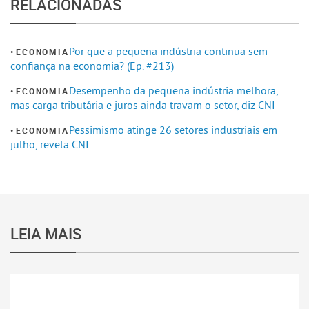
RELACIONADAS
Por que a pequena indústria continua sem
ECONOMIA
confiança na economia? (Ep. #213)
Desempenho da pequena indústria melhora,
ECONOMIA
mas carga tributária e juros ainda travam o setor, diz CNI
Pessimismo atinge 26 setores industriais em
ECONOMIA
julho, revela CNI
LEIA MAIS