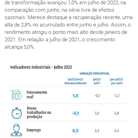
de transformação avançou 1,0% em julho de 2022, na
comparação com junho, na série livre de efeitos
sazonais. Merece destaque a recuperação recente, uma
alta de 2,8% no acumulado entre junho e julho. Assim, o
rendimento atingiu o ponto mais alto desde janeiro de
2021. Em relação a julho de 2021, o crescimento
alcança 5,0%.