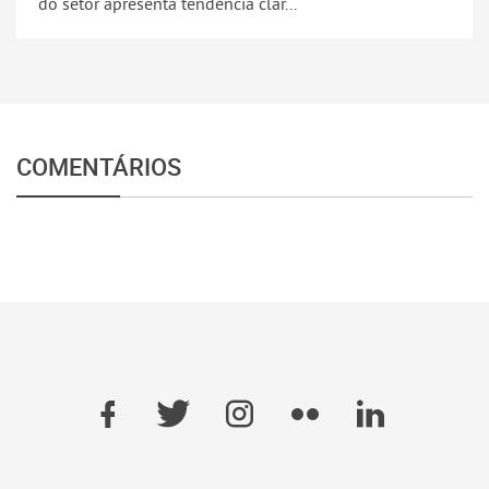
do setor apresenta tendência clar...
COMENTÁRIOS