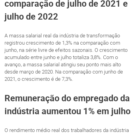
comparação de julho de 2021 e
julho de 2022
A massa salarial real da indústria de transformação
registrou crescimento de 1,3% na comparação com
junho, na série livre de efeitos sazonais. O crescimento
acumulado entre junho e julho totaliza 3,8%. Com o
avanço, a massa salarial atingiu seu ponto mais alto
desde março de 2020. Na comparação com junho de
2021, o crescimento é de 7,3%.
Remuneração do empregado da
indústria aumentou 1% em julho
O rendimento médio real dos trabalhadores da indústria