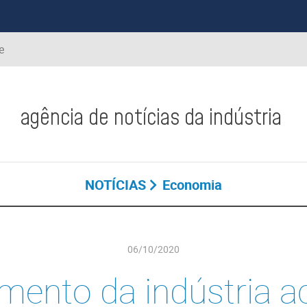
e
agência de notícias da indústria
NOTÍCIAS
Economia
06/10/2020
mento da indústria 