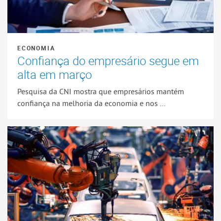
ECONOMIA
Confiança do empresário segue em
alta em março
Pesquisa da CNI mostra que empresários mantém
confiança na melhoria da economia e nos ...