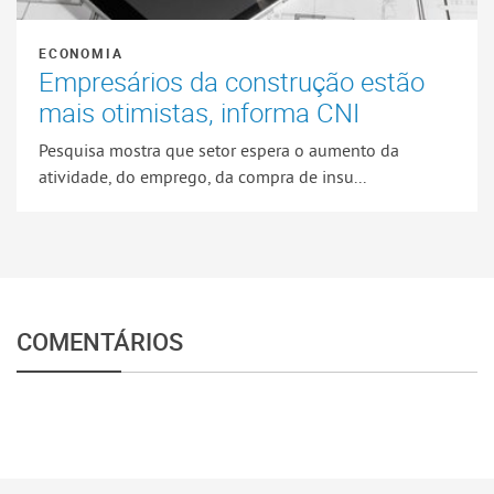
ECONOMIA
Empresários da construção estão
mais otimistas, informa CNI
Pesquisa mostra que setor espera o aumento da
atividade, do emprego, da compra de insu...
COMENTÁRIOS