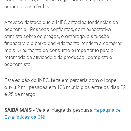
aumento das dívidas.
Azevedo destaca que o INEC antecipa tendências da
economia. "Pessoas confiantes, com expectativa
otimista sobre os preços, o emprego, a situação
financeira e o baixo endividamento, tendem a comprar
mais. O aumento do consumo é importante para a
retomada da atividade e da produção", completa o
economista.
Esta edição do INEC, feita em parceria com o Ibope,
ouviu 2 mil pessoas em 126 municípios entre os dias 22
e 25 de março.
SAIBA MAIS -
Veja a íntegra da pesquisa
na página de
Estatísticas da CNI
.