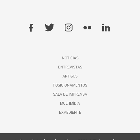
NOTÍCIAS
ENTREVISTAS
ARTIGOS
POSICIONAMENTOS
SALA DE IMPRENSA
MULTIMÍDIA
EXPEDIENTE