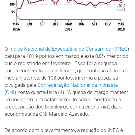
O
Índice Nacional de Expectativa do Consumidor (INEC
)
caiu para 101,9 pontos em março e está 0,8% menor do
que o registrado em fevereiro. Essa foi a segunda
queda consecutiva do indicador, que continua abaixo da
média histórica, de 108 pontos, informa a pesquisa
divulgada pela
Confederação Nacional da Indústria
(CNI)
nesta quarta-feira (4). "A queda de março mantém
um índice em um patamar muito baixo, mostrando a
preocupação dos brasileiros com a economia", diz o
economista da CNI Marcelo Azevedo.
De acordo com o levantamento, a redução do INEC é