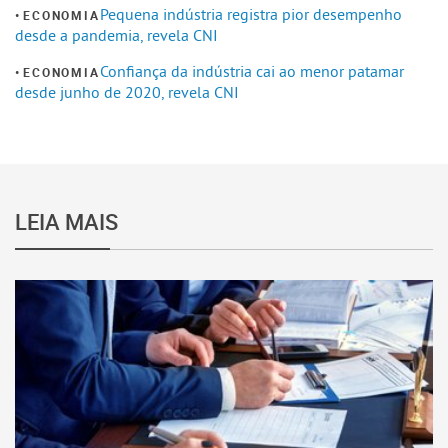
Pequena indústria registra pior desempenho
ECONOMIA
desde a pandemia, revela CNI
Confiança da indústria cai ao menor patamar
ECONOMIA
desde junho de 2020, revela CNI
LEIA MAIS