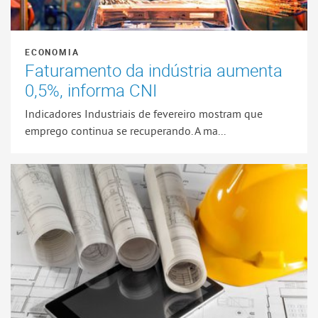
ECONOMIA
Faturamento da indústria aumenta
0,5%, informa CNI
Indicadores Industriais de fevereiro mostram que
emprego continua se recuperando. A ma...