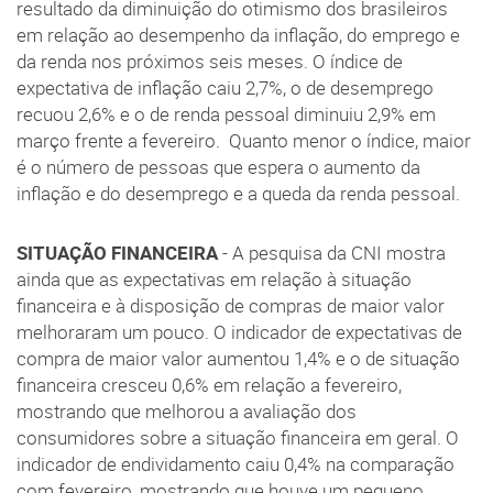
resultado da diminuição do otimismo dos brasileiros
em relação ao desempenho da inflação, do emprego e
da renda nos próximos seis meses. O índice de
expectativa de inflação caiu 2,7%, o de desemprego
recuou 2,6% e o de renda pessoal diminuiu 2,9% em
março frente a fevereiro. Quanto menor o índice, maior
é o número de pessoas que espera o aumento da
inflação e do desemprego e a queda da renda pessoal.
SITUAÇÃO FINANCEIRA
- A pesquisa da CNI mostra
ainda que as expectativas em relação à situação
financeira e à disposição de compras de maior valor
melhoraram um pouco. O indicador de expectativas de
compra de maior valor aumentou 1,4% e o de situação
financeira cresceu 0,6% em relação a fevereiro,
mostrando que melhorou a avaliação dos
consumidores sobre a situação financeira em geral. O
indicador de endividamento caiu 0,4% na comparação
com fevereiro, mostrando que houve um pequeno