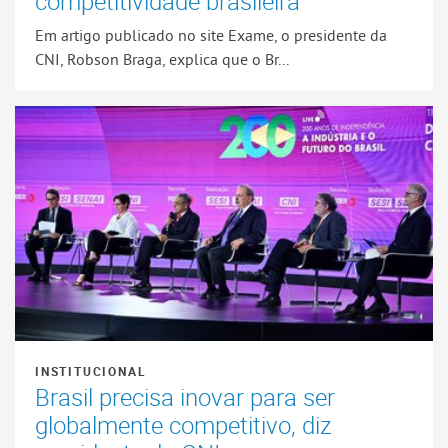
competitividade brasileira
Em artigo publicado no site Exame, o presidente da
CNI, Robson Braga, explica que o Br...
INSTITUCIONAL
Brasil precisa inovar para ser
globalmente competitivo, diz