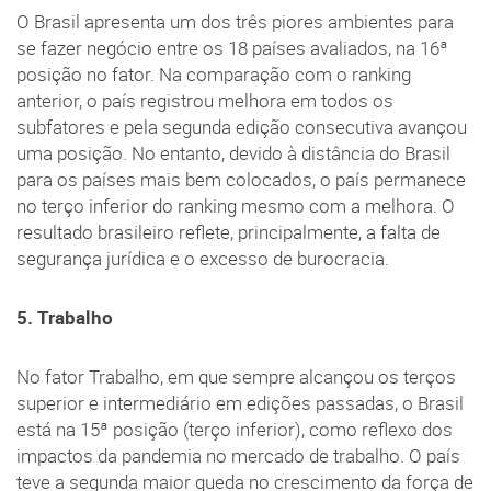
O Brasil apresenta um dos três piores ambientes para
se fazer negócio entre os 18 países avaliados, na 16ª
posição no fator. Na comparação com o ranking
anterior, o país registrou melhora em todos os
subfatores e pela segunda edição consecutiva avançou
uma posição. No entanto, devido à distância do Brasil
para os países mais bem colocados, o país permanece
no terço inferior do ranking mesmo com a melhora. O
resultado brasileiro reflete, principalmente, a falta de
segurança jurídica e o excesso de burocracia.
5. Trabalho
No fator Trabalho, em que sempre alcançou os terços
superior e intermediário em edições passadas, o Brasil
está na 15ª posição (terço inferior), como reflexo dos
impactos da pandemia no mercado de trabalho. O país
teve a segunda maior queda no crescimento da força de