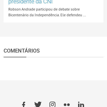
presidente da CNI
Robson Andrade participou de debate sobre
Bicentenário da Independência. Ele defendeu ...
COMENTÁRIOS