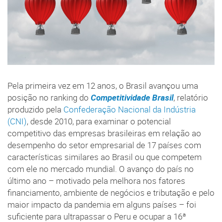
Pela primeira vez em 12 anos, o Brasil avançou uma
posição no ranking do
Competitividade Brasil
, relatório
produzido pela
Confederação Nacional da Indústria
(CNI)
, desde 2010, para examinar o potencial
competitivo das empresas brasileiras em relação ao
desempenho do setor empresarial de 17 países com
características similares ao Brasil ou que competem
com ele no mercado mundial. O avanço do país no
último ano – motivado pela melhora nos fatores
financiamento, ambiente de negócios e tributação e pelo
maior impacto da pandemia em alguns países – foi
suficiente para ultrapassar o Peru e ocupar a 16ª