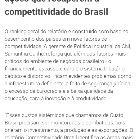
competitividade do Brasil
O ranking geral do relatório é construído com base no
desempenho dos países em nove fatores de
competitividade. A gerente de Política Industrial da CNI,
Samantha Cunha, reforça que além dos fatores mais
críticos do ambiente de negócios brasileiro - o
financiamento escasso e caro e o sistema tributário
caótico e distorcivo - ficam evidentes problemas como
a infraestrutura deficiente, a falta de segurança jurídica,
o excesso de burocracia e a baixa qualidade da
educação, cara à inovação e à produtividade.
“Esses custos sistêmicos que chamamos de Custo
Brasil precisam ser monitorados e combatidos, pois
oneram o investimento, a produção e as exportações. O
relatório Competitividade Brasil identifica as áreas mais