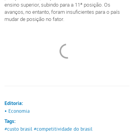
ensino superior, subindo para a 11ª posição. Os
avanços, no entanto, foram insuficientes para o país
mudar de posição no fator.
Editoria:
• Economia
Tags:
#custo brasil
#competitividade do brasil