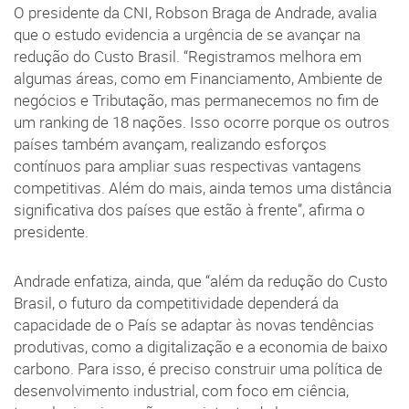
O presidente da CNI, Robson Braga de Andrade, avalia
que o estudo evidencia a urgência de se avançar na
redução do Custo Brasil. “Registramos melhora em
algumas áreas, como em Financiamento, Ambiente de
negócios e Tributação, mas permanecemos no fim de
um ranking de 18 nações. Isso ocorre porque os outros
países também avançam, realizando esforços
contínuos para ampliar suas respectivas vantagens
competitivas. Além do mais, ainda temos uma distância
significativa dos países que estão à frente”, afirma o
presidente.
Andrade enfatiza, ainda, que “além da redução do Custo
Brasil, o futuro da competitividade dependerá da
capacidade de o País se adaptar às novas tendências
produtivas, como a digitalização e a economia de baixo
carbono. Para isso, é preciso construir uma política de
desenvolvimento industrial, com foco em ciência,