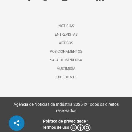
NOTÍCIAS
ENTREVISTAS
ARTIGOS
POSICIONAMENTOS
SALA DE IMPRENSA
MULTIMÍDIA
EXPEDIENTE
Agência de Notícias da Indústria 2026 © Todos os direitos
reservados
Política de privacidade
•
Termos de uso