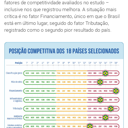
fatores de competitividade avaliados no estudo –
inclusive nos que registrou melhora. A situação mais
crítica é no fator Financiamento, único em que o Brasil
está em último lugar, seguido do fator Tributação,
registrado como o segundo pior resultado do país.