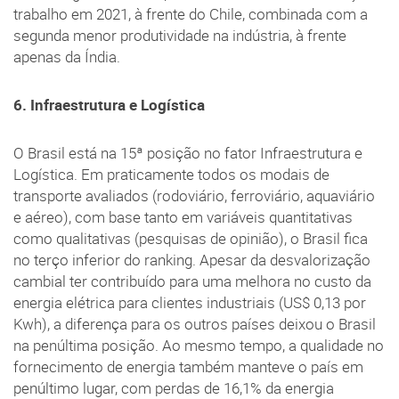
trabalho em 2021, à frente do Chile, combinada com a
segunda menor produtividade na indústria, à frente
apenas da Índia.
6. Infraestrutura e Logística
O Brasil está na 15ª posição no fator Infraestrutura e
Logística. Em praticamente todos os modais de
transporte avaliados (rodoviário, ferroviário, aquaviário
e aéreo), com base tanto em variáveis quantitativas
como qualitativas (pesquisas de opinião), o Brasil fica
no terço inferior do ranking. Apesar da desvalorização
cambial ter contribuído para uma melhora no custo da
energia elétrica para clientes industriais (US$ 0,13 por
Kwh), a diferença para os outros países deixou o Brasil
na penúltima posição. Ao mesmo tempo, a qualidade no
fornecimento de energia também manteve o país em
penúltimo lugar, com perdas de 16,1% da energia