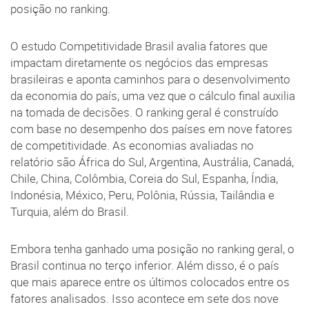
posição no ranking.
O estudo Competitividade Brasil avalia fatores que
impactam diretamente os negócios das empresas
brasileiras e aponta caminhos para o desenvolvimento
da economia do país, uma vez que o cálculo final auxilia
na tomada de decisões. O ranking geral é construído
com base no desempenho dos países em nove fatores
de competitividade. As economias avaliadas no
relatório são África do Sul, Argentina, Austrália, Canadá,
Chile, China, Colômbia, Coreia do Sul, Espanha, Índia,
Indonésia, México, Peru, Polônia, Rússia, Tailândia e
Turquia, além do Brasil.
Embora tenha ganhado uma posição no ranking geral, o
Brasil continua no terço inferior. Além disso, é o país
que mais aparece entre os últimos colocados entre os
fatores analisados. Isso acontece em sete dos nove