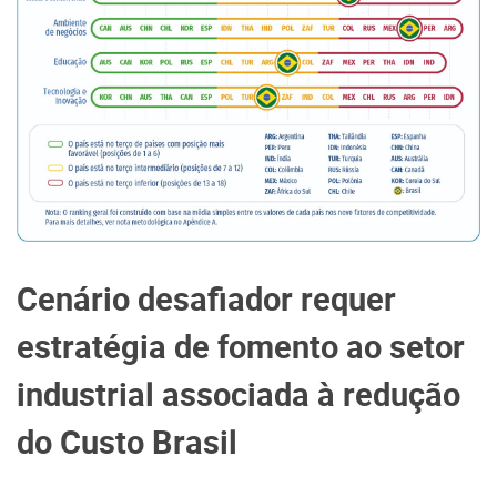
Cenário desafiador requer
estratégia de fomento ao setor
industrial associada à redução
do Custo Brasil