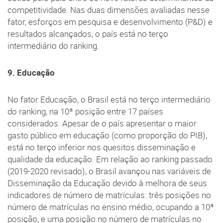
competitividade. Nas duas dimensões avaliadas nesse
fator, esforços em pesquisa e desenvolvimento (P&D) e
resultados alcançados, o país está no terço
intermediário do ranking.
9. Educação
No fator Educação, o Brasil está no terço intermediário
do ranking, na 10ª posição entre 17 países
considerados. Apesar de o país apresentar o maior
gasto público em educação (como proporção do PIB),
está no terço inferior nos quesitos disseminação e
qualidade da educação. Em relação ao ranking passado
(2019-2020 revisado), o Brasil avançou nas variáveis de
Disseminação da Educação devido à melhora de seus
indicadores de número de matrículas: três posições no
número de matrículas no ensino médio, ocupando a 10ª
posição, e uma posição no número de matrículas no