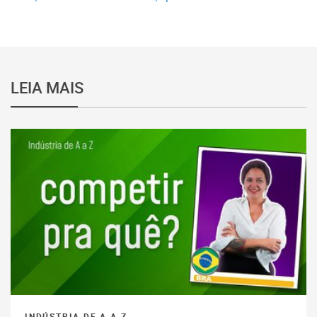
LEIA MAIS
INDÚSTRIA DE A A Z