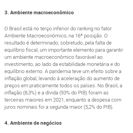
3. Ambiente macroeconômico
O Brasil está no terço inferior do ranking no fator
Ambiente Macroeconômico, na 16ª posição. O
resultado é determinado, sobretudo, pela falta de
equilíbrio fiscal, um importante elemento para garantir
um ambiente macroeconômico favorável ao
investimento, ao lado da estabilidade monetária e do
equilíbrio externo. A pandemia teve um efeito sobre a
inflação global, levando à aceleração do aumento de
preços em praticamente todos os países. No Brasil, a
inflação (8,3%) e a dívida (93% do PIB) foram as
terceiras maiores em 2021, enquanto a despesa com
juros nominais foi a segunda maior (5,2% do PIB).
4. Ambiente de negócios