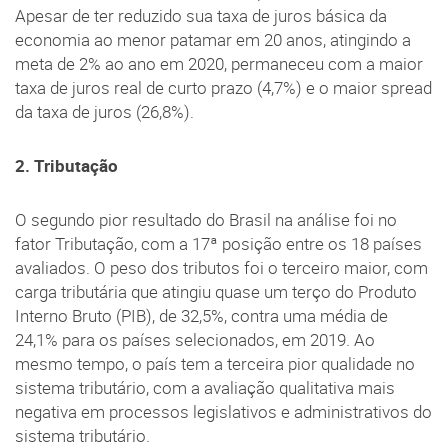
Apesar de ter reduzido sua taxa de juros básica da
economia ao menor patamar em 20 anos, atingindo a
meta de 2% ao ano em 2020, permaneceu com a maior
taxa de juros real de curto prazo (4,7%) e o maior spread
da taxa de juros (26,8%).
2. Tributação
O segundo pior resultado do Brasil na análise foi no
fator Tributação, com a 17ª posição entre os 18 países
avaliados. O peso dos tributos foi o terceiro maior, com
carga tributária que atingiu quase um terço do Produto
Interno Bruto (PIB), de 32,5%, contra uma média de
24,1% para os países selecionados, em 2019. Ao
mesmo tempo, o país tem a terceira pior qualidade no
sistema tributário, com a avaliação qualitativa mais
negativa em processos legislativos e administrativos do
sistema tributário.