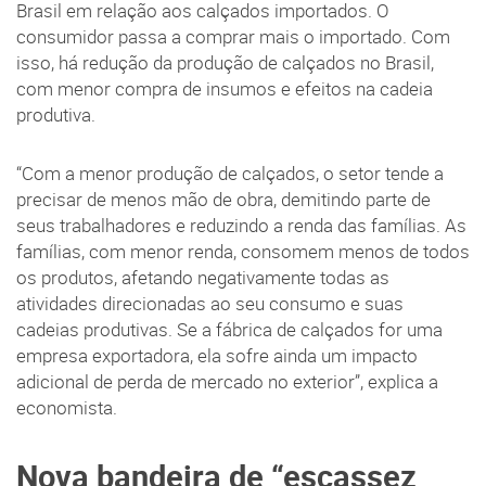
Brasil em relação aos calçados importados. O
consumidor passa a comprar mais o importado. Com
isso, há redução da produção de calçados no Brasil,
com menor compra de insumos e efeitos na cadeia
produtiva.
“Com a menor produção de calçados, o setor tende a
precisar de menos mão de obra, demitindo parte de
seus trabalhadores e reduzindo a renda das famílias. As
famílias, com menor renda, consomem menos de todos
os produtos, afetando negativamente todas as
atividades direcionadas ao seu consumo e suas
cadeias produtivas. Se a fábrica de calçados for uma
empresa exportadora, ela sofre ainda um impacto
adicional de perda de mercado no exterior”, explica a
economista.
Nova bandeira de “escassez