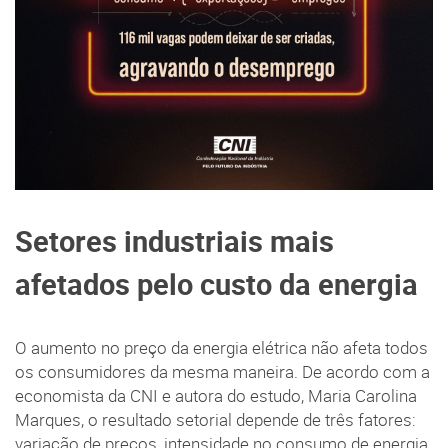
Setores industriais mais
afetados pelo custo da energia
O aumento no preço da energia elétrica não afeta todos
os consumidores da mesma maneira. De acordo com a
economista da CNI e autora do estudo, Maria Carolina
Marques, o resultado setorial depende de três fatores:
variação de preços, intensidade no consumo de energia