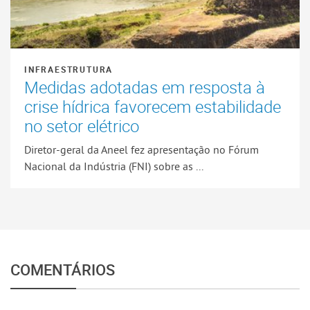
INFRAESTRUTURA
Medidas adotadas em resposta à
crise hídrica favorecem estabilidade
no setor elétrico
Diretor-geral da Aneel fez apresentação no Fórum
Nacional da Indústria (FNI) sobre as ...
COMENTÁRIOS