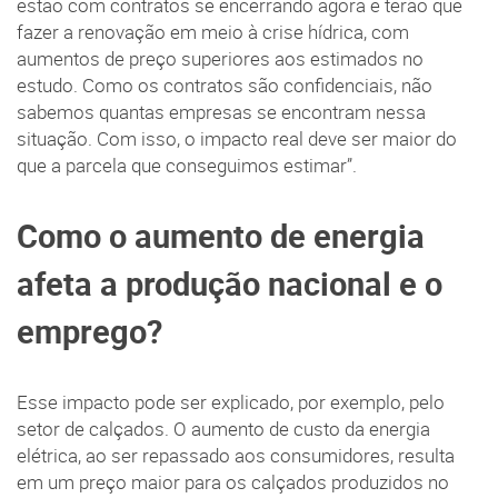
estão com contratos se encerrando agora e terão que
fazer a renovação em meio à crise hídrica, com
aumentos de preço superiores aos estimados no
estudo. Como os contratos são confidenciais, não
sabemos quantas empresas se encontram nessa
situação. Com isso, o impacto real deve ser maior do
que a parcela que conseguimos estimar”.
Como o aumento de energia
afeta a produção nacional e o
emprego?
Esse impacto pode ser explicado, por exemplo, pelo
setor de calçados. O aumento de custo da energia
elétrica, ao ser repassado aos consumidores, resulta
em um preço maior para os calçados produzidos no