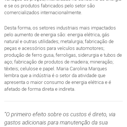
e se os produtos fabricados pelo setor são
comercializados internacionalmente.
Desta forma, os setores industriais mais impactados
pelo aumento de energia são: energia elétrica, gás
natural e outras utilidades; metalurgia; fabricação de
peças e acessórios para veículos automotores;
produção de ferro gusa, ferroligas, siderurgia e tubos de
aço; fabricação de produtos de madeira; mineração;
têxteis; celulose e papel. Maria Carolina Marques
lembra que a indústria é o setor da atividade que
apresenta o maior consumo de energia elétrica e é
afetado de forma direta e indireta.
“O primeiro efeito sobre os custos é direto, via
gastos adicionais para manutenção da sua