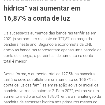
hídrica” vai aumentar em
16,87% a conta de luz
Os sucessivos aumentos das bandeiras tarifárias em
2021 já somam um reajuste de 127,5% no preço da
bandeira neste ano. Segundo a economista da CNI,
como as bandeiras representam apenas uma parcela da
conta de energia, o percentual de aumento na conta
total é menor.
Dessa forma, o aumento total de 127,5% na bandeira
tarifária deve se refletir em um aumento de 16,87% na
conta de luz das famílias em relação ao valor inicial da
bandeira vermelha patamar 2. Para 2022, estima-se um
aumento médio anual de 18,80%, entre a manutenção da
bandeira de escassez hídrica nos primeiros meses do