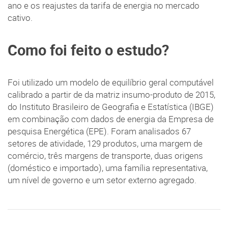
ano e os reajustes da tarifa de energia no mercado
cativo.
Como foi feito o estudo?
Foi utilizado um modelo de equilíbrio geral computável
calibrado a partir de da matriz insumo-produto de 2015,
do Instituto Brasileiro de Geografia e Estatística (IBGE)
em combinação com dados de energia da Empresa de
pesquisa Energética (EPE). Foram analisados 67
setores de atividade, 129 produtos, uma margem de
comércio, três margens de transporte, duas origens
(doméstico e importado), uma família representativa,
um nível de governo e um setor externo agregado.