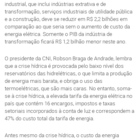
industrial, que inclui indústrias extrativa e de
transformação, serviços industriais de utilidade pública
e a construção, deve se reduzir em R$ 2,2 bilhões em
comparação ao que seria sem o aumento de custo da
energia elétrica. Somente o PIB da indústria de
transformação ficará R$ 1,2 bilhão menor neste ano.
O presidente da CNI, Robson Braga de Andrade, lembra
que a crise hídrica é provocada pelo baixo nível dos
reservatórios das hidrelétricas, o que limita a produção
de energia mais barata, e obriga o uso das
termoelétricas, que são mais caras. No entanto, soma-
se à crise hídrica, a elevada tarifa da energia elétrica no
país que contém 16 encargos, impostos e taxas
setoriais incorporados à conta de luz e correspondem a
47% do custo total da tarifa de energia.
Antes mesmo da crise hídrica, o custo da energia