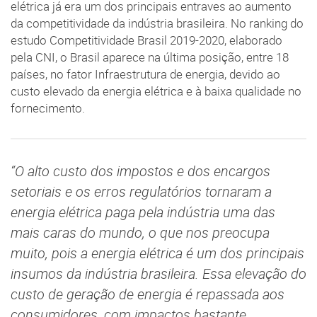
elétrica já era um dos principais entraves ao aumento
da competitividade da indústria brasileira. No ranking do
estudo Competitividade Brasil 2019-2020, elaborado
pela CNI, o Brasil aparece na última posição, entre 18
países, no fator Infraestrutura de energia, devido ao
custo elevado da energia elétrica e à baixa qualidade no
fornecimento.
“O alto custo dos impostos e dos encargos
setoriais e os erros regulatórios tornaram a
energia elétrica paga pela indústria uma das
mais caras do mundo, o que nos preocupa
muito, pois a energia elétrica é um dos principais
insumos da indústria brasileira. Essa elevação do
custo de geração de energia é repassada aos
consumidores, com impactos bastante