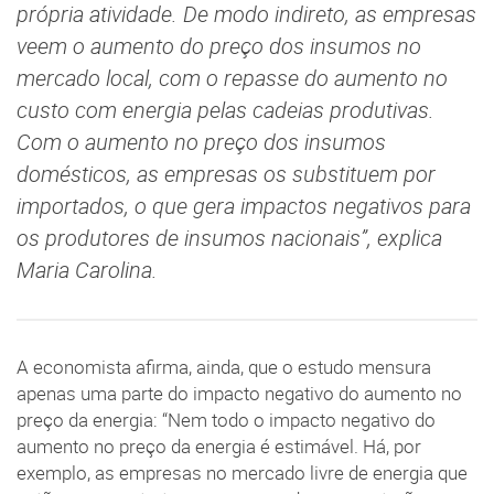
própria atividade. De modo indireto, as empresas
veem o aumento do preço dos insumos no
mercado local, com o repasse do aumento no
custo com energia pelas cadeias produtivas.
Com o aumento no preço dos insumos
domésticos, as empresas os substituem por
importados, o que gera impactos negativos para
os produtores de insumos nacionais”, explica
Maria Carolina.
A economista afirma, ainda, que o estudo mensura
apenas uma parte do impacto negativo do aumento no
preço da energia: “Nem todo o impacto negativo do
aumento no preço da energia é estimável. Há, por
exemplo, as empresas no mercado livre de energia que