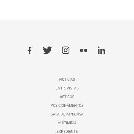
NOTÍCIAS
ENTREVISTAS
ARTIGOS
POSICIONAMENTOS
SALA DE IMPRENSA
MULTIMÍDIA
EXPEDIENTE