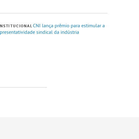
CNI lança prêmio para estimular a
INSTITUCIONAL
presentatividade sindical da indústria