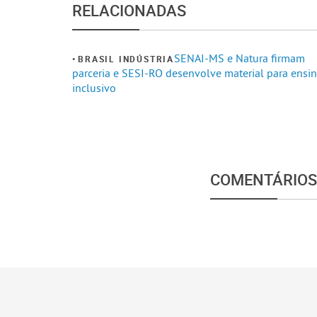
RELACIONADAS
SENAI-MS e Natura firmam
BRASIL INDÚSTRIA
parceria e SESI-RO desenvolve material para ensi
inclusivo
COMENTÁRIOS