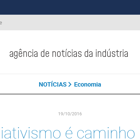
e
agência de notícias da indústria
NOTÍCIAS
Economia
19/10/2016
iativismo é caminho 