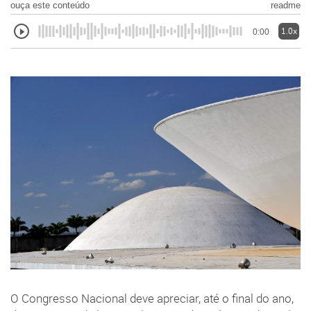
ouça este conteúdo
readme
1.0x
0:00
O Congresso Nacional deve apreciar, até o final do ano,