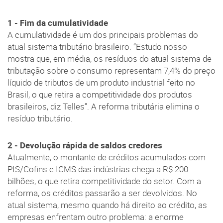
1 - Fim da cumulatividade
A cumulatividade é um dos principais problemas do
atual sistema tributário brasileiro. “Estudo nosso
mostra que, em média, os resíduos do atual sistema de
tributação sobre o consumo representam 7,4% do preço
líquido de tributos de um produto industrial feito no
Brasil, o que retira a competitividade dos produtos
brasileiros, diz Telles”. A reforma tributária elimina o
resíduo tributário.
2 - Devolução rápida de saldos credores
Atualmente, o montante de créditos acumulados com
PIS/Cofins e ICMS das indústrias chega a R$ 200
bilhões, o que retira competitividade do setor. Com a
reforma, os créditos passarão a ser devolvidos. No
atual sistema, mesmo quando há direito ao crédito, as
empresas enfrentam outro problema: a enorme