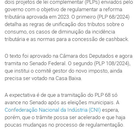
dois projetos de lei complementar (PLPs) enviados pelo
governo com o objetivo de regulamentar a reforma
tributária aprovada em 2023. O primeiro (PLP 68/2024)
detalha as regras de unificação dos tributos sobre o
consumo, os casos de diminuição da incidência
tributária e as normas para a concessão de cashback.
O texto foi aprovado na Câmara dos Deputados e agora
tramita no Senado Federal. O segundo (PLP 108/2024),
que institui o comitê gestor do novo imposto, ainda
precisa ser votado na Casa Baixa.
A expectativa é de que a tramitação do PLP 68 só
avance no Senado após as eleições municipais. A
Confederação Nacional da Indústria (CNI)
espera,
porém, que o trâmite possa ser acelerado e que haja
poucas mudanças no processo de regulamentação.