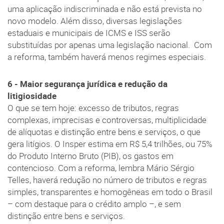
uma aplicação indiscriminada e não está prevista no
novo modelo. Além disso, diversas legislações
estaduais e municipais de ICMS e ISS serão
substituídas por apenas uma legislação nacional. Com
a reforma, também haverá menos regimes especiais.
6 - Maior segurança jurídica e redução da
litigiosidade
O que se tem hoje: excesso de tributos, regras
complexas, imprecisas e controversas, multiplicidade
de alíquotas e distinção entre bens e serviços, o que
gera litígios. O Insper estima em R$ 5,4 trilhões, ou 75%
do Produto Interno Bruto (PIB), os gastos em
contencioso. Com a reforma, lembra Mário Sérgio
Telles, haverá redução no número de tributos e regras
simples, transparentes e homogêneas em todo o Brasil
– com destaque para o crédito amplo –, e sem
distinção entre bens e serviços.