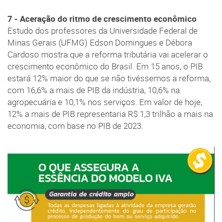
7 - Aceração do ritmo de crescimento econômico
Estudo dos professores da Universidade Federal de
Minas Gerais (UFMG) Edson Domingues e Débora
Cardoso mostra que a reforma tributária vai acelerar o
crescimento econômico do Brasil. Em 15 anos, o PIB
estará 12% maior do que se não tivéssemos a reforma,
com 16,6% a mais de PIB da indústria, 10,6% na
agropecuária e 10,1% nos serviços. Em valor de hoje,
12% a mais de PIB representaria R$ 1,3 trilhão a mais na
economia, com base no PIB de 2023.