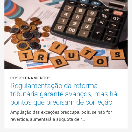
POSICIONAMENTOS
Regulamentação da reforma
tributária garante avanços, mas há
pontos que precisam de correção
Ampliação das exceções preocupa, pois, se não for
revertida, aumentará a alíquota de r...