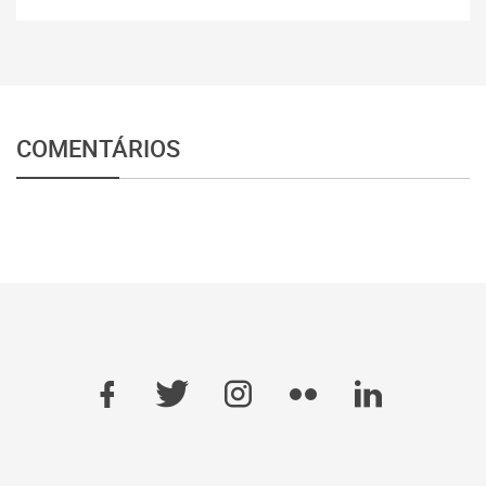
COMENTÁRIOS