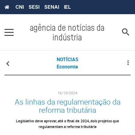
CNI
SESI
SENAI
IEL
agência de notícias da
indústria
NOTÍCIAS
Economia
16/10/2024
As linhas da regulamentação da
reforma tributária
Legislativo deve aprovar, até o final de 2024, dois projetos que
regulamentam a reforma tributária