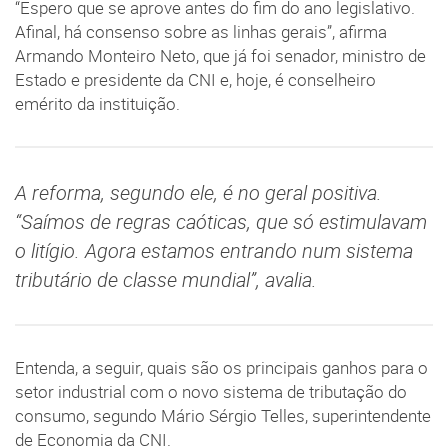
“Espero que se aprove antes do fim do ano legislativo.
Afinal, há consenso sobre as linhas gerais”, afirma
Armando Monteiro Neto, que já foi senador, ministro de
Estado e presidente da CNI e, hoje, é conselheiro
emérito da instituição.
A reforma, segundo ele, é no geral positiva.
“Saímos de regras caóticas, que só estimulavam
o litígio. Agora estamos entrando num sistema
tributário de classe mundial”, avalia.
Entenda, a seguir, quais são os principais ganhos para o
setor industrial com o novo sistema de tributação do
consumo, segundo Mário Sérgio Telles, superintendente
de Economia da CNI.