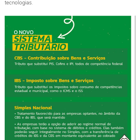
tecnologias.