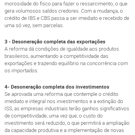
morosidade do fisco para fazer o ressarcimento, o que
gera volumosos saldos credores. Com a mudança, o
crédito de IBS e CBS passa a ser imediato e recebido de
uma só vez, sem parcelas.
3 - Desoneração completa das exportações
A reforma dá condições de igualdade aos produtos
brasileiros, aumentando a competitividade das
exportações e trazendo equilíbrio na concorrência com
os importados.
4- Desoneração completa dos investimentos
Se aprovada uma reforma que contemple o crédito
imediato e integral nos investimentos e a extinção do
ISS, as empresas industriais terão ganhos significativos
de competitividade, uma vez que, o custo do
investimento será reduzido, o que permitirá a ampliação
da capacidade produtiva e a implementação de novas