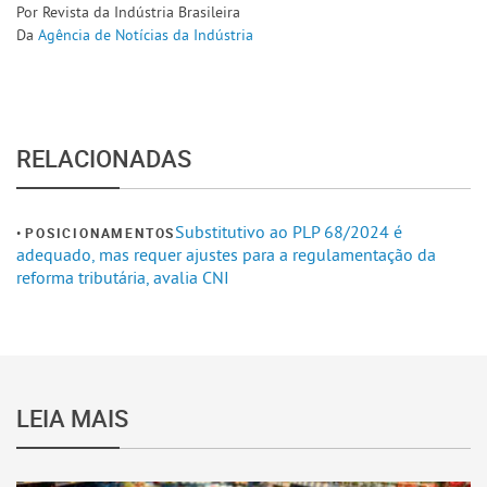
Por Revista da Indústria Brasileira
Da
Agência de Notícias da Indústria
RELACIONADAS
Substitutivo ao PLP 68/2024 é
POSICIONAMENTOS
adequado, mas requer ajustes para a regulamentação da
reforma tributária, avalia CNI
LEIA MAIS