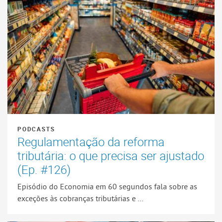
PODCASTS
Regulamentação da reforma
tributária: o que precisa ser ajustado
(Ep. #126)
Episódio do Economia em 60 segundos fala sobre as
exceções às cobranças tributárias e ...