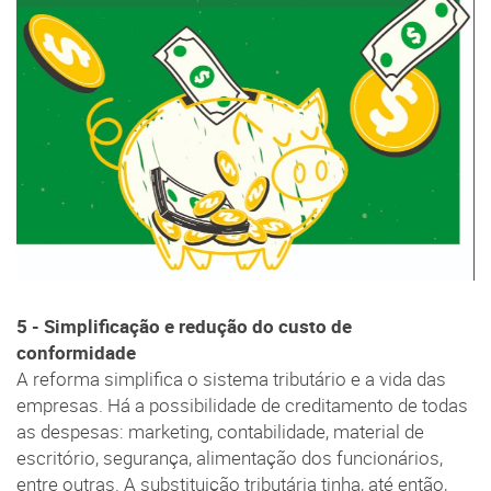
5 - Simplificação e redução do custo de
conformidade
A reforma simplifica o sistema tributário e a vida das
empresas. Há a possibilidade de creditamento de todas
as despesas: marketing, contabilidade, material de
escritório, segurança, alimentação dos funcionários,
entre outras. A substituição tributária tinha, até então,