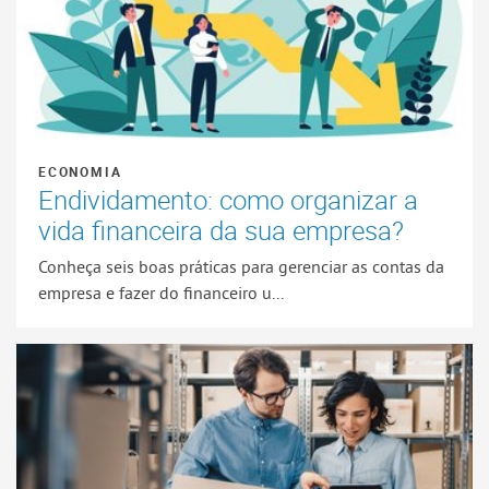
ECONOMIA
Endividamento: como organizar a
vida financeira da sua empresa?
Conheça seis boas práticas para gerenciar as contas da
empresa e fazer do financeiro u...