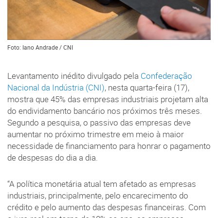
Foto: Iano Andrade / CNI
Levantamento inédito divulgado pela
Confederação
Nacional da Indústria (CNI)
, nesta quarta-feira (17),
mostra que 45% das empresas industriais projetam alta
do endividamento bancário nos próximos três meses.
Segundo a pesquisa, o passivo das empresas deve
aumentar no próximo trimestre em meio à maior
necessidade de financiamento para honrar o pagamento
de despesas do dia a dia.
“A política monetária atual tem afetado as empresas
industriais, principalmente, pelo encarecimento do
crédito e pelo aumento das despesas financeiras. Com