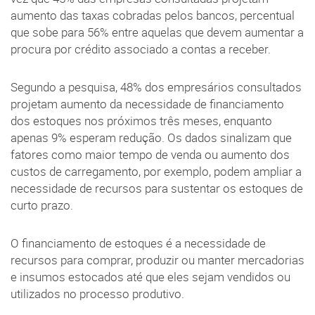
aumento das taxas cobradas pelos bancos, percentual
que sobe para 56% entre aquelas que devem aumentar a
procura por crédito associado a contas a receber.
Segundo a pesquisa, 48% dos empresários consultados
projetam aumento da necessidade de financiamento
dos estoques nos próximos três meses, enquanto
apenas 9% esperam redução. Os dados sinalizam que
fatores como maior tempo de venda ou aumento dos
custos de carregamento, por exemplo, podem ampliar a
necessidade de recursos para sustentar os estoques de
curto prazo.
O financiamento de estoques é a necessidade de
recursos para comprar, produzir ou manter mercadorias
e insumos estocados até que eles sejam vendidos ou
utilizados no processo produtivo.