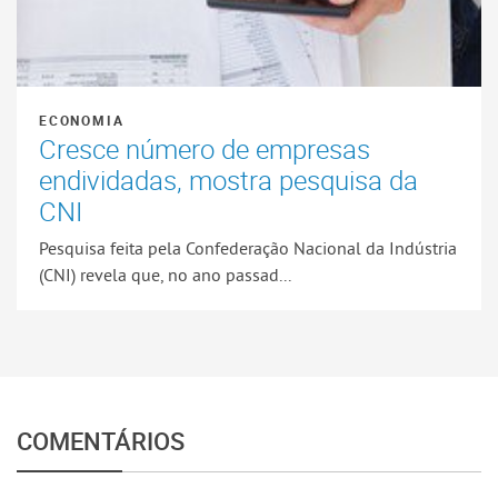
ECONOMIA
Cresce número de empresas
endividadas, mostra pesquisa da
CNI
Pesquisa feita pela Confederação Nacional da Indústria
(CNI) revela que, no ano passad...
COMENTÁRIOS