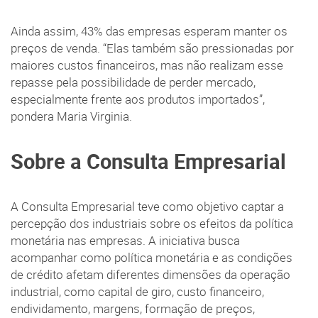
Ainda assim, 43% das empresas esperam manter os
preços de venda. “Elas também são pressionadas por
maiores custos financeiros, mas não realizam esse
repasse pela possibilidade de perder mercado,
especialmente frente aos produtos importados”,
pondera Maria Virginia.
Sobre a Consulta Empresarial
A Consulta Empresarial teve como objetivo captar a
percepção dos industriais sobre os efeitos da política
monetária nas empresas. A iniciativa busca
acompanhar como política monetária e as condições
de crédito afetam diferentes dimensões da operação
industrial, como capital de giro, custo financeiro,
endividamento, margens, formação de preços,