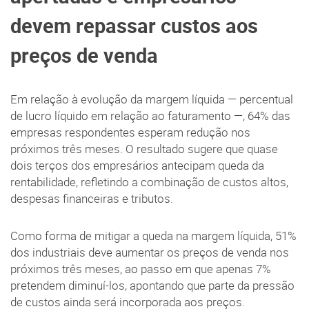
devem repassar custos aos
preços de venda
Em relação à evolução da margem líquida — percentual
de lucro líquido em relação ao faturamento —, 64% das
empresas respondentes esperam redução nos
próximos três meses. O resultado sugere que quase
dois terços dos empresários antecipam queda da
rentabilidade, refletindo a combinação de custos altos,
despesas financeiras e tributos.
Como forma de mitigar a queda na margem líquida, 51%
dos industriais deve aumentar os preços de venda nos
próximos três meses, ao passo em que apenas 7%
pretendem diminuí-los, apontando que parte da pressão
de custos ainda será incorporada aos preços.