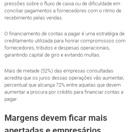
pressões sobre o fluxo de caixa ou de dificuldade em
conciliar pagamentos a fornecedores com o ritmo de
recebimento pelas vendas.
O financiamento de contas a pagar é uma estratégia de
creditamento utilizada para honrar compromissos com
fornecedores, tributos e despesas operacionais,
garantindo capital de giro e evitando multas.
Mais de metade (52%) das empresas consultadas
acredita que os juros dessas operações vão aumentar,
percentual que alcança 72% entre aquelas que devem
aumentar a procura por crédito para financiar contas a
pagar.
Margens devem ficar mais
apertadas e empresários