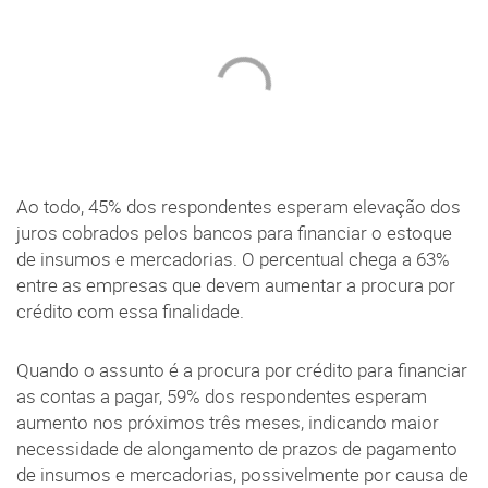
Ao todo, 45% dos respondentes esperam elevação dos
juros cobrados pelos bancos para financiar o estoque
de insumos e mercadorias. O percentual chega a 63%
entre as empresas que devem aumentar a procura por
crédito com essa finalidade.
Quando o assunto é a procura por crédito para financiar
as contas a pagar, 59% dos respondentes esperam
aumento nos próximos três meses, indicando maior
necessidade de alongamento de prazos de pagamento
de insumos e mercadorias, possivelmente por causa de