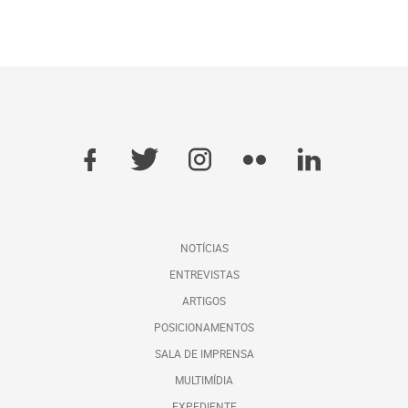
NOTÍCIAS
ENTREVISTAS
ARTIGOS
POSICIONAMENTOS
SALA DE IMPRENSA
MULTIMÍDIA
EXPEDIENTE