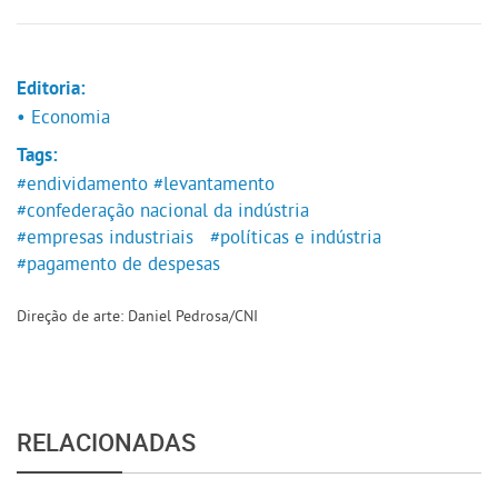
Editoria:
• Economia
Tags:
#endividamento
#levantamento
#confederação nacional da indústria
#empresas industriais
#políticas e indústria
#pagamento de despesas
Direção de arte: Daniel Pedrosa/CNI
RELACIONADAS