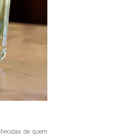
onhecidas de quem