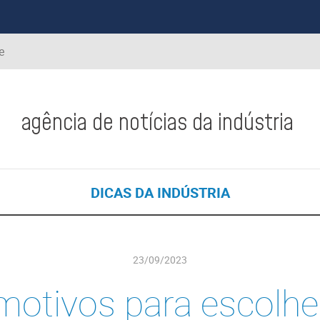
e
agência de notícias da indústria
DICAS DA INDÚSTRIA
23/09/2023
motivos para escolhe