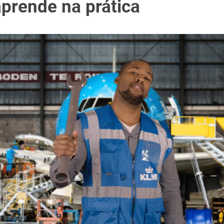
aprende na prática