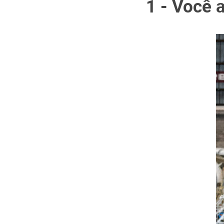
1 - Você 