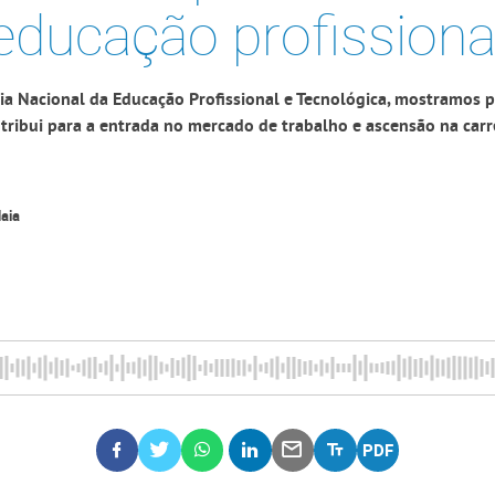
educação profissiona
Dia Nacional da Educação Profissional e Tecnológica, mostramos 
tribui para a entrada no mercado de trabalho e ascensão na carr
aia