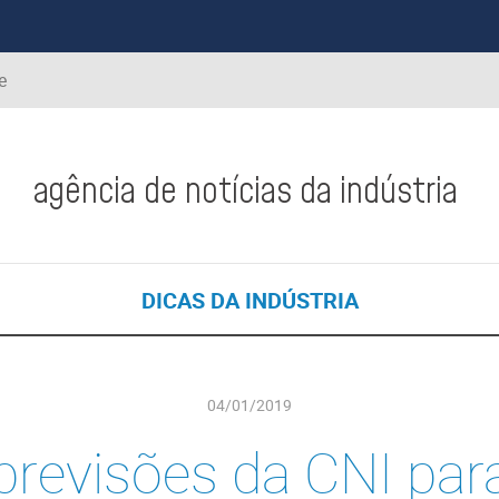
e
agência de notícias da indústria
DICAS DA INDÚSTRIA
04/01/2019
previsões da CNI par