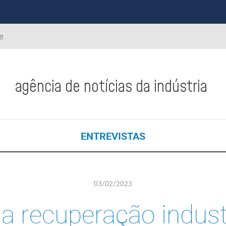
e
agência de notícias da indústria
ENTREVISTAS
03/02/2023
a recuperação indust