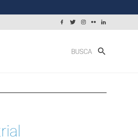
BUSCA
rial