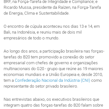
BRF, na Força-Tarefa de Integridade e Compliance; e
Ricardo Mussa, presidente da Raízen, na Força-Tarefa
de Energia, Clima e Sustentabilidade.
O encontro de cúpula aconteceu nos dias 13 e 14, em
Bali, na Indonésia, e reuniu mais de dois mil
empresários de todo o mundo.
Ao longo dos anos, a participação brasileira nas forças-
tarefas do B20 tem promovido a conexão do setor
empresarial com chefes de governo e organizações
multinacionais do G20 - grupo que reúne as 19 maiores
economias mundiais e a União Europeia e, desde 2010,
tem a
Confederação Nacional da Indústria (CNI)
como
representante do setor privado brasileiro.
Nas entrevistas abaixo, os executivos brasileiros que
integram quatro das forças-tarefas do B20 falam sobre