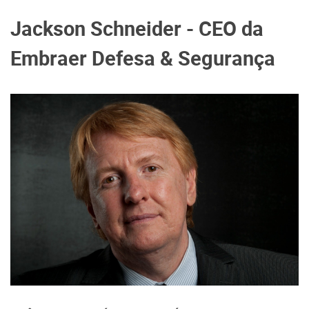
Jackson Schneider - CEO da
Embraer Defesa & Segurança