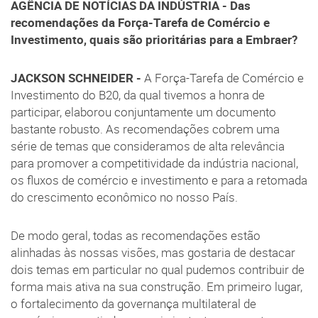
AGÊNCIA DE NOTÍCIAS DA INDÚSTRIA - Das
recomendações da Força-Tarefa de Comércio e
Investimento, quais são prioritárias para a Embraer?
JACKSON SCHNEIDER -
A Força-Tarefa de Comércio e
Investimento do B20, da qual tivemos a honra de
participar, elaborou conjuntamente um documento
bastante robusto. As recomendações cobrem uma
série de temas que consideramos de alta relevância
para promover a competitividade da indústria nacional,
os fluxos de comércio e investimento e para a retomada
do crescimento econômico no nosso País.
De modo geral, todas as recomendações estão
alinhadas às nossas visões, mas gostaria de destacar
dois temas em particular no qual pudemos contribuir de
forma mais ativa na sua construção. Em primeiro lugar,
o fortalecimento da governança multilateral de