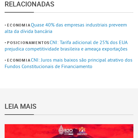
RELACIONADAS
Quase 40% das empresas industriais preveem
ECONOMIA
alta da dívida bancária
CNI: Tarifa adicional de 25% dos EUA
POSICIONAMENTOS
prejudica competitividade brasileira e ameaça exportações
CNI: Juros mais baixos são principal atrativo dos
ECONOMIA
Fundos Constitucionais de Financiamento
LEIA MAIS