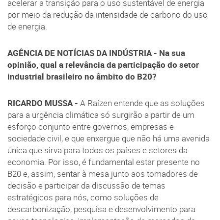
acelerar a transição para o uso sustentável de energia
por meio da redução da intensidade de carbono do uso
de energia.
AGÊNCIA DE NOTÍCIAS DA INDÚSTRIA - Na sua
opinião, qual a relevância da participação do setor
industrial brasileiro no âmbito do B20?
RICARDO MUSSA -
A Raízen entende que as soluções
para a urgência climática só surgirão a partir de um
esforço conjunto entre governos, empresas e
sociedade civil, e que enxergue que não há uma avenida
única que sirva para todos os países e setores da
economia. Por isso, é fundamental estar presente no
B20 e, assim, sentar à mesa junto aos tomadores de
decisão e participar da discussão de temas
estratégicos para nós, como soluções de
descarbonização, pesquisa e desenvolvimento para