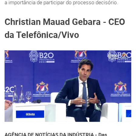
a importância de participar do processo decisório.
Christian Mauad Gebara - CEO
da Telefônica/Vivo
AGÊNCIA DE NOTÍCIAS DA INDÚSTRIA - Das