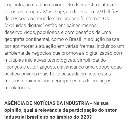
implantação está no maior ciclo de investimentos de
todos os tempos. Mas, hoje, ainda existem 2,9 bilhões
de pessoas no mundo sem acesso à Internet. Os
“excluídos digitais” estão em países menos
desenvolvidos, populosos e com desafios de uma
geografia continental, como o Brasil. A solução passa
por aprimorar a atuação em várias frentes, incluindo um
ambiente de negócios que promova a digitalização com
múltiplas iniciativas tecnológicas, simplificando
licenças e autorizações, alavancando uma cooperação
público-privada mais forte baseada em interesses
mútuos e minimizando componentes de encargos
regulatórios.
AGÊNCIA DE NOTÍCIAS DA INDÚSTRIA -
Na sua
opinião, qual a relevância da participação do setor
industrial brasileiro no âmbito do B20?