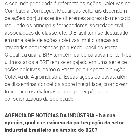
A segunda prioridade é referente às Ações Coletivas no
Combate à Corrupção. Mudanças culturais dependem
de ações conjuntas entre diferentes atores do mercado,
incluindo os principais fornecedores, sociedade civil,
associações de classe, etc. O Brasil tem se destacado
em uma série de ações coletivas, muito graças às
atividades coordenadas pela Rede Brasil do Pacto
Global, da qual a BRF também participa ativamente. Nos
últimos anos a BRF tem se engajado em uma série de
ações coletivas, como o Pacto pelo Esporte e a Ação
Coletiva da Agroindústria. Essas ações coletivas, além
de disseminar conceitos sobre integridade, promovem
treinamentos, diálogos com o poder público e
conscientização da sociedade.
AGÊNCIA DE NOTÍCIAS DA INDÚSTRIA - Na sua
opinião, qual a relevância da participação do setor
industrial brasileiro no âmbito do B20?