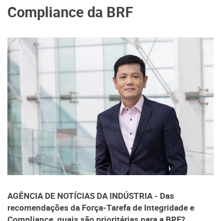
Compliance da BRF
AGÊNCIA DE NOTÍCIAS DA INDÚSTRIA - Das
recomendações da Força-Tarefa de Integridade e
Compliance, quais são prioritárias para a BRF?