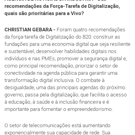
recomendações da Força-Tarefa de Digitalização,
quais são prioritárias para a Vivo?
CHRISTIAN GEBARA -
Foram quatro recomendações
da força-tarefa de Digitalização do B20: construir as
fundações para uma economia digital que seja resiliente
e sustentável, desenvolver habilidades digitais nos
indivíduos e nas PMEs, promover a segurança digital e,
como principal recomendação, priorizar o setor de
conectividade na agenda pública para garantir uma
transformação digital inclusiva. O combate à
desigualdade, uma das principais agendas do próximo
governo, passa pela digitalização, que facilita o acesso
à educação, à saúde e à inclusão financeira e é
importante para fomentar o empreendedorismo.
O setor de telecomunicações está aumentando
exponencialmente sua capacidade de rede. Sua