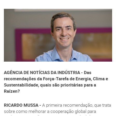
AGÊNCIA DE NOTÍCIAS DA INDÚSTRIA - Das
recomendações da Força-Tarefa de Energia, Clima e
Sustentabilidade, quais são prioritárias para a
Raízen?
RICARDO MUSSA -
A primeira recomendação, que trata
sobre como melhorar a cooperação global para