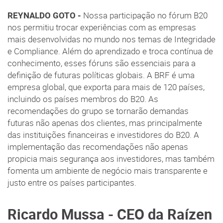
REYNALDO GOTO -
Nossa participação no fórum B20
nos permitiu trocar experiências com as empresas
mais desenvolvidas no mundo nos temas de Integridade
e Compliance. Além do aprendizado e troca contínua de
conhecimento, esses fóruns são essenciais para a
definição de futuras políticas globais. A BRF é uma
empresa global, que exporta para mais de 120 países,
incluindo os países membros do B20. As
recomendações do grupo se tornarão demandas
futuras não apenas dos clientes, mas principalmente
das instituições financeiras e investidores do B20. A
implementação das recomendações não apenas
propicia mais segurança aos investidores, mas também
fomenta um ambiente de negócio mais transparente e
justo entre os países participantes.
Ricardo Mussa - CEO da Raízen