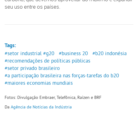
seu uso entre os países.
Tags:
#setor industrial
#g20
#business 20
#b20 indonésia
#recomendações de políticas públicas
#setor privado brasileiro
#a participação brasileira nas forças-tarefas do b20
#maiores economias mundiais
Fotos: Divulgação Embraer, Telefônica, Raízen e BRF
Da
Agência de Notícias da Indústria