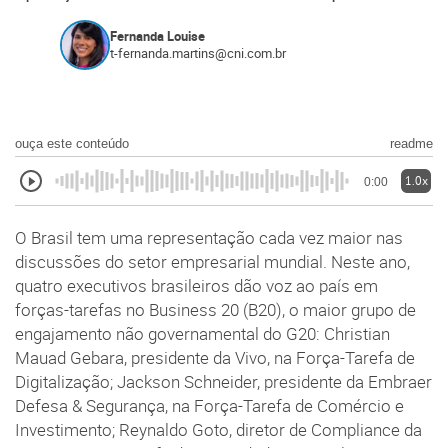
Fernanda Louise
t-fernanda.martins@cni.com.br
ouça este conteúdo
readme
1.0x
0:00
O Brasil tem uma representação cada vez maior nas
discussões do setor empresarial mundial. Neste ano,
quatro executivos brasileiros dão voz ao país em
forças-tarefas no Business 20 (B20), o maior grupo de
engajamento não governamental do G20: Christian
Mauad Gebara, presidente da Vivo, na Força-Tarefa de
Digitalização; Jackson Schneider, presidente da Embraer
Defesa & Segurança, na Força-Tarefa de Comércio e
Investimento; Reynaldo Goto, diretor de Compliance da