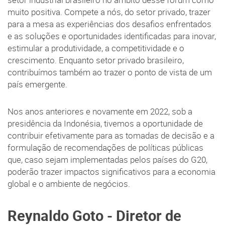
setor industrial brasileiro no âmbito desse fórum como
muito positiva. Compete a nós, do setor privado, trazer
para a mesa as experiências dos desafios enfrentados
e as soluções e oportunidades identificadas para inovar,
estimular a produtividade, a competitividade e o
crescimento. Enquanto setor privado brasileiro,
contribuímos também ao trazer o ponto de vista de um
país emergente.
Nos anos anteriores e novamente em 2022, sob a
presidência da Indonésia, tivemos a oportunidade de
contribuir efetivamente para as tomadas de decisão e a
formulação de recomendações de políticas públicas
que, caso sejam implementadas pelos países do G20,
poderão trazer impactos significativos para a economia
global e o ambiente de negócios.
Reynaldo Goto - Diretor de