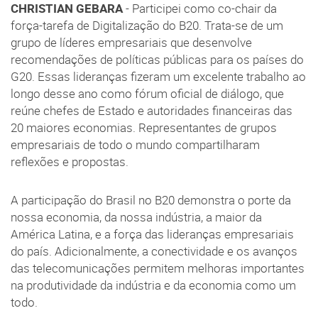
CHRISTIAN GEBARA
- Participei como co-chair da
força-tarefa de Digitalização do B20. Trata-se de um
grupo de líderes empresariais que desenvolve
recomendações de políticas públicas para os países do
G20. Essas lideranças fizeram um excelente trabalho ao
longo desse ano como fórum oficial de diálogo, que
reúne chefes de Estado e autoridades financeiras das
20 maiores economias. Representantes de grupos
empresariais de todo o mundo compartilharam
reflexões e propostas.
A participação do Brasil no B20 demonstra o porte da
nossa economia, da nossa indústria, a maior da
América Latina, e a força das lideranças empresariais
do país. Adicionalmente, a conectividade e os avanços
das telecomunicações permitem melhoras importantes
na produtividade da indústria e da economia como um
todo.