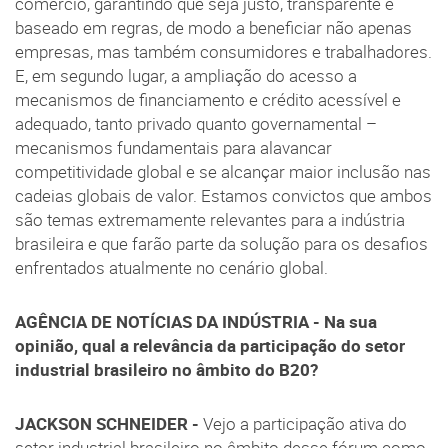
comércio, garantindo que seja justo, transparente e
baseado em regras, de modo a beneficiar não apenas
empresas, mas também consumidores e trabalhadores.
E, em segundo lugar, a ampliação do acesso a
mecanismos de financiamento e crédito acessível e
adequado, tanto privado quanto governamental –
mecanismos fundamentais para alavancar
competitividade global e se alcançar maior inclusão nas
cadeias globais de valor. Estamos convictos que ambos
são temas extremamente relevantes para a indústria
brasileira e que farão parte da solução para os desafios
enfrentados atualmente no cenário global.
AGÊNCIA DE NOTÍCIAS DA INDÚSTRIA - Na sua
opinião, qual a relevância da participação do setor
industrial brasileiro no âmbito do B20?
JACKSON SCHNEIDER -
Vejo a participação ativa do