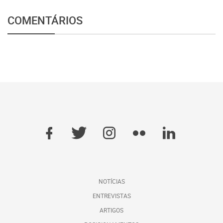
COMENTÁRIOS
NOTÍCIAS
ENTREVISTAS
ARTIGOS