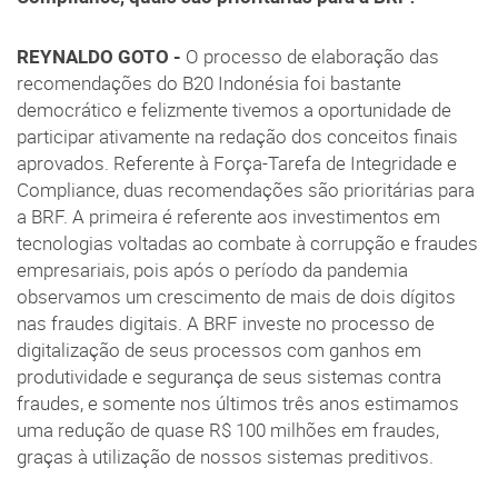
REYNALDO GOTO -
O processo de elaboração das
recomendações do B20 Indonésia foi bastante
democrático e felizmente tivemos a oportunidade de
participar ativamente na redação dos conceitos finais
aprovados. Referente à Força-Tarefa de Integridade e
Compliance, duas recomendações são prioritárias para
a BRF. A primeira é referente aos investimentos em
tecnologias voltadas ao combate à corrupção e fraudes
empresariais, pois após o período da pandemia
observamos um crescimento de mais de dois dígitos
nas fraudes digitais. A BRF investe no processo de
digitalização de seus processos com ganhos em
produtividade e segurança de seus sistemas contra
fraudes, e somente nos últimos três anos estimamos
uma redução de quase R$ 100 milhões em fraudes,
graças à utilização de nossos sistemas preditivos.