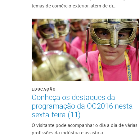
temas de comércio exterior, além de di...
EDUCAÇÃO
Conheça os destaques da
programação da OC2016 nesta
sexta-feira (11)
O visitante pode acompanhar o dia a dia de várias
profissões da indústria e assistir a...