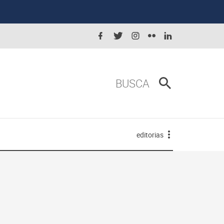
BUSCA
editorias