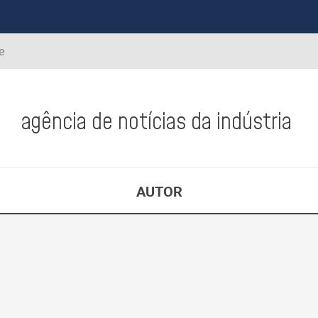
e
agência de notícias da indústria
AUTOR