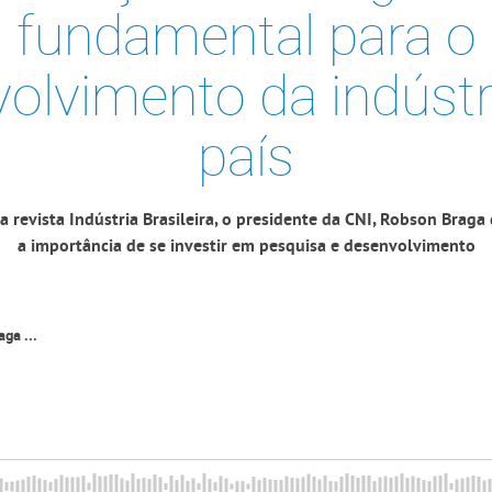
fundamental para o
olvimento da indústr
país
 revista Indústria Brasileira, o presidente da CNI, Robson Braga
a importância de se investir em pesquisa e desenvolvimento
ga ...