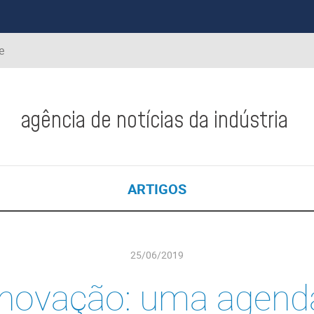
e
agência de notícias da indústria
ARTIGOS
25/06/2019
Inovação: uma agend