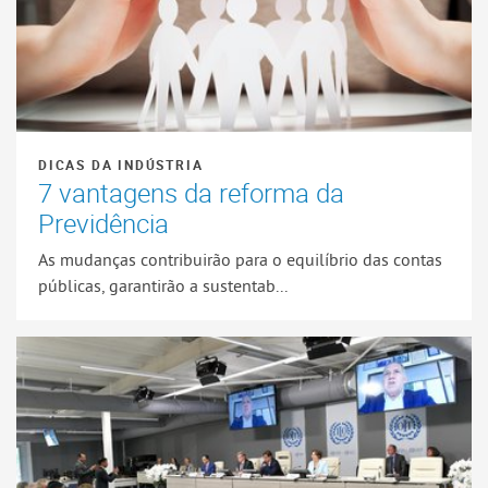
DICAS DA INDÚSTRIA
7 vantagens da reforma da
Previdência
As mudanças contribuirão para o equilíbrio das contas
públicas, garantirão a sustentab...