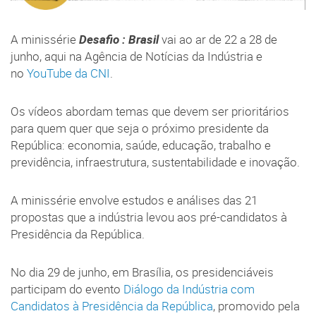
A minissérie
Desafio : Brasil
vai ao ar de 22 a 28 de
junho, aqui na Agência de Notícias da Indústria e
no
YouTube da CNI
.
Os vídeos abordam temas que devem ser prioritários
para quem quer que seja o próximo presidente da
República: economia, saúde, educação, trabalho e
previdência, infraestrutura, sustentabilidade e inovação.
A minissérie envolve estudos e análises das 21
propostas que a indústria levou aos pré-candidatos à
Presidência da República.
No dia 29 de junho, em Brasília, os presidenciáveis
participam do evento
Diálogo da Indústria com
Candidatos à Presidência da República
, promovido pela