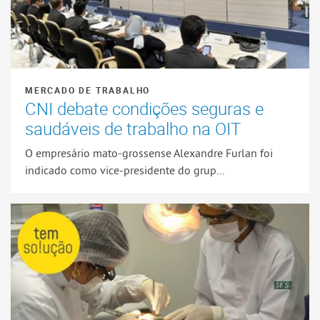
MERCADO DE TRABALHO
CNI debate condições seguras e
saudáveis de trabalho na OIT
O empresário mato-grossense Alexandre Furlan foi
indicado como vice-presidente do grup...