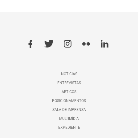
NOTÍCIAS
ENTREVISTAS
ARTIGOS
POSICIONAMENTOS
SALA DE IMPRENSA
MULTIMÍDIA
EXPEDIENTE