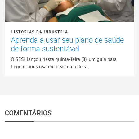
HISTÓRIAS DA INDÚSTRIA
Aprenda a usar seu plano de saúde
de forma sustentável
O SESI lançou nesta quinta-feira (8), um guia para
beneficiários usarem o sistema de s...
COMENTÁRIOS