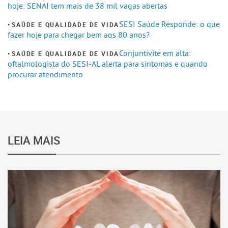
hoje: SENAI tem mais de 38 mil vagas abertas
SESI Saúde Responde: o que
SAÚDE E QUALIDADE DE VIDA
fazer hoje para chegar bem aos 80 anos?
Conjuntivite em alta:
SAÚDE E QUALIDADE DE VIDA
oftalmologista do SESI-AL alerta para sintomas e quando
procurar atendimento
LEIA MAIS