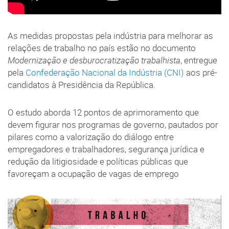
As medidas propostas pela indústria para melhorar as
relações de trabalho no país estão no documento
Modernização e desburocratização trabalhista
, entregue
pela
Confederação Nacional da Indústria (CNI)
aos pré-
candidatos à Presidência da República.
O estudo aborda 12 pontos de aprimoramento que
devem figurar nos programas de governo, pautados por
pilares como a valorização do diálogo entre
empregadores e trabalhadores, segurança jurídica e
redução da litigiosidade e políticas públicas que
favoreçam a ocupação de vagas de emprego