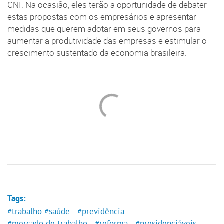
CNI. Na ocasião, eles terão a oportunidade de debater
estas propostas com os empresários e apresentar
medidas que querem adotar em seus governos para
aumentar a produtividade das empresas e estimular o
crescimento sustentado da economia brasileira.
Tags:
#trabalho
#saúde
#previdência
#mercado de trabalho
#reforma
#presidenciáveis