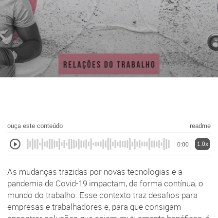
ouça este conteúdo
readme
1.0x
0:00
As mudanças trazidas por novas tecnologias e a
pandemia de Covid-19 impactam, de forma contínua, o
mundo do trabalho. Esse contexto traz desafios para
empresas e trabalhadores e, para que consigam