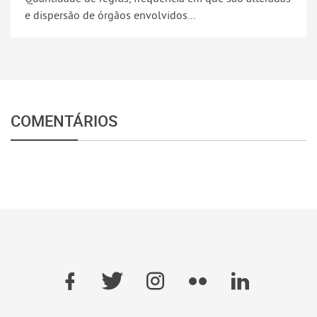
e dispersão de órgãos envolvidos...
COMENTÁRIOS