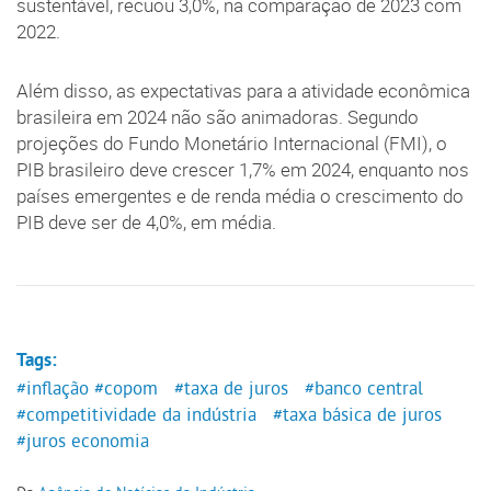
sustentável, recuou 3,0%, na comparação de 2023 com
2022.
Além disso, as expectativas para a atividade econômica
brasileira em 2024 não são animadoras. Segundo
projeções do Fundo Monetário Internacional (FMI), o
PIB brasileiro deve crescer 1,7% em 2024, enquanto nos
países emergentes e de renda média o crescimento do
PIB deve ser de 4,0%, em média.
Tags:
#inflação
#copom
#taxa de juros
#banco central
#competitividade da indústria
#taxa básica de juros
#juros economia