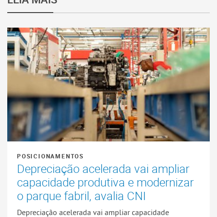
POSICIONAMENTOS
Depreciação acelerada vai ampliar
capacidade produtiva e modernizar
o parque fabril, avalia CNI
Depreciação acelerada vai ampliar capacidade