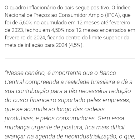
O quadro inflacionário do país segue positivo. O Índice
Nacional de Preços ao Consumidor Amplo (IPCA), que
foi de 5,60% no acumulado em 12 meses até fevereiro
de 2023, fechou em 4,50% nos 12 meses encerrados em
fevereiro de 2024, ficando dentro do limite superior da
meta de inflação para 2024 (4,5%).
“Nesse cenário, é importante que o Banco
Central compreenda a realidade brasileira e dê a
sua contribuição para a tão necessária redução
do custo financeiro suportado pelas empresas,
que se acumula ao longo das cadeias
produtivas, e pelos consumidores. Sem essa
mudança urgente de postura, fica mais difícil
avançar na agenda de neoindustrialização, o que,