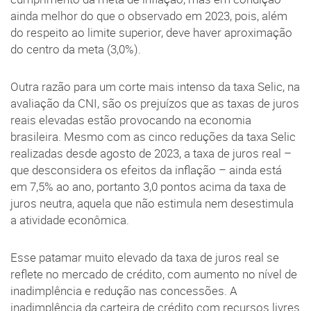
ainda melhor do que o observado em 2023, pois, além
do respeito ao limite superior, deve haver aproximação
do centro da meta (3,0%).
Outra razão para um corte mais intenso da taxa Selic, na
avaliação da CNI, são os prejuízos que as taxas de juros
reais elevadas estão provocando na economia
brasileira. Mesmo com as cinco reduções da taxa Selic
realizadas desde agosto de 2023, a taxa de juros real –
que desconsidera os efeitos da inflação – ainda está
em 7,5% ao ano, portanto 3,0 pontos acima da taxa de
juros neutra, aquela que não estimula nem desestimula
a atividade econômica.
Esse patamar muito elevado da taxa de juros real se
reflete no mercado de crédito, com aumento no nível de
inadimplência e redução nas concessões. A
inadimplência da carteira de crédito com recursos livres