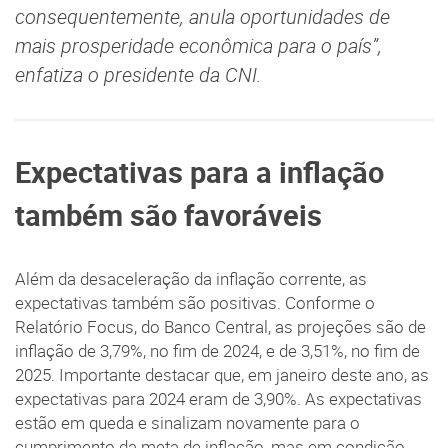
consequentemente, anula oportunidades de
mais prosperidade econômica para o país”,
enfatiza o presidente da CNI.
Expectativas para a inflação
também são favoráveis
Além da desaceleração da inflação corrente, as
expectativas também são positivas. Conforme o
Relatório Focus, do Banco Central, as projeções são de
inflação de 3,79%, no fim de 2024, e de 3,51%, no fim de
2025. Importante destacar que, em janeiro deste ano, as
expectativas para 2024 eram de 3,90%. As expectativas
estão em queda e sinalizam novamente para o
cumprimento da meta de inflação, mas em condição