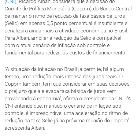
(CNI)
, Ricardo Alban, considera que a decisão do
Comitê de Política Monetária (Copom) do Banco Central
de manter o ritmo de redução da taxa básica de juros
(Selic) em apenas 0,5 ponto percentual é insuficiente e
penalizará ainda mais a atividade econômica no Brasil.
Para Alban, ampliar a redução da Selic é compatível
com o atual cenário de inflação sob controle e
fundamental para reduzir os custos de financiamento.
“A situação da inflação no Brasil já permite, há algum
tempo, uma redução mais intensa dos juros reais. O
Copom também tem que considerar em suas decisões
o prejuízo que a elevada taxa básica de juros vem
provocando à economia”, afirma o presidente da CNI. “A
CNI entende que, mantido o cenário de inflação sob
controle, é imprescindível uma aceleração no ritmo de
redução da taxa Selic já na próxima reunião do Copom”,
acrescenta Alban.