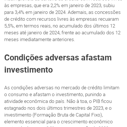
às empresas, que era 2,2% em janeiro de 2023, subiu
para 3,4% em janeiro de 2024. Ademais, as concessões
de crédito com recursos livres às empresas recuaram
5,5%, em termos reais, no acumulado dos últimos 12
meses até janeiro de 2024, frente ao acumulado dos 12
meses imediatamente anteriores.
Condições adversas afastam
investimento
As condições adversas no mercado de crédito limitam
o consumo e afastam o investimento, punindo a
atividade econômica do país. Não à toa, o PIB ficou
estagnado nos dois últimos trimestres de 2023, e o
investimento (Formação Bruta de Capital Fixo),
elemento essencial para o crescimento econômico