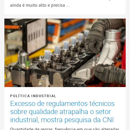
ainda é muito alto e precisa ...
POLÍTICA INDUSTRIAL
Excesso de regulamentos técnicos
sobre qualidade atrapalha o setor
industrial, mostra pesquisa da CNI
Quantidade de regras, frequência em que são alteradas