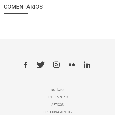
COMENTÁRIOS
NOTÍCIAS
ENTREVISTAS
ARTIGOS
POSICIONAMENTOS