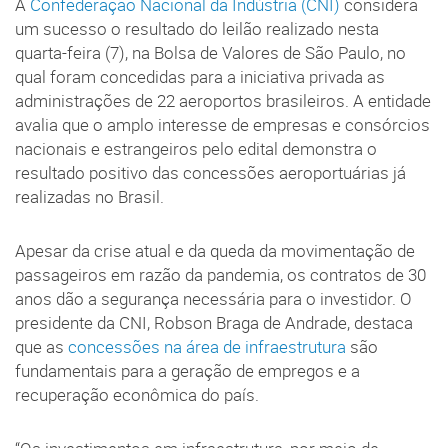
A
Confederação Nacional da Indústria (CNI)
considera
um sucesso o resultado do leilão realizado nesta
quarta-feira (7), na Bolsa de Valores de São Paulo, no
qual foram concedidas para a iniciativa privada as
administrações de 22 aeroportos brasileiros. A entidade
avalia que o amplo interesse de empresas e consórcios
nacionais e estrangeiros pelo edital demonstra o
resultado positivo das concessões aeroportuárias já
realizadas no Brasil.
Apesar da crise atual e da queda da movimentação de
passageiros em razão da pandemia, os contratos de 30
anos dão a segurança necessária para o investidor. O
presidente da CNI, Robson Braga de Andrade, destaca
que as
concessões na área de infraestrutura
são
fundamentais para a geração de empregos e a
recuperação econômica do país.