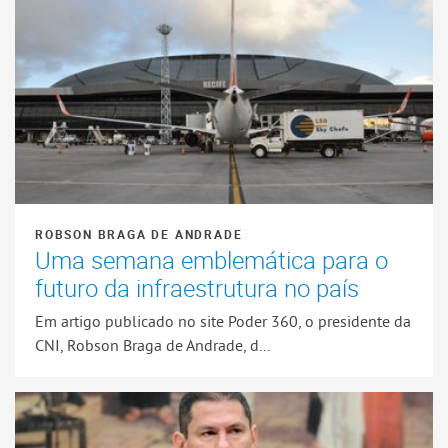
ROBSON BRAGA DE ANDRADE
Uma semana emblemática para o
futuro da infraestrutura no país
Em artigo publicado no site Poder 360, o presidente da
CNI, Robson Braga de Andrade, d...