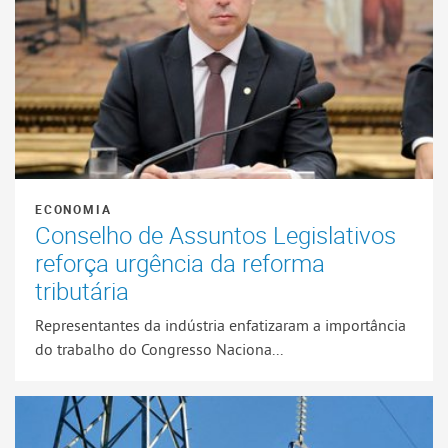
ECONOMIA
Conselho de Assuntos Legislativos
reforça urgência da reforma
tributária
Representantes da indústria enfatizaram a importância
do trabalho do Congresso Naciona...