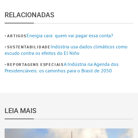
RELACIONADAS
Energia cara: quem vai pagar essa conta?
ARTIGOS
Indústria usa dados climáticos como
SUSTENTABILIDADE
escudo contra os efeitos do El Niño
A Indústria na Agenda dos
REPORTAGENS ESPECIAIS
Presidenciáveis: os caminhos para o Brasil de 2050
LEIA MAIS