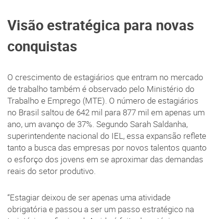
Visão estratégica para novas
conquistas
O crescimento de estagiários que entram no mercado
de trabalho também é observado pelo Ministério do
Trabalho e Emprego (MTE). O número de estagiários
no Brasil saltou de 642 mil para 877 mil em apenas um
ano, um avanço de 37%. Segundo Sarah Saldanha,
superintendente nacional do IEL, essa expansão reflete
tanto a busca das empresas por novos talentos quanto
o esforço dos jovens em se aproximar das demandas
reais do setor produtivo.
“Estagiar deixou de ser apenas uma atividade
obrigatória e passou a ser um passo estratégico na