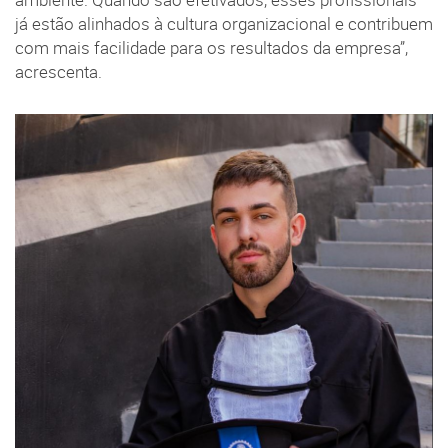
ambiente. Quando são efetivados, esses profissionais
já estão alinhados à cultura organizacional e contribuem
com mais facilidade para os resultados da empresa”,
acrescenta.