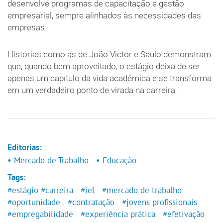
desenvolve programas de capacitação e gestão
empresarial, sempre alinhados às necessidades das
empresas.
Histórias como as de João Victor e Saulo demonstram
que, quando bem aproveitado, o estágio deixa de ser
apenas um capítulo da vida acadêmica e se transforma
em um verdadeiro ponto de virada na carreira.
Editorias:
• Mercado de Trabalho
• Educação
Tags:
#estágio
#carreira
#iel
#mercado de trabalho
#oportunidade
#contratação
#jovens profissionais
#empregabilidade
#experiência prática
#efetivação