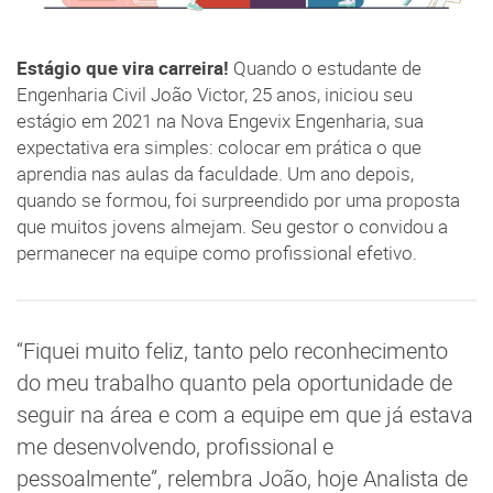
Estágio que vira carreira!
Quando o estudante de
Engenharia Civil João Victor, 25 anos, iniciou seu
estágio em 2021 na Nova Engevix Engenharia, sua
expectativa era simples: colocar em prática o que
aprendia nas aulas da faculdade. Um ano depois,
quando se formou, foi surpreendido por uma proposta
que muitos jovens almejam. Seu gestor o convidou a
permanecer na equipe como profissional efetivo.
“Fiquei muito feliz, tanto pelo reconhecimento
do meu trabalho quanto pela oportunidade de
seguir na área e com a equipe em que já estava
me desenvolvendo, profissional e
pessoalmente”, relembra João, hoje Analista de