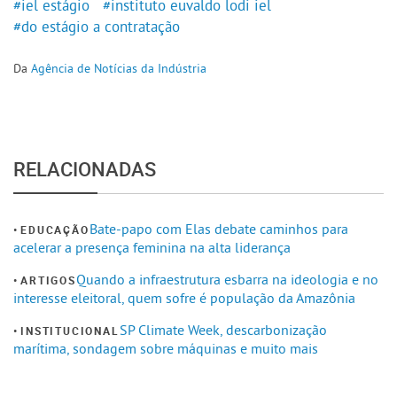
#iel estágio
#instituto euvaldo lodi iel
#do estágio a contratação
Da
Agência de Notícias da Indústria
RELACIONADAS
Bate-papo com Elas debate caminhos para
EDUCAÇÃO
acelerar a presença feminina na alta liderança
Quando a infraestrutura esbarra na ideologia e no
ARTIGOS
interesse eleitoral, quem sofre é população da Amazônia
SP Climate Week, descarbonização
INSTITUCIONAL
marítima, sondagem sobre máquinas e muito mais