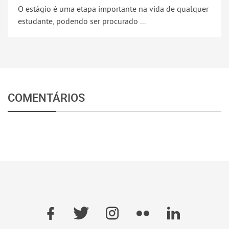
O estágio é uma etapa importante na vida de qualquer
estudante, podendo ser procurado ...
COMENTÁRIOS