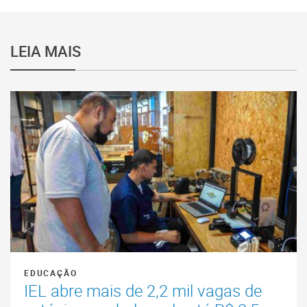
LEIA MAIS
EDUCAÇÃO
IEL abre mais de 2,2 mil vagas de