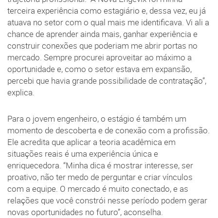
terceira experiência como estagiário e, dessa vez, eu já
atuava no setor com o qual mais me identificava. Vi ali a
chance de aprender ainda mais, ganhar experiência e
construir conexões que poderiam me abrir portas no
mercado. Sempre procurei aproveitar ao máximo a
oportunidade e, como o setor estava em expansão,
percebi que havia grande possibilidade de contratação”,
explica.
Para o jovem engenheiro, o estágio é também um
momento de descoberta e de conexão com a profissão.
Ele acredita que aplicar a teoria acadêmica em
situações reais é uma experiência única e
enriquecedora. “Minha dica é mostrar interesse, ser
proativo, não ter medo de perguntar e criar vínculos
com a equipe. O mercado é muito conectado, e as
relações que você constrói nesse período podem gerar
novas oportunidades no futuro”, aconselha.