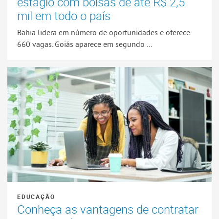
estágio com bolsas de até R$ 2,5
mil em todo o país
Bahia lidera em número de oportunidades e oferece
660 vagas. Goiás aparece em segundo ...
EDUCAÇÃO
Conheça as vantagens de contratar