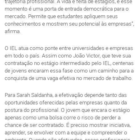
trajetória profissional. A vida é feita de estágios, e esse
momento é uma porta de entrada democrática para o
mercado. Permite que estudantes apliquem seus
conhecimentos e mostrem seu potencial às empresas”,
afirma.
O IEL atua como ponte entre universidades e empresas
em todo o país. Assim como João Victor, que teve sua
contratação no estágio intermediado pelo IEL, centenas
de jovens encaram essa fase como um caminho para a
conquista de uma vaga efetiva no mercado de trabalho.
Para Sarah Saldanha, a efetivação depende tanto das
oportunidades oferecidas pelas empresas quanto da
postura do profissional. O jovem que encara o estágio
apenas como uma bolsa corre o risco de perder a
chance de ser contratado. É preciso mostrar iniciativa,
aprender, se envolver com a equipe e compreender o