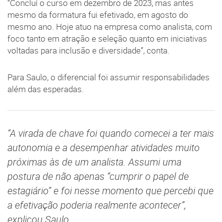
“Concluí o curso em dezembro de 2023, mas antes
mesmo da formatura fui efetivado, em agosto do
mesmo ano. Hoje atuo na empresa como analista, com
foco tanto em atração e seleção quanto em iniciativas
voltadas para inclusão e diversidade”, conta.
Para Saulo, o diferencial foi assumir responsabilidades
além das esperadas.
“A virada de chave foi quando comecei a ter mais
autonomia e a desempenhar atividades muito
próximas às de um analista. Assumi uma
postura de não apenas “cumprir o papel de
estagiário” e foi nesse momento que percebi que
a efetivação poderia realmente acontecer”,
explicou Saulo.