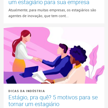
um estagiário para sua empresa
Atualmente, para muitas empresas, os estagiários são
agentes de inovação, que tem cont...
DICAS DA INDÚSTRIA
Estágio, pra quê? 5 motivos para se
tornar um estagiário