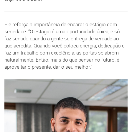
Ele reforça a importância de encarar o estágio com
seriedade. “O estágio é uma oportunidade única, e só
faz sentido quando a gente se entrega de verdade ao
que acredita. Quando você coloca energia, dedicação e
faz um trabalho com excelência, as portas se abrem
naturalmente. Então, mais do que pensar no futuro, é
aproveitar o presente, dar o seu melhor.”