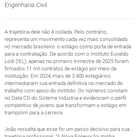
Engenharia Civil.
A trajetória dele não é isolada. Pelo contrário,
representa um movimento cada vez mais consolidado
no mercado brasileiro: o estágio como porta de entrada
para a contratação. De acordo com o Instituto Euvaldo
Lodi (IEL), apenas no primeiro trimestre de 2025 foram
firmados 11 mil contratos de estágio por meio da
instituição. Em 2024, mais de 3.400 estagiários
intermediaram sua entrada definitiva no mercado de
trabalho com apoio do instituto. Os números constam
no Data CG do Sistema Indústria e evidenciam o perfil
competitivo de jovens que transformam o estágio em
trampolim para a carreira.
João ressalta que esse foi um passo decisivo para sua
trajetória profissional. “A Nova Engevix foi minha