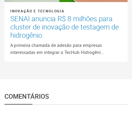
INOVAÇÃO E TECNOLOGIA
SENAI anuncia R$ 8 milhões para
cluster de inovação de testagem de
hidrogênio
A primeira chamada de adesão para empresas
interessadas em integrar o TecHub Hidrogêni...
COMENTÁRIOS