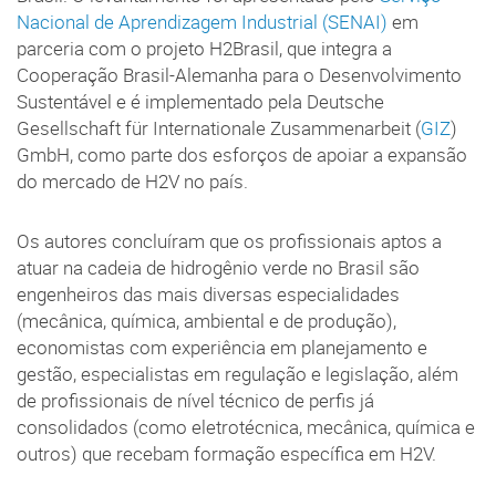
Nacional de Aprendizagem Industrial (SENAI)
em
parceria com o projeto H2Brasil, que integra a
Cooperação Brasil-Alemanha para o Desenvolvimento
Sustentável e é implementado pela Deutsche
Gesellschaft für Internationale Zusammenarbeit (
GIZ
)
GmbH, como parte dos esforços de apoiar a expansão
do mercado de H2V no país.
Os autores concluíram que os profissionais aptos a
atuar na cadeia de hidrogênio verde no Brasil são
engenheiros das mais diversas especialidades
(mecânica, química, ambiental e de produção),
economistas com experiência em planejamento e
gestão, especialistas em regulação e legislação, além
de profissionais de nível técnico de perfis já
consolidados (como eletrotécnica, mecânica, química e
outros) que recebam formação específica em H2V.