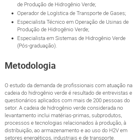
de Produção de Hidrogênio Verde;
Operador de Logística de Transporte de Gases;
Especialista Técnico em Operação de Usinas de
Produção de Hidrogênio Verde;
Especialista em Sistemas de Hidrogênio Verde
(Pós-graduação).
Metodologia
O estudo da demanda de profissionais com atuação na
cadeia do hidrogênio verde é resultado de entrevistas e
questionários aplicados com mais de 200 pessoas do
setor. A cadeia de hidrogênio verde considerada no
levantamento inclui matérias-primas, subprodutos,
processos e tecnologias relacionados à produção, à
distribuição, ao armazenamento e ao uso do H2V em
setores energéticos, industriais e de transporte.