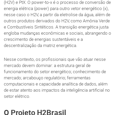
(H2V) e PtX. O power-to-x é o processo de conversão de
energia elétrica (power) para outro vetor energético (x),
nesse caso o H2V, a partir da eletrolise da água, além de
outros produtos derivados do H2V, como Amônia Verde
e Combustíveis Sintéticos. A transição energética justa
engloba mudanças econômicas e sociais, abrangendo o
crescimento de energias sustentáveis e a
descentralização da matriz energética.
Nesse contexto, os profissionais que vão atuar nesse
mercado devem dominar: a estrutura geral de
funcionamento do setor energético; conhecimento de
mercado; arcabouço regulatório; ferramentas
computacionais e capacidade analítica de dados, além
de estar atento aos impactos da inteligência artificial no
setor elétrico.
O Projeto H2Brasil