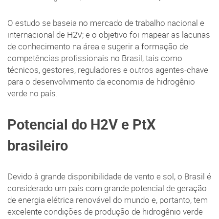
O estudo se baseia no mercado de trabalho nacional e
internacional de H2V; e o objetivo foi mapear as lacunas
de conhecimento na área e sugerir a formação de
competências profissionais no Brasil, tais como
técnicos, gestores, reguladores e outros agentes-chave
para o desenvolvimento da economia de hidrogênio
verde no país.
Potencial do H2V e PtX
brasileiro
Devido à grande disponibilidade de vento e sol, o Brasil é
considerado um país com grande potencial de geração
de energia elétrica renovável do mundo e, portanto, tem
excelente condições de produção de hidrogênio verde