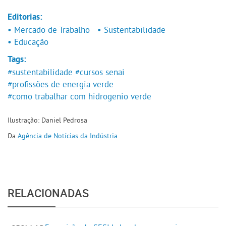
Editorias:
• Mercado de Trabalho
• Sustentabilidade
• Educação
Tags:
#sustentabilidade
#cursos senai
#profissões de energia verde
#como trabalhar com hidrogenio verde
Ilustração: Daniel Pedrosa
Da
Agência de Notícias da Indústria
RELACIONADAS