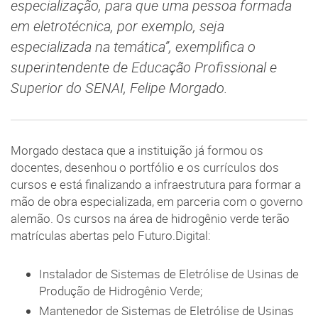
especialização, para que uma pessoa formada
em eletrotécnica, por exemplo, seja
especializada na temática”, exemplifica o
superintendente de Educação Profissional e
Superior do SENAI, Felipe Morgado.
Morgado destaca que a instituição já formou os
docentes, desenhou o portfólio e os currículos dos
cursos e está finalizando a infraestrutura para formar a
mão de obra especializada, em parceria com o governo
alemão. Os cursos na área de hidrogênio verde terão
matrículas abertas pelo Futuro.Digital:
Instalador de Sistemas de Eletrólise de Usinas de
Produção de Hidrogênio Verde;
Mantenedor de Sistemas de Eletrólise de Usinas