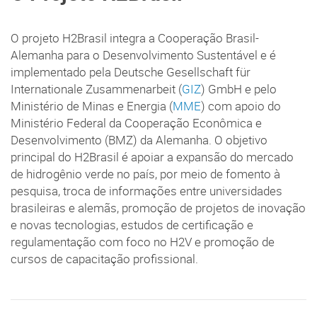
O projeto H2Brasil integra a Cooperação Brasil-
Alemanha para o Desenvolvimento Sustentável e é
implementado pela Deutsche Gesellschaft für
Internationale Zusammenarbeit (
GIZ
) GmbH e pelo
Ministério de Minas e Energia (
MME
) com apoio do
Ministério Federal da Cooperação Econômica e
Desenvolvimento (BMZ) da Alemanha. O objetivo
principal do H2Brasil é apoiar a expansão do mercado
de hidrogênio verde no país, por meio de fomento à
pesquisa, troca de informações entre universidades
brasileiras e alemãs, promoção de projetos de inovação
e novas tecnologias, estudos de certificação e
regulamentação com foco no H2V e promoção de
cursos de capacitação profissional.