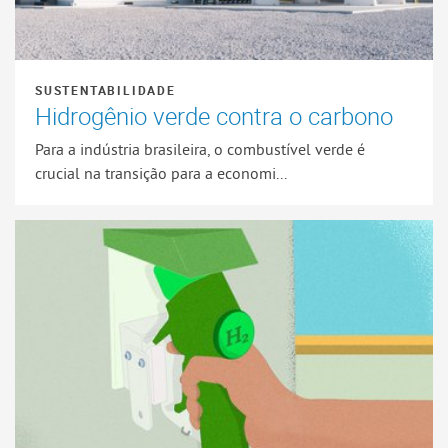
SUSTENTABILIDADE
Hidrogênio verde contra o carbono
Para a indústria brasileira, o combustível verde é
crucial na transição para a economi...