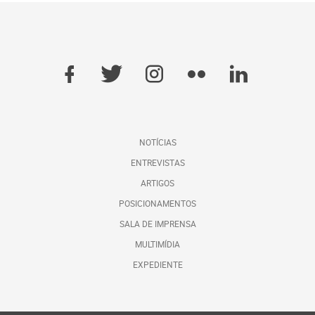
NOTÍCIAS
ENTREVISTAS
ARTIGOS
POSICIONAMENTOS
SALA DE IMPRENSA
MULTIMÍDIA
EXPEDIENTE