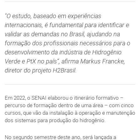
"O estudo, baseado em experiências
internacionais, é fundamental para identificar e
validar as demandas no Brasil, ajudando na
formação dos profissionais necessários para o
desenvolvimento da indústria de Hidrogênio
Verde e PtX no país”, afirma Markus Francke,
diretor do projeto H2Brasil.
Em 2022, o SENAI elaborou o itinerário formativo –
percurso de formação dentro de uma área – com cinco
cursos, que vão da instalação à operação e manutenção
dos sistemas para produção do hidrogênio.
No segundo semestre deste ano, será lançada a