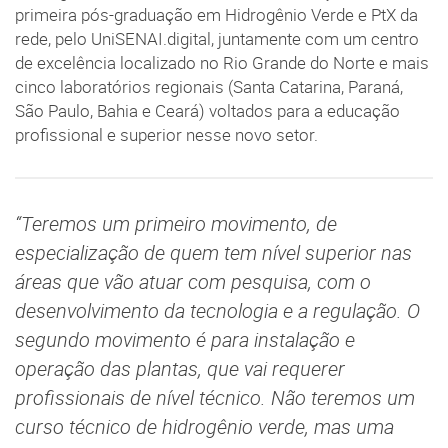
primeira pós-graduação em Hidrogênio Verde e PtX da
rede, pelo UniSENAI.digital, juntamente com um centro
de excelência localizado no Rio Grande do Norte e mais
cinco laboratórios regionais (Santa Catarina, Paraná,
São Paulo, Bahia e Ceará) voltados para a educação
profissional e superior nesse novo setor.
“Teremos um primeiro movimento, de
especialização de quem tem nível superior nas
áreas que vão atuar com pesquisa, com o
desenvolvimento da tecnologia e a regulação. O
segundo movimento é para instalação e
operação das plantas, que vai requerer
profissionais de nível técnico. Não teremos um
curso técnico de hidrogênio verde, mas uma