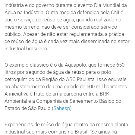
indústria e do governo durante o evento Dia Mundial da
Água na Indústria. Outra medida defendida pela CNI é
que o serviço de reúso de água, quando realizado no
mesmo terreno, não deve ser considerado serviço
público. Apesar de não estar regulamentada, a prática
de reúso de água é cada vez mais disseminada no setor
industrial brasileiro.
O exemplo clássico é o da Aquapolo, que fornece 650
litros por segundo de água de reúso para o polo
petroquímico da Região do ABC Paulista. Isso equivale
ao abastecimento de uma cidade de 500 mil habitantes.
A iniciativa é fruto de uma parceria entre a BRK
Ambiental e a Companhia de Saneamento Básico do
Estado de São Paulo (
Sabesp
).
Experiências de reúso de água dentro da mesma planta
industrial são mais comuns no Brasil. “Se ainda há