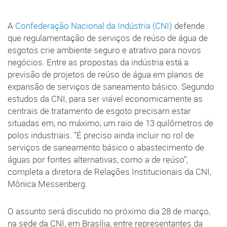
A
Confederação Nacional da Indústria (CNI)
defende
que regulamentação de serviços de reúso de água de
esgotos crie ambiente seguro e atrativo para novos
negócios. Entre as propostas da indústria está a
previsão de projetos de reúso de água em planos de
expansão de serviços de saneamento básico. Segundo
estudos da CNI, para ser viável economicamente as
centrais de tratamento de esgoto precisam estar
situadas em, no máximo, um raio de 13 quilômetros de
polos industriais. “É preciso ainda incluir no rol de
serviços de saneamento básico o abastecimento de
águas por fontes alternativas, como a de reúso”,
completa a diretora de Relações Institucionais da CNI,
Mônica Messenberg.
O assunto será discutido no próximo dia 28 de março,
na sede da CNI, em Brasília, entre representantes da