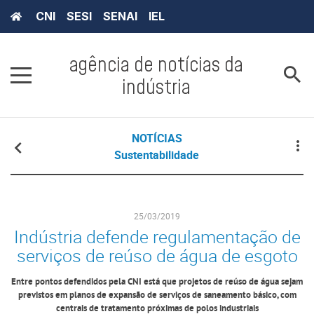
CNI
SESI
SENAI
IEL
agência de notícias da
indústria
NOTÍCIAS
Sustentabilidade
25/03/2019
Indústria defende regulamentação de
serviços de reúso de água de esgoto
Entre pontos defendidos pela CNI está que projetos de reúso de água sejam
previstos em planos de expansão de serviços de saneamento básico, com
centrais de tratamento próximas de polos industriais