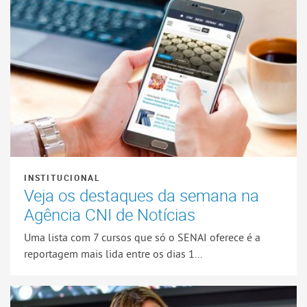
INSTITUCIONAL
Veja os destaques da semana na
Agência CNI de Notícias
Uma lista com 7 cursos que só o SENAI oferece é a
reportagem mais lida entre os dias 1...