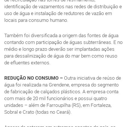
identificação de vazamentos nas redes de distribuição e
uso de água e instalação de redutores de vazão em
locais para consumo humano.
Também foi diversificada a origem das fontes de água
contando com participação de águas subterrâneas. E no
médio e longo prazo deverão ser implantadas ações
para dessalinização de água do mar bem como reuso
de efluentes externos.
REDUÇÃO NO CONSUMO –
Outra iniciativa de reúso de
água foi realizada na Grendene, empresa do segmento
de fabricação de calçados plásticos. A empresa conta
com mais de 20 mil funcionários e possui quatro
unidades – além de Farroupilha (RS), em Fortaleza,
Sobral e Crato (todas no Ceará).