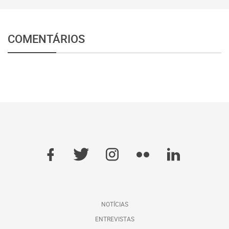
COMENTÁRIOS
NOTÍCIAS
ENTREVISTAS