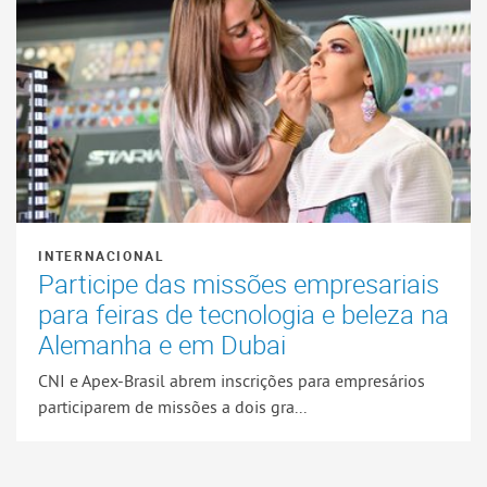
INTERNACIONAL
Participe das missões empresariais
para feiras de tecnologia e beleza na
Alemanha e em Dubai
CNI e Apex-Brasil abrem inscrições para empresários
participarem de missões a dois gra...