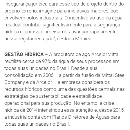
insegurança jurídica para esse tipo de projeto dentro do
próprio terreno, imagine para iniciativas maiores, que
envolvem polos industriais. O incentivo ao uso da água
residual contribui significativamente para a segurança
hídrica e, por isso, precisamos avançar rapidamente
nessa regulamentação", destaca Mônica.
GESTÃO HÍDRICA –
A produtora de aço ArcelorMittal
reutiliza cerca de 97% da água de seus processos em
todas suas unidades no Brasil. Desde a sua
consolidação em 2006 – a partir da fusão da Mittal Steel
Company e da Arcelor – a empresa considera os
recursos hídricos como uma das questões centrais nas
estratégias de sustentabilidade e estabilidade
operacional para sua produção. No entanto, a crise
hídrica de 2014 intensificou essa atenção e, desde 2015,
a indústria conta com Planos Diretores de Águas para
todas suas unidades no Brasil.