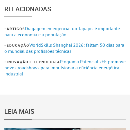
RELACIONADAS
Dragagem emergencial do Tapajós é importante
ARTIGOS
para a economia e a população
WorldSkills Shanghai 2026: faltam 50 dias para
EDUCAÇÃO
o mundial das profissões técnicas
Programa PotencializEE promove
INOVAÇÃO E TECNOLOGIA
novos roadshows para impulsionar a eficiência energética
industrial
LEIA MAIS