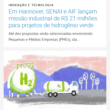
INOVAÇÃO E TECNOLOGIA
Em Hannover, SENAI e AIF lançam
missão industrial de R$ 21 milhões
para projetos de hidrogênio verde
Até dez propostas serão selecionadas envolvendo
Pequenas e Médias Empresas (PMEs), sta...