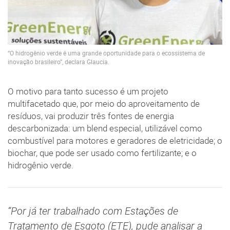
“O hidrogênio verde é uma grande oportunidade para o ecossistema de
inovação brasileiro”, declara Glaucia.
O motivo para tanto sucesso é um projeto
multifacetado que, por meio do aproveitamento de
resíduos, vai produzir três fontes de energia
descarbonizada: um blend especial, utilizável como
combustível para motores e geradores de eletricidade; o
biochar, que pode ser usado como fertilizante; e o
hidrogênio verde.
“Por já ter trabalhado com Estações de
Tratamento de Esgoto (ETE), pude analisar a