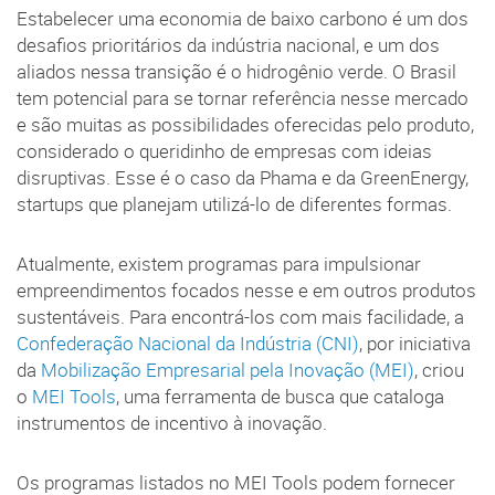
Estabelecer uma economia de baixo carbono é um dos
desafios prioritários da indústria nacional, e um dos
aliados nessa transição é o hidrogênio verde. O Brasil
tem potencial para se tornar referência nesse mercado
e são muitas as possibilidades oferecidas pelo produto,
considerado o queridinho de empresas com ideias
disruptivas. Esse é o caso da Phama e da GreenEnergy,
startups que planejam utilizá-lo de diferentes formas.
Atualmente, existem programas para impulsionar
empreendimentos focados nesse e em outros produtos
sustentáveis. Para encontrá-los com mais facilidade, a
Confederação Nacional da Indústria (CNI)
, por iniciativa
da
Mobilização Empresarial pela Inovação (MEI)
, criou
o
MEI Tools
, uma ferramenta de busca que cataloga
instrumentos de incentivo à inovação.
Os programas listados no MEI Tools podem fornecer