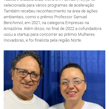
selecionada para vários programas de aceleração.
Também recebeu reconhecimento na área de ações
ambientais, como o prêmio Professor Samuel
Benchimol, em 2021, na categoria Empresas na
Amazônia. Além disso, no final de 2022 a cofundadora
usou a startup para concorrer ao prêmio Mulheres
Inovadoras, e foi finalista pela região Norte.