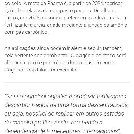
do solo. A meta da Phama é, a partir de 2024, fabricar
1,5 mil toneladas do composto por ano. De olho no
futuro, em 2026 os sócios pretendem produzir mais um
fertilizante, a ureia, criada mediante a junção da amônia
com gás carbônico.
As aplicações ainda podem ir além e seguir, também,
pela vertente socioambiental. O oxigênio coletado será
altamente puro e poderá ser doado e usado como
oxigênio hospitalar, por exemplo.
“Nosso principal objetivo é produzir fertilizantes
descarbonizados de uma forma descentralizada,
ou seja, possível de replicar em outros estados
de maneira prática, assim rompendo a
dependência de fornecedores internacionais”,