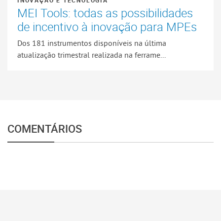
MEI Tools: todas as possibilidades
de incentivo à inovação para MPEs
Dos 181 instrumentos disponíveis na última
atualização trimestral realizada na ferrame...
COMENTÁRIOS