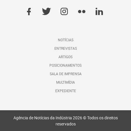
NOTÍCIAS
ENTREVISTAS
ARTIGOS
POSICIONAMENTOS
SALA DE IMPRENSA
MULTIMÍDIA
EXPEDIENTE
Agência de Notícias da Indústria 2026 © Todos os direitos
reservados