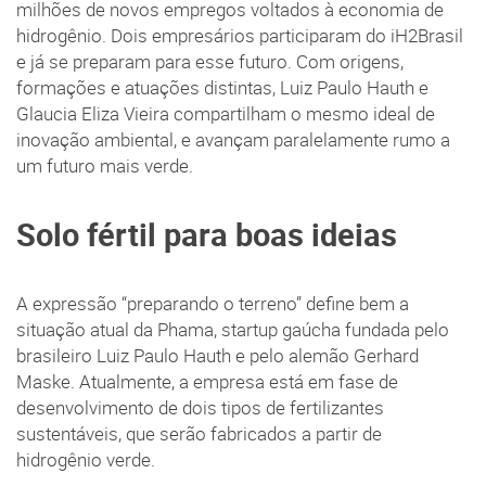
milhões de novos empregos voltados à economia de
hidrogênio. Dois empresários participaram do iH2Brasil
e já se preparam para esse futuro. Com origens,
formações e atuações distintas, Luiz Paulo Hauth e
Glaucia Eliza Vieira compartilham o mesmo ideal de
inovação ambiental, e avançam paralelamente rumo a
um futuro mais verde.
Solo fértil para boas ideias
A expressão “preparando o terreno” define bem a
situação atual da Phama, startup gaúcha fundada pelo
brasileiro Luiz Paulo Hauth e pelo alemão Gerhard
Maske. Atualmente, a empresa está em fase de
desenvolvimento de dois tipos de fertilizantes
sustentáveis, que serão fabricados a partir de
hidrogênio verde.