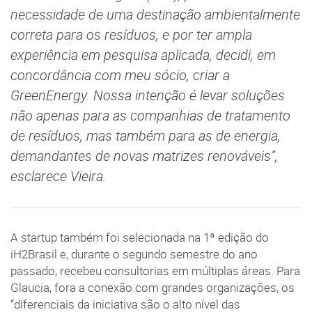
necessidade de uma destinação ambientalmente
correta para os resíduos, e por ter ampla
experiência em pesquisa aplicada, decidi, em
concordância com meu sócio, criar a
GreenEnergy. Nossa intenção é levar soluções
não apenas para as companhias de tratamento
de resíduos, mas também para as de energia,
demandantes de novas matrizes renováveis”,
esclarece Vieira.
A startup também foi selecionada na 1ª edição do
iH2Brasil e, durante o segundo semestre do ano
passado, recebeu consultorias em múltiplas áreas. Para
Glaucia, fora a conexão com grandes organizações, os
“diferenciais da iniciativa são o alto nível das