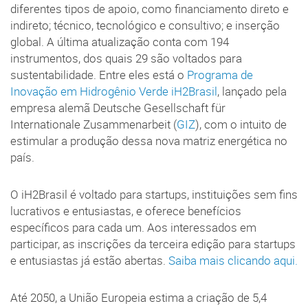
diferentes tipos de apoio, como financiamento direto e
indireto; técnico, tecnológico e consultivo; e inserção
global. A última atualização conta com 194
instrumentos, dos quais 29 são voltados para
sustentabilidade. Entre eles está o
Programa de
Inovação em Hidrogênio Verde iH2Brasil
, lançado pela
empresa alemã Deutsche Gesellschaft für
Internationale Zusammenarbeit (
GIZ
), com o intuito de
estimular a produção dessa nova matriz energética no
país.
O iH2Brasil é voltado para startups, instituições sem fins
lucrativos e entusiastas, e oferece benefícios
específicos para cada um. Aos interessados em
participar, as inscrições da terceira edição para startups
e entusiastas já estão abertas.
Saiba mais clicando aqui.
Até 2050, a União Europeia estima a criação de 5,4