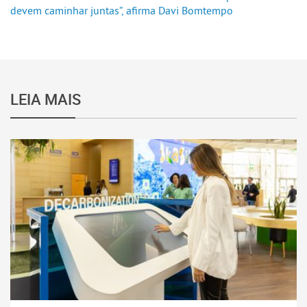
devem caminhar juntas”, afirma Davi Bomtempo
LEIA MAIS