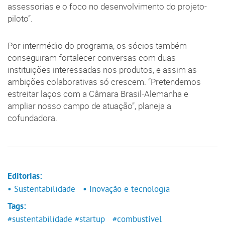
assessorias e o foco no desenvolvimento do projeto-
piloto”.
Por intermédio do programa, os sócios também
conseguiram fortalecer conversas com duas
instituições interessadas nos produtos, e assim as
ambições colaborativas só crescem. “Pretendemos
estreitar laços com a Câmara Brasil-Alemanha e
ampliar nosso campo de atuação”, planeja a
cofundadora.
Editorias:
• Sustentabilidade
• Inovação e tecnologia
Tags:
#sustentabilidade
#startup
#combustível