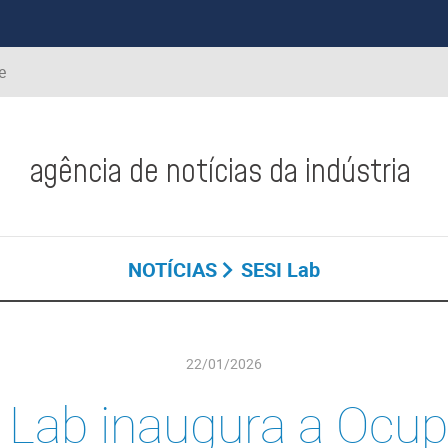
e
agência de notícias da indústria
NOTÍCIAS
SESI Lab
22/01/2026
 Lab inaugura a Ocu