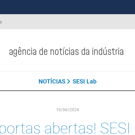
e
agência de notícias da indústria
NOTÍCIAS
SESI Lab
19/06/2024
portas abertas! SESI