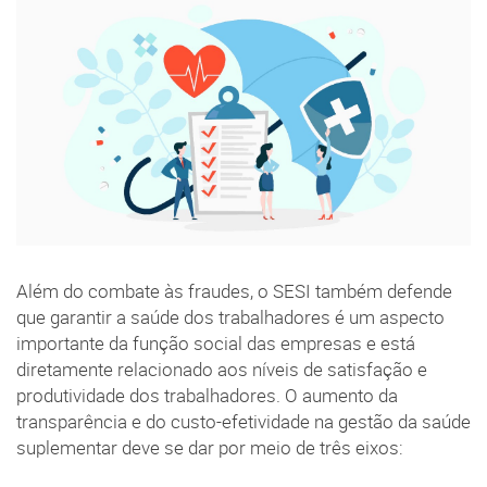
Além do combate às fraudes, o SESI também defende
que garantir a saúde dos trabalhadores é um aspecto
importante da função social das empresas e está
diretamente relacionado aos níveis de satisfação e
produtividade dos trabalhadores. O aumento da
transparência e do custo-efetividade na gestão da saúde
suplementar deve se dar por meio de três eixos: