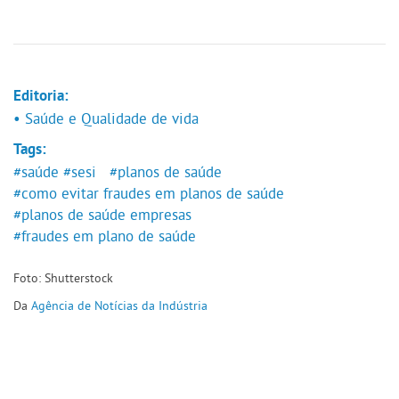
Editoria:
• Saúde e Qualidade de vida
Tags:
#saúde
#sesi
#planos de saúde
#como evitar fraudes em planos de saúde
#planos de saúde empresas
#fraudes em plano de saúde
Foto: Shutterstock
Da
Agência de Notícias da Indústria