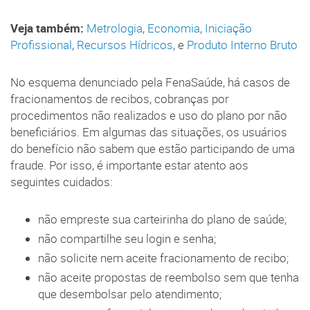
Veja também:
Metrologia
,
Economia
,
Iniciação
Profissional
,
Recursos Hídricos
, e
Produto Interno Bruto
No esquema denunciado pela FenaSaúde, há casos de
fracionamentos de recibos, cobranças por
procedimentos não realizados e uso do plano por não
beneficiários. Em algumas das situações, os usuários
do benefício não sabem que estão participando de uma
fraude. Por isso, é importante estar atento aos
seguintes cuidados:
não empreste sua carteirinha do plano de saúde;
não compartilhe seu login e senha;
não solicite nem aceite fracionamento de recibo;
não aceite propostas de reembolso sem que tenha
que desembolsar pelo atendimento;