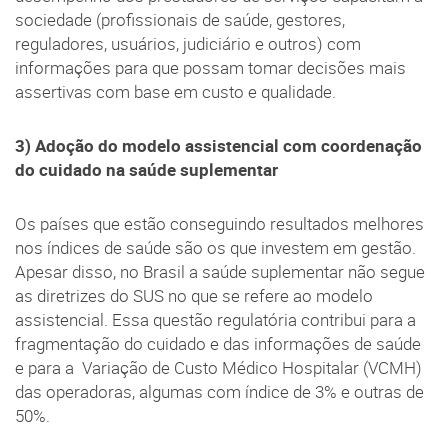
sociedade (profissionais de saúde, gestores,
reguladores, usuários, judiciário e outros) com
informações para que possam tomar decisões mais
assertivas com base em custo e qualidade.
3) Adoção do modelo assistencial com coordenação
do cuidado na saúde suplementar
Os países que estão conseguindo resultados melhores
nos índices de saúde são os que investem em gestão.
Apesar disso, no Brasil a saúde suplementar não segue
as diretrizes do SUS no que se refere ao modelo
assistencial. Essa questão regulatória contribui para a
fragmentação do cuidado e das informações de saúde
e para a Variação de Custo Médico Hospitalar (VCMH)
das operadoras, algumas com índice de 3% e outras de
50%.