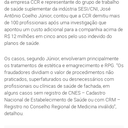
da empresa CCR e representante do grupo de trabalho
de saúde suplementar da indústria SESI/CNI, José
Antônio Coelho Júnior, contou que a CCR demitiu mais
de 100 profissionais após uma investigação que
apontou um custo adicional para a companhia acima de
R$ 12 milhões em cinco anos pelo uso indevido do
planos de saúde.
Os casos, segundo Júnior, envolveram principalmente
os tratamentos de estética e emagrecimento e RPG. “Os
fraudadores dividiam o valor de procedimentos não
praticados, superfaturados ou desnecessários com
profissionais ou clínicas de saúde de fachada, em
alguns casos sem registro de CNES – Cadastro
Nacional de Estabelecimento de Saúde ou com CRM –
Registro no Conselho Regional de Medicina inválido”,
detalhou.