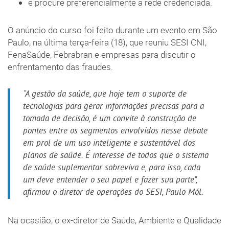
e procure preferencialmente a rede credenciada.
O anúncio do curso foi feito durante um evento em São
Paulo, na última terça-feira (18), que reuniu SESI CNI,
FenaSaúde, Febrabran e empresas para discutir o
enfrentamento das fraudes.
“A gestão da saúde, que hoje tem o suporte de
tecnologias para gerar informações precisas para a
tomada de decisão, é um convite à construção de
pontes entre os segmentos envolvidos nesse debate
em prol de um uso inteligente e sustentável dos
planos de saúde. É interesse de todos que o sistema
de saúde suplementar sobreviva e, para isso, cada
um deve entender o seu papel e fazer sua parte”,
afirmou o diretor de operações do SESI, Paulo Mól.
Na ocasião, o ex-diretor de Saúde, Ambiente e Qualidade