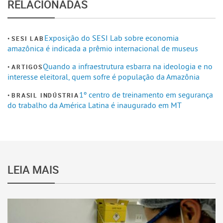
RELACIONADAS
Exposição do SESI Lab sobre economia
SESI LAB
amazônica é indicada a prêmio internacional de museus
Quando a infraestrutura esbarra na ideologia e no
ARTIGOS
interesse eleitoral, quem sofre é população da Amazônia
1º centro de treinamento em segurança
BRASIL INDÚSTRIA
do trabalho da América Latina é inaugurado em MT
LEIA MAIS