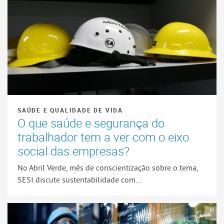
SAÚDE E QUALIDADE DE VIDA
O que saúde e segurança do
trabalhador tem a ver com o eixo
social das empresas?
No Abril Verde, mês de conscientização sobre o tema,
SESI discute sustentabilidade com...