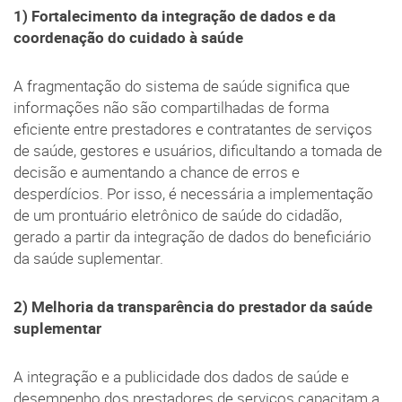
1) Fortalecimento da integração de dados e da
coordenação do cuidado à saúde
A fragmentação do sistema de saúde significa que
informações não são compartilhadas de forma
eficiente entre prestadores e contratantes de serviços
de saúde, gestores e usuários, dificultando a tomada de
decisão e aumentando a chance de erros e
desperdícios. Por isso, é necessária a implementação
de um prontuário eletrônico de saúde do cidadão,
gerado a partir da integração de dados do beneficiário
da saúde suplementar.
2) Melhoria da transparência do prestador da saúde
suplementar
A integração e a publicidade dos dados de saúde e
desempenho dos prestadores de serviços capacitam a