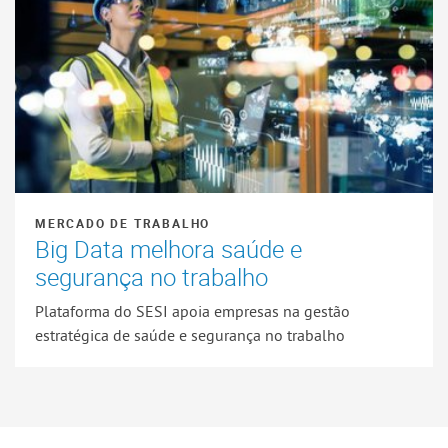
MERCADO DE TRABALHO
Big Data melhora saúde e
segurança no trabalho
Plataforma do SESI apoia empresas na gestão
estratégica de saúde e segurança no trabalho