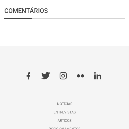
COMENTÁRIOS
NOTÍCIAS
ENTREVISTAS
ARTIGOS
POSICIONAMENTOS