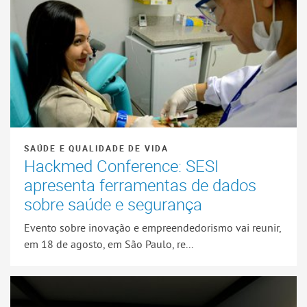
SAÚDE E QUALIDADE DE VIDA
Hackmed Conference: SESI
apresenta ferramentas de dados
sobre saúde e segurança
Evento sobre inovação e empreendedorismo vai reunir,
em 18 de agosto, em São Paulo, re...