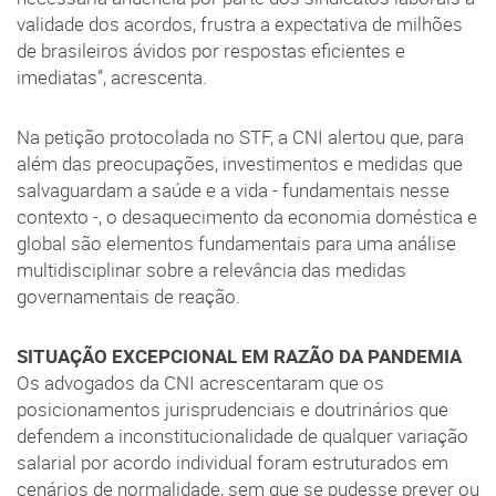
validade dos acordos, frustra a expectativa de milhões
de brasileiros ávidos por respostas eficientes e
imediatas”, acrescenta.
Na petição protocolada no STF, a CNI alertou que, para
além das preocupações, investimentos e medidas que
salvaguardam a saúde e a vida - fundamentais nesse
contexto -, o desaquecimento da economia doméstica e
global são elementos fundamentais para uma análise
multidisciplinar sobre a relevância das medidas
governamentais de reação.
SITUAÇÃO EXCEPCIONAL EM RAZÃO DA PANDEMIA
Os advogados da CNI acrescentaram que os
posicionamentos jurisprudenciais e doutrinários que
defendem a inconstitucionalidade de qualquer variação
salarial por acordo individual foram estruturados em
cenários de normalidade, sem que se pudesse prever ou