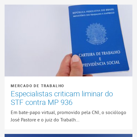
MERCADO DE TRABALHO
Especialistas criticam liminar do
STF contra MP 936
Em bate-papo virtual, promovido pela CNI, o sociólogo
José Pastore e o juiz do Trabalh...