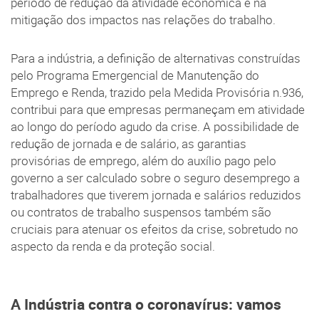
período de redução da atividade econômica e na
mitigação dos impactos nas relações do trabalho.
Para a indústria, a definição de alternativas construídas
pelo Programa Emergencial de Manutenção do
Emprego e Renda, trazido pela Medida Provisória n.936,
contribui para que empresas permaneçam em atividade
ao longo do período agudo da crise. A possibilidade de
redução de jornada e de salário, as garantias
provisórias de emprego, além do auxílio pago pelo
governo a ser calculado sobre o seguro desemprego a
trabalhadores que tiverem jornada e salários reduzidos
ou contratos de trabalho suspensos também são
cruciais para atenuar os efeitos da crise, sobretudo no
aspecto da renda e da proteção social.
A Indústria contra o coronavírus: vamos