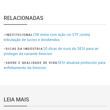
RELACIONADAS
CNI entra com ação no STF contra
INSTITUCIONAL
tributação de lucros e dividendos
10 dicas de ouro do SESI para se
DICAS DA INDÚSTRIA
proteger da variante ômicron
SESI atualiza protocolo para
SAÚDE E QUALIDADE DE VIDA
enfretamento da ômicron
LEIA MAIS