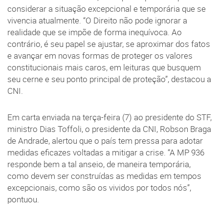
considerar a situação excepcional e temporária que se
vivencia atualmente. “O Direito não pode ignorar a
realidade que se impõe de forma inequívoca. Ao
contrário, é seu papel se ajustar, se aproximar dos fatos
e avançar em novas formas de proteger os valores
constitucionais mais caros, em leituras que busquem
seu cerne e seu ponto principal de proteção”, destacou a
CNI.
Em carta enviada na terça-feira (7) ao presidente do STF,
ministro Dias Toffoli, o presidente da CNI, Robson Braga
de Andrade, alertou que o país tem pressa para adotar
medidas eficazes voltadas a mitigar a crise. “A MP 936
responde bem a tal anseio, de maneira temporária,
como devem ser construídas as medidas em tempos
excepcionais, como são os vividos por todos nós”,
pontuou.