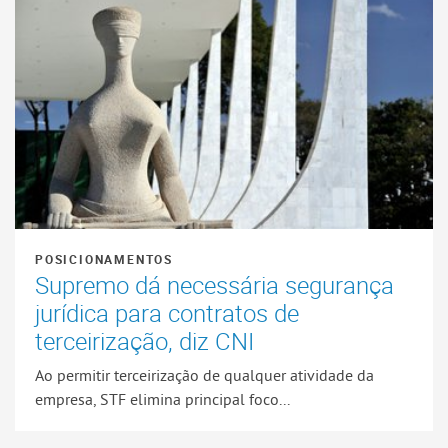
POSICIONAMENTOS
Supremo dá necessária segurança
jurídica para contratos de
terceirização, diz CNI
Ao permitir terceirização de qualquer atividade da
empresa, STF elimina principal foco...