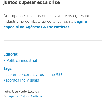
juntos superar essa crise
Acompanhe todas as notícias sobre as ações da
indústria no combate ao coronavírus na
página
especial da Agência CNI de Notícias
.
Editoria:
• Política industrial
Tags:
#supremo
#coronavírus
#mp 936
#acordos individuais
Foto: José Paulo Lacerda
Da
Agência CNI de Notícias