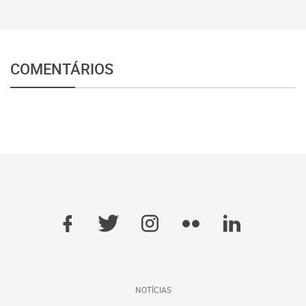
COMENTÁRIOS
NOTÍCIAS