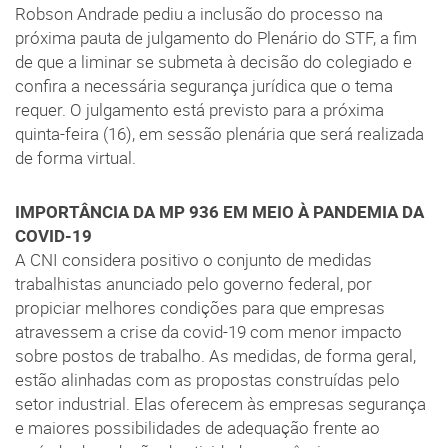
Robson Andrade pediu a inclusão do processo na
próxima pauta de julgamento do Plenário do STF, a fim
de que a liminar se submeta à decisão do colegiado e
confira a necessária segurança jurídica que o tema
requer. O julgamento está previsto para a próxima
quinta-feira (16), em sessão plenária que será realizada
de forma virtual.
IMPORTÂNCIA DA MP 936 EM MEIO À PANDEMIA DA
COVID-19
A CNI considera positivo o conjunto de medidas
trabalhistas anunciado pelo governo federal, por
propiciar melhores condições para que empresas
atravessem a crise da covid-19 com menor impacto
sobre postos de trabalho. As medidas, de forma geral,
estão alinhadas com as propostas construídas pelo
setor industrial. Elas oferecem às empresas segurança
e maiores possibilidades de adequação frente ao