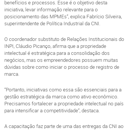
benefícios e processos. Esse é o objetivo desta
iniciativa, levar informação relevante para o
posicionamento das MPMEs”, explica Fabrício Silveira,
superintendente de Política Industrial da CNI.
O coordenador substituto de Relações Institucionais do
INPI, Cláudio Picanço, afirma que a propriedade
intelectual é estratégica para a consolidação dos
negócios, mas os empreendedores possuem muitas
dúvidas sobre como iniciar o processo de registro de
marca.
“Portanto, iniciativas como essa são essenciais para a
gestão estratégica da marca como ativo econômico.
Precisamos fortalecer a propriedade intelectual no país
para intensificar a competitividade”, destaca.
A capacitação faz parte de uma das entregas da CNI ao