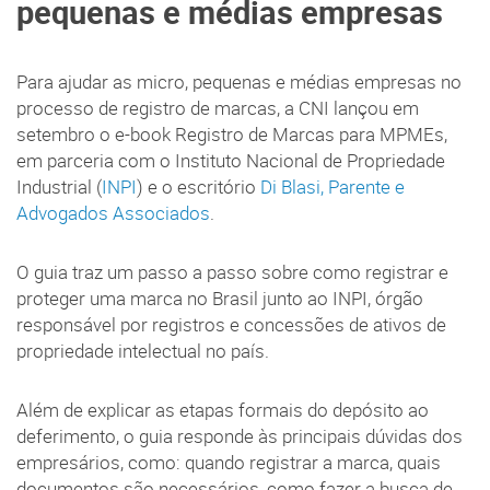
pequenas e médias empresas
Para ajudar as micro, pequenas e médias empresas no
processo de registro de marcas, a CNI lançou em
setembro o e-book Registro de Marcas para MPMEs,
em parceria com o Instituto Nacional de Propriedade
Industrial (
INPI
) e o escritório
Di Blasi, Parente e
Advogados Associados
.
O guia traz um passo a passo sobre como registrar e
proteger uma marca no Brasil junto ao INPI, órgão
responsável por registros e concessões de ativos de
propriedade intelectual no país.
Além de explicar as etapas formais do depósito ao
deferimento, o guia responde às principais dúvidas dos
empresários, como: quando registrar a marca, quais
documentos são necessários, como fazer a busca de