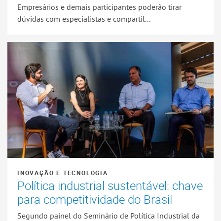
Empresários e demais participantes poderão tirar
dúvidas com especialistas e compartil...
INOVAÇÃO E TECNOLOGIA
Política industrial sustentável: chave
para competitividade do Brasil
Segundo painel do Seminário de Política Industrial da