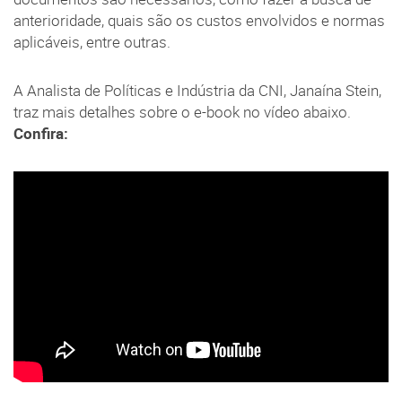
anterioridade, quais são os custos envolvidos e normas
aplicáveis, entre outras.
A Analista de Políticas e Indústria da CNI, Janaína Stein,
traz mais detalhes sobre o e-book no vídeo abaixo.
Confira: