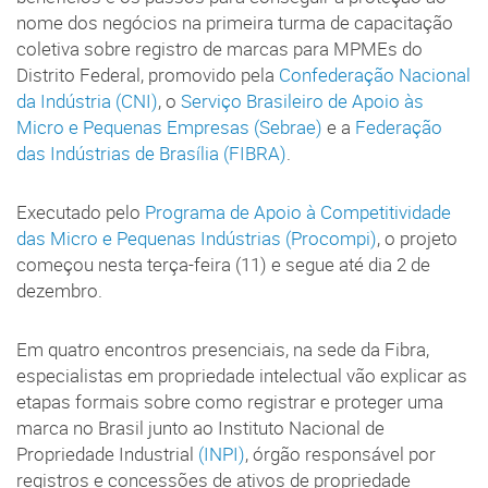
nome dos negócios na primeira turma de capacitação
coletiva sobre registro de marcas para MPMEs do
Distrito Federal, promovido pela
Confederação Nacional
da Indústria (CNI)
, o
Serviço Brasileiro de Apoio às
Micro e Pequenas Empresas (Sebrae)
e a
Federação
das Indústrias de Brasília (FIBRA)
.
Executado pelo
Programa de Apoio à Competitividade
das Micro e Pequenas Indústrias (Procompi)
, o projeto
começou nesta terça-feira (11) e segue até dia 2 de
dezembro.
Em quatro encontros presenciais, na sede da Fibra,
especialistas em propriedade intelectual vão explicar as
etapas formais sobre como registrar e proteger uma
marca no Brasil junto ao Instituto Nacional de
Propriedade Industrial
(INPI)
, órgão responsável por
registros e concessões de ativos de propriedade