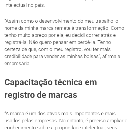
intelectual no país.
“Assim como o desenvolvimento do meu trabalho, o
nome da minha marca remete à transformação. Como
tenho muito apreço por ela, eu decidi correr atrás e
registrá-la. Não quero pensar em perdê-la. Tenho
certeza de que, com o meu registro, vou ter mais
credibilidade para vender as minhas bolsas”, afirma a
empresária.
Capacitação técnica em
registro de marcas
“A marca é um dos ativos mais importantes e mais
usados pelas empresas. No entanto, é preciso ampliar o
conhecimento sobre a propriedade intelectual, seus