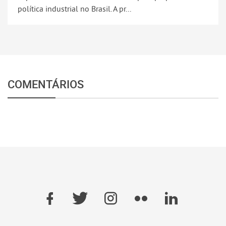
política industrial no Brasil. A pr...
COMENTÁRIOS