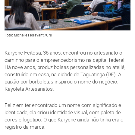
Foto: Michelle Fioravanti/CNI
Karyene Feitosa, 36 anos, encontrou no artesanato o
caminho para o empreendedorismo na capital federal.
Há nove anos, produz bolsas personalizadas no ateliê,
construído em casa, na cidade de Taguatinga (DF). A
paixão por borboletas inspirou o nome do negócio:
Kayoleta Artesanatos.
Feliz em ter encontrado um nome com significado e
identidade, ela criou identidade visual, com paleta de
cores e logotipo. O que Karyene ainda não tinha era o
registro da marca.