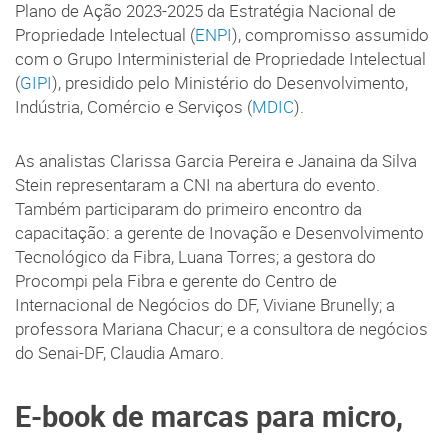
Plano de Ação 2023-2025 da Estratégia Nacional de
Propriedade Intelectual (
ENPI
), compromisso assumido
com o Grupo Interministerial de Propriedade Intelectual
(
GIPI
), presidido pelo Ministério do Desenvolvimento,
Indústria, Comércio e Serviços (
MDIC
).
As analistas Clarissa Garcia Pereira e Janaina da Silva
Stein representaram a CNI na abertura do evento.
Também participaram do primeiro encontro da
capacitação: a gerente de Inovação e Desenvolvimento
Tecnológico da Fibra, Luana Torres; a gestora do
Procompi pela Fibra e gerente do Centro de
Internacional de Negócios do DF, Viviane Brunelly; a
professora Mariana Chacur; e a consultora de negócios
do Senai-DF, Claudia Amaro.
E-book de marcas para micro,