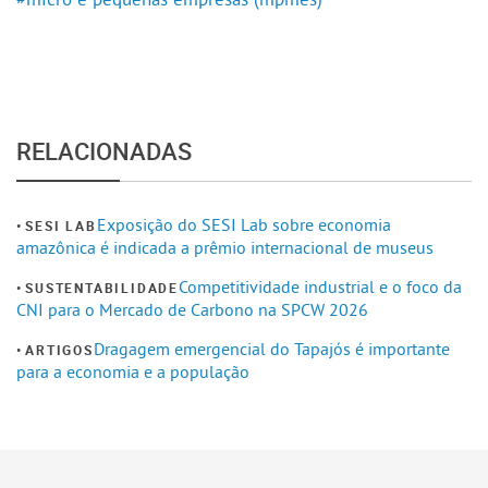
RELACIONADAS
Exposição do SESI Lab sobre economia
SESI LAB
amazônica é indicada a prêmio internacional de museus
Competitividade industrial e o foco da
SUSTENTABILIDADE
CNI para o Mercado de Carbono na SPCW 2026
Dragagem emergencial do Tapajós é importante
ARTIGOS
para a economia e a população