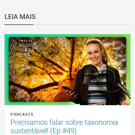
LEIA MAIS
PODCASTS
Precisamos falar sobre taxonomia
sustentável! (Ep.#49)