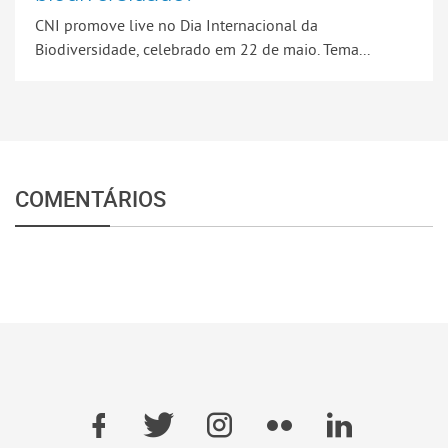
CNI promove live no Dia Internacional da
Biodiversidade, celebrado em 22 de maio. Tema...
COMENTÁRIOS