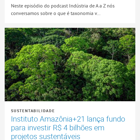
Neste episódio do podcast Indústria de A a Z nós
conversamos sobre o que é taxonomia v...
SUSTENTABILIDADE
Instituto Amazônia+21 lança fundo
para investir R$ 4 bilhões em
projetos sustentáveis