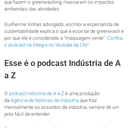
que fazem o greenwashing, mascaram os impactos
ambientais das atividades.
Guilherme Vinhas advogado, escritor e especialista de
sustentabilidade explica o que é esse tal de greenwash e
por que ele é considerado a "maquiagem verde".
Confira
o podcast na íntegra no Youtube da CNI!
Esse é o podcast Indústria de A
a Z
O
podcast Indústria de A a Z
é uma produção
da
Agência de Notícias da Indústria
que traz
mensalmente os assuntos da indústria, sempre de um
jeito fácil de entender.