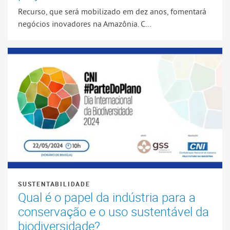
Recurso, que será mobilizado em dez anos, fomentará
negócios inovadores na Amazônia. C...
SUSTENTABILIDADE
Qual é o papel da indústria para a
conservação e o uso sustentável da
biodiversidade?