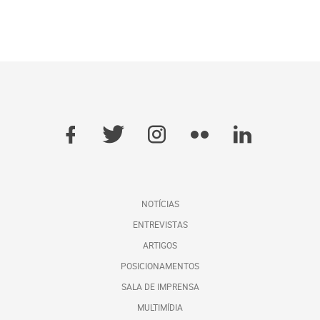
NOTÍCIAS
ENTREVISTAS
ARTIGOS
POSICIONAMENTOS
SALA DE IMPRENSA
MULTIMÍDIA