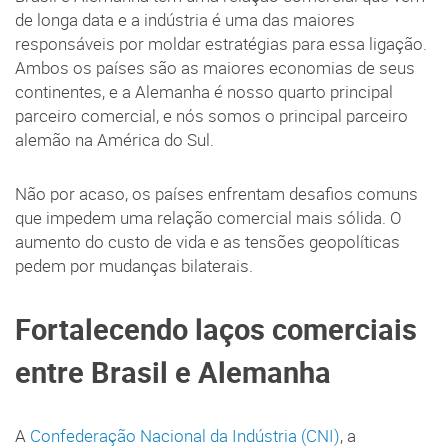
de longa data e a indústria é uma das maiores
responsáveis por moldar estratégias para essa ligação.
Ambos os países são as maiores economias de seus
continentes, e a Alemanha é nosso quarto principal
parceiro comercial, e nós somos o principal parceiro
alemão na América do Sul.
Não por acaso, os países enfrentam desafios comuns
que impedem uma relação comercial mais sólida. O
aumento do custo de vida e as tensões geopolíticas
pedem por mudanças bilaterais.
Fortalecendo laços comerciais
entre Brasil e Alemanha
A
Confederação Nacional da Indústria (CNI)
, a