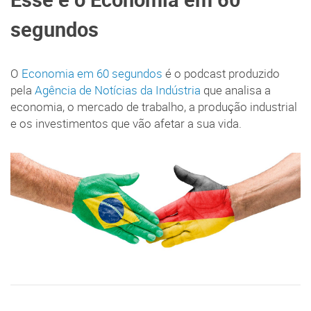
segundos
O
Economia em 60 segundos
é o podcast produzido
pela
Agência de Notícias da Indústria
que analisa a
economia, o mercado de trabalho, a produção industrial
e os investimentos que vão afetar a sua vida.