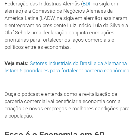
Federação das Indústrias Alemãs (
BDI
, na sigla em
alemão) e a Comissão de Negócios Alemães da
América Latina (LADW, na sigla em alemão) assinaram
e entregaram ao presidente Luiz Inácio Lula da Silva e a
Olaf Scholz uma declaração conjunta com ações
prioritárias para fortalecer os laços comerciais e
políticos entre as economias.
Veja mais:
Setores industriais do Brasil e da Alemanha
listam 5 prioridades para fortalecer parceria econômica
Ouça o podcast e entenda como a revitalização da
parceria comercial vai beneficiar a economia com a
criação de novos empregos e melhores condições para
a população.
Esse é o Economia em 60