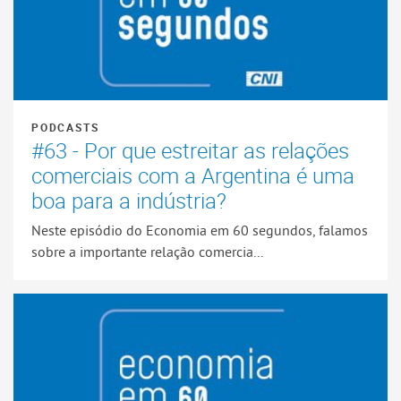
PODCASTS
#63 - Por que estreitar as relações
comerciais com a Argentina é uma
boa para a indústria?
Neste episódio do Economia em 60 segundos, falamos
sobre a importante relação comercia...