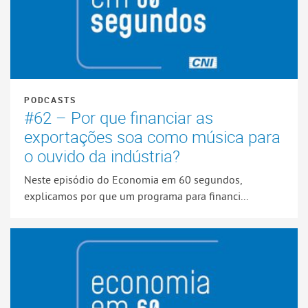
PODCASTS
#62 – Por que financiar as
exportações soa como música para
o ouvido da indústria?
Neste episódio do Economia em 60 segundos,
explicamos por que um programa para financi...