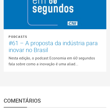
PODCASTS
#61 – A proposta da indústria para
inovar no Brasil
Nesta edição, o podcast Economia em 60 segundos
fala sobre como a inovação é uma aliad...
COMENTÁRIOS