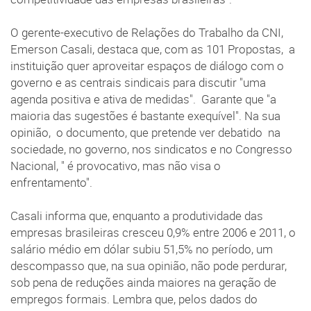
O gerente-executivo de Relações do Trabalho da CNI,
Emerson Casali, destaca que, com as 101 Propostas, a
instituição quer aproveitar espaços de diálogo com o
governo e as centrais sindicais para discutir "uma
agenda positiva e ativa de medidas". Garante que "a
maioria das sugestões é bastante exequível". Na sua
opinião, o documento, que pretende ver debatido na
sociedade, no governo, nos sindicatos e no Congresso
Nacional, " é provocativo, mas não visa o
enfrentamento".
Casali informa que, enquanto a produtividade das
empresas brasileiras cresceu 0,9% entre 2006 e 2011, o
salário médio em dólar subiu 51,5% no período, um
descompasso que, na sua opinião, não pode perdurar,
sob pena de reduções ainda maiores na geração de
empregos formais. Lembra que, pelos dados do