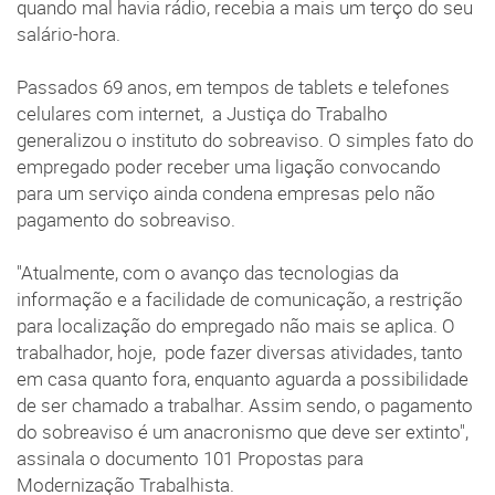
quando mal havia rádio, recebia a mais um terço do seu
salário-hora.
Passados 69 anos, em tempos de tablets e telefones
celulares com internet, a Justiça do Trabalho
generalizou o instituto do sobreaviso. O simples fato do
empregado poder receber uma ligação convocando
para um serviço ainda condena empresas pelo não
pagamento do sobreaviso.
"Atualmente, com o avanço das tecnologias da
informação e a facilidade de comunicação, a restrição
para localização do empregado não mais se aplica. O
trabalhador, hoje, pode fazer diversas atividades, tanto
em casa quanto fora, enquanto aguarda a possibilidade
de ser chamado a trabalhar. Assim sendo, o pagamento
do sobreaviso é um anacronismo que deve ser extinto",
assinala o documento 101 Propostas para
Modernização Trabalhista.