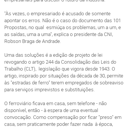
"Às vezes, o empresariado é acusado de somente
apontar os erros. Não é o caso do documento das 101
Propostas, no qual esmiúça os problemas, um a um, e
as saídas, uma a uma", explica o presidente da CNI,
Robson Braga de Andrade.
Uma das soluções é a edição de projeto de lei
revogando o artigo 244 da Consolidação das Leis do
Trabalho (CLT), legislação que vigora desde 1943. O
artigo, inspirado por situações da década de 30, permite
às "estradas de ferro" terem empregados de sobreaviso
para serviços imprevistos e substituições.
O ferroviário ficava em casa, sem telefone - não
disponível, então - à espera de uma eventual
convocação. Como compensação por ficar "preso" em
casa, sem praticamente poder fazer nada à época,