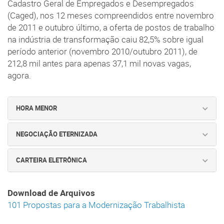
Cadastro Geral de Empregados e Desempregados
(Caged), nos 12 meses compreendidos entre novembro
de 2011 e outubro último, a oferta de postos de trabalho
na indústria de transformação caiu 82,5% sobre igual
período anterior (novembro 2010/outubro 2011), de
212,8 mil antes para apenas 37,1 mil novas vagas,
agora.
HORA MENOR
NEGOCIAÇÃO ETERNIZADA
CARTEIRA ELETRÔNICA
Download de Arquivos
101 Propostas para a Modernização Trabalhista