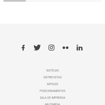
NOTÍCIAS
ENTREVISTAS
ARTIGOS
POSICIONAMENTOS
SALA DE IMPRENSA
MULTIMÍDIA