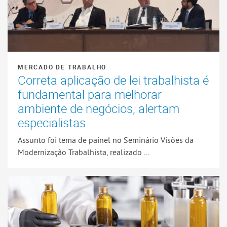
MERCADO DE TRABALHO
Correta aplicação de lei trabalhista é
fundamental para melhorar
ambiente de negócios, alertam
especialistas
Assunto foi tema de painel no Seminário Visões da
Modernização Trabalhista, realizado ...