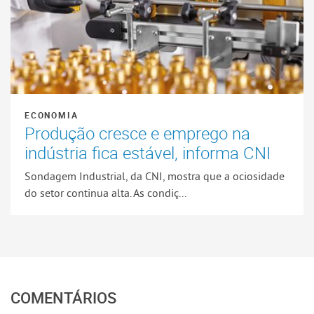
ECONOMIA
Produção cresce e emprego na
indústria fica estável, informa CNI
Sondagem Industrial, da CNI, mostra que a ociosidade
do setor continua alta. As condiç...
COMENTÁRIOS