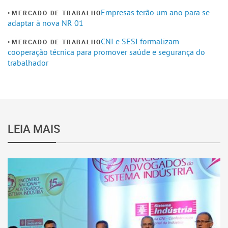
Empresas terão um ano para se
MERCADO DE TRABALHO
adaptar à nova NR 01
CNI e SESI formalizam
MERCADO DE TRABALHO
cooperação técnica para promover saúde e segurança do
trabalhador
LEIA MAIS