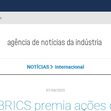
e
agência de notícias da indústria
NOTÍCIAS
Internacional
07/04/2025
BRICS premia ações 