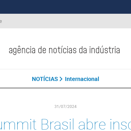
e
agência de notícias da indústria
NOTÍCIAS
Internacional
31/07/2024
mmit Brasil abre ins