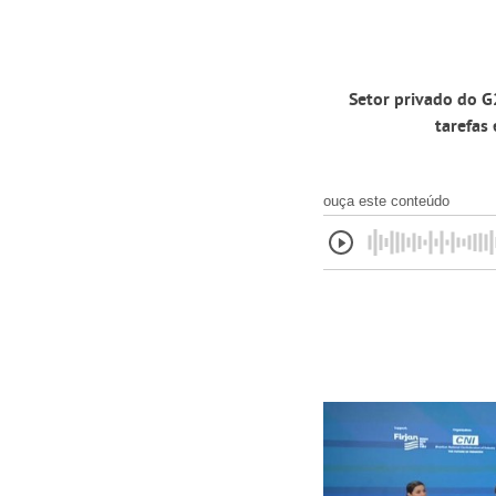
Setor privado do G
tarefas
ouça este conteúdo