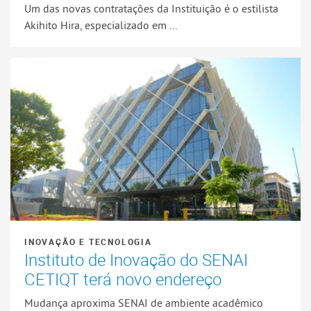
Um das novas contratações da Instituição é o estilista
Akihito Hira, especializado em ...
INOVAÇÃO E TECNOLOGIA
Instituto de Inovação do SENAI
CETIQT terá novo endereço
Mudança aproxima SENAI de ambiente acadêmico