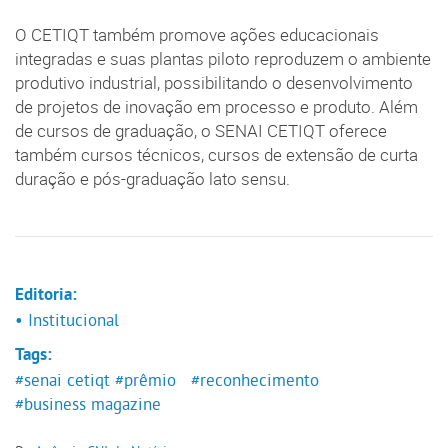
O CETIQT também promove ações educacionais
integradas e suas plantas piloto reproduzem o ambiente
produtivo industrial, possibilitando o desenvolvimento
de projetos de inovação em processo e produto. Além
de cursos de graduação, o SENAI CETIQT oferece
também cursos técnicos, cursos de extensão de curta
duração e pós-graduação lato sensu.
Editoria:
• Institucional
Tags:
#senai cetiqt
#prêmio
#reconhecimento
#business magazine