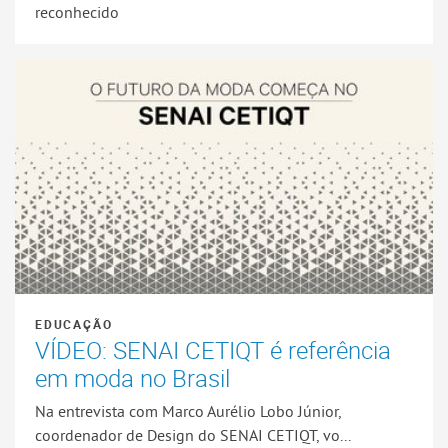
reconhecido
EDUCAÇÃO
VÍDEO: SENAI CETIQT é referência
em moda no Brasil
Na entrevista com Marco Aurélio Lobo Júnior,
coordenador de Design do SENAI CETIQT, vo...