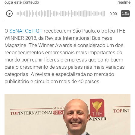
ouça este conteúdo
readme
1.0x
0:00
O
SENAI CETIQT
recebeu, em São Paulo, o troféu THE
WINNER 2018, da Revista International Business
Magazine. The Winner Awards é considerado um dos
reconhecimentos empresariais mais importantes do
mundo por reunir líderes e empresas que contribuem
para o crescimento de seus países nas mais variadas
categorias. A revista é especializada no mercado
publicitário e circula em mais de 40 países.