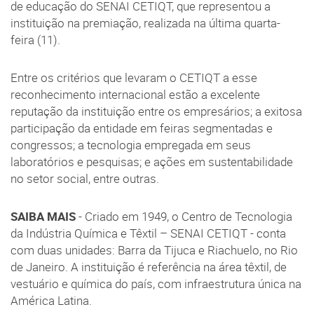
de educação do SENAI CETIQT, que representou a
instituição na premiação, realizada na última quarta-
feira (11).
Entre os critérios que levaram o CETIQT a esse
reconhecimento internacional estão a excelente
reputação da instituição entre os empresários; a exitosa
participação da entidade em feiras segmentadas e
congressos; a tecnologia empregada em seus
laboratórios e pesquisas; e ações em sustentabilidade
no setor social, entre outras.
SAIBA MAIS
- Criado em 1949, o Centro de Tecnologia
da Indústria Química e Têxtil – SENAI CETIQT - conta
com duas unidades: Barra da Tijuca e Riachuelo, no Rio
de Janeiro. A instituição é referência na área têxtil, de
vestuário e química do país, com infraestrutura única na
América Latina.