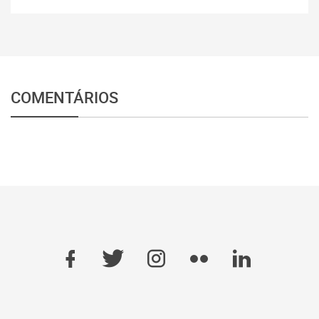
COMENTÁRIOS