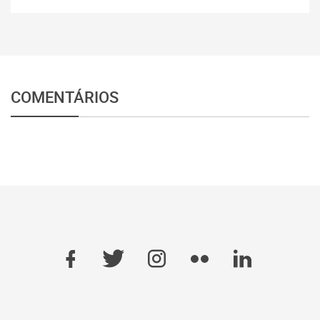
COMENTÁRIOS