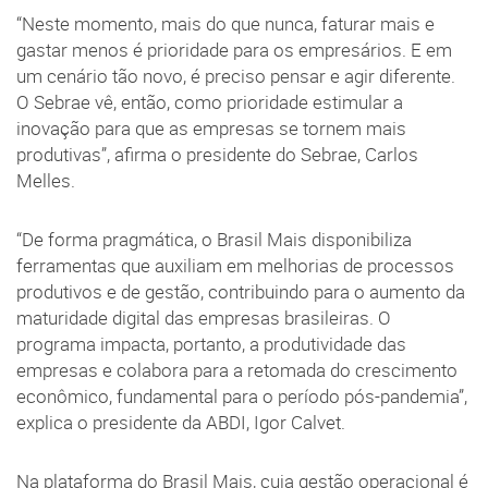
“Neste momento, mais do que nunca, faturar mais e
gastar menos é prioridade para os empresários. E em
um cenário tão novo, é preciso pensar e agir diferente.
O Sebrae vê, então, como prioridade estimular a
inovação para que as empresas se tornem mais
produtivas”, afirma o presidente do Sebrae, Carlos
Melles.
“De forma pragmática, o Brasil Mais disponibiliza
ferramentas que auxiliam em melhorias de processos
produtivos e de gestão, contribuindo para o aumento da
maturidade digital das empresas brasileiras. O
programa impacta, portanto, a produtividade das
empresas e colabora para a retomada do crescimento
econômico, fundamental para o período pós-pandemia”,
explica o presidente da ABDI, Igor Calvet.
Na plataforma do Brasil Mais, cuja gestão operacional é