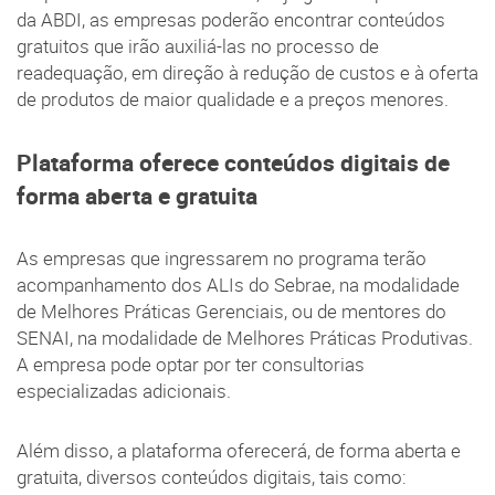
da ABDI, as empresas poderão encontrar conteúdos
gratuitos que irão auxiliá-las no processo de
readequação, em direção à redução de custos e à oferta
de produtos de maior qualidade e a preços menores.
Plataforma oferece conteúdos digitais de
forma aberta e gratuita
As empresas que ingressarem no programa terão
acompanhamento dos ALIs do Sebrae, na modalidade
de Melhores Práticas Gerenciais, ou de mentores do
SENAI, na modalidade de Melhores Práticas Produtivas.
A empresa pode optar por ter consultorias
especializadas adicionais.
Além disso, a plataforma oferecerá, de forma aberta e
gratuita, diversos conteúdos digitais, tais como: