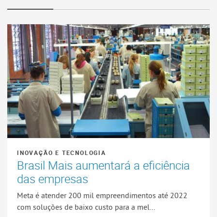
INOVAÇÃO E TECNOLOGIA
Brasil Mais aumentará a eficiência
das empresas
Meta é atender 200 mil empreendimentos até 2022
com soluções de baixo custo para a mel...