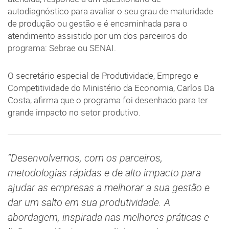
autodiagnóstico para avaliar o seu grau de maturidade
de produção ou gestão e é encaminhada para o
atendimento assistido por um dos parceiros do
programa: Sebrae ou SENAI.
O secretário especial de Produtividade, Emprego e
Competitividade do Ministério da Economia, Carlos Da
Costa, afirma que o programa foi desenhado para ter
grande impacto no setor produtivo.
“Desenvolvemos, com os parceiros,
metodologias rápidas e de alto impacto para
ajudar as empresas a melhorar a sua gestão e
dar um salto em sua produtividade. A
abordagem, inspirada nas melhores práticas e