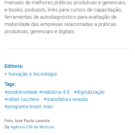
manuais de melhores práticas produtivas e gerenciais,
e-books, podcasts, links para cursos de capacitação,
ferramentas de autodiagnóstico para avaliação de
maturidade das empresas relacionadas a práticas
produtivas, gerenciais e digitais.
Editoria:
• Inovação e tecnologia
Tags:
#produtividade
#indústria 4.0
#digitalização
#rafael lucchesi
#manufatura enxuta
#programa brasil mais
Foto: José Paulo Lacerda
Da
Agência CNI de Notícias