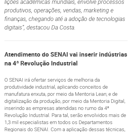
lições acadêmicas mundiais, envolve processos
produtivos, operações, vendas, marketing e
finanças, chegando até a adoção de tecnologias
digitais”, destacou Da Costa.
Atendimento do SENAI vai inserir indústrias
na 4ª Revolução Industrial
O SENAI irá ofertar serviços de melhoria da
produtividade industrial, aplicando conceitos de
manufatura enxuta, por meio da Mentoria Lean; e de
digitalização da produção, por meio da Mentoria Digital,
inserindo as empresas atendidas no rumo da 4ª
Revolução Industrial. Para tal, serão envolvidos mais de
1,3 mil especialistas em todos os Departamentos
Regionais do SENAI. Com a aplicação dessas técnicas,