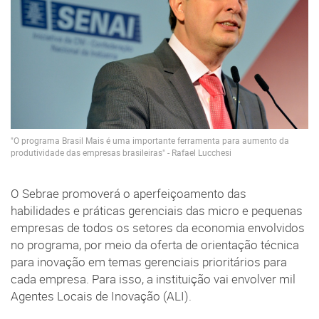
"O programa Brasil Mais é uma importante ferramenta para aumento da
produtividade das empresas brasileiras" - Rafael Lucchesi
O Sebrae promoverá o aperfeiçoamento das
habilidades e práticas gerenciais das micro e pequenas
empresas de todos os setores da economia envolvidos
no programa, por meio da oferta de orientação técnica
para inovação em temas gerenciais prioritários para
cada empresa. Para isso, a instituição vai envolver mil
Agentes Locais de Inovação (ALI).