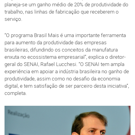
planeja-se um ganho médio de 20% de produtividade do
trabalho, nas linhas de fabricação que receberem o
serviço.
“O programa Brasil Mais é uma importante ferramenta
para aumento da produtividade das empresas
brasileiras, difundindo os conceitos da manufatura
enxuta no ecossistema empresarial”, explica o diretor-
geral do SENAI, Rafael Lucchesi. “O SENAI tem ampla
experiência em apoiar a indústria brasileira no ganho de
produtividade, assim como no desafio da economia
digital, e tem satisfação de ser parceiro desta iniciativa”,
completa.