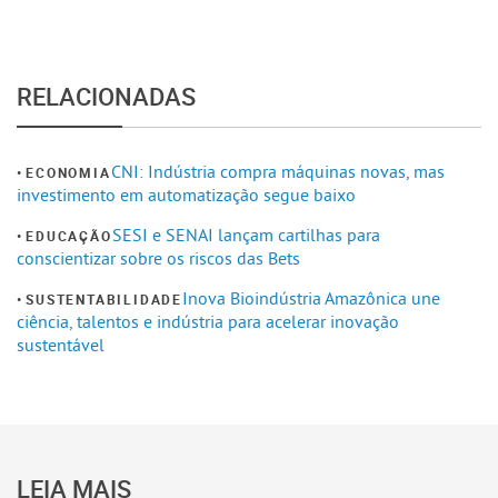
RELACIONADAS
CNI: Indústria compra máquinas novas, mas
ECONOMIA
investimento em automatização segue baixo
SESI e SENAI lançam cartilhas para
EDUCAÇÃO
conscientizar sobre os riscos das Bets
Inova Bioindústria Amazônica une
SUSTENTABILIDADE
ciência, talentos e indústria para acelerar inovação
sustentável
LEIA MAIS