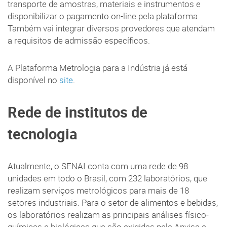
transporte de amostras, materiais e instrumentos e
disponibilizar o pagamento on-line pela plataforma.
Também vai integrar diversos provedores que atendam
a requisitos de admissão específicos.
A Plataforma Metrologia para a Indústria já está
disponível no
site
.
Rede de institutos de
tecnologia
Atualmente, o SENAI conta com uma rede de 98
unidades em todo o Brasil, com 232 laboratórios, que
realizam serviços metrológicos para mais de 18
setores industriais. Para o setor de alimentos e bebidas,
os laboratórios realizam as principais análises físico-