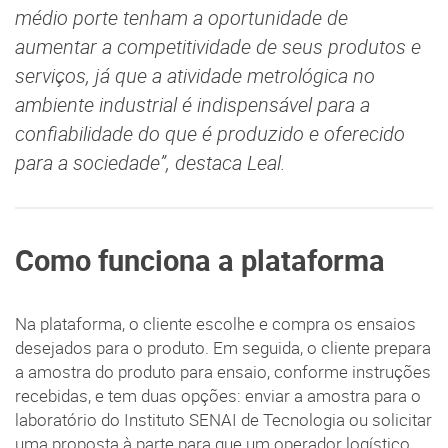
médio porte tenham a oportunidade de
aumentar a competitividade de seus produtos e
serviços, já que a atividade metrológica no
ambiente industrial é indispensável para a
confiabilidade do que é produzido e oferecido
para a sociedade”, destaca Leal.
Como funciona a plataforma
Na plataforma, o cliente escolhe e compra os ensaios
desejados para o produto. Em seguida, o cliente prepara
a amostra do produto para ensaio, conforme instruções
recebidas, e tem duas opções: enviar a amostra para o
laboratório do Instituto SENAI de Tecnologia ou solicitar
uma proposta à parte para que um operador logístico