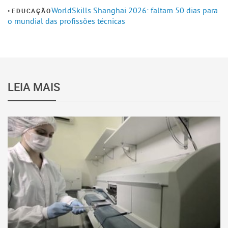
WorldSkills Shanghai 2026: faltam 50 dias para
EDUCAÇÃO
o mundial das profissões técnicas
LEIA MAIS