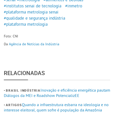
#institutos senai de tecnologia
#inmetro
#plataforma metrologia senai
#qualidade e segurança indústria
#plataforma metrologia
Foto: CNI
Da
Agência de Notícias da Indústria
RELACIONADAS
Inovação e eficiência energética pautam
BRASIL INDÚSTRIA
Diálogos da MEI e Roadshow PotencializEE
Quando a infraestrutura esbarra na ideologia e no
ARTIGOS
interesse eleitoral, quem sofre é população da Amazônia