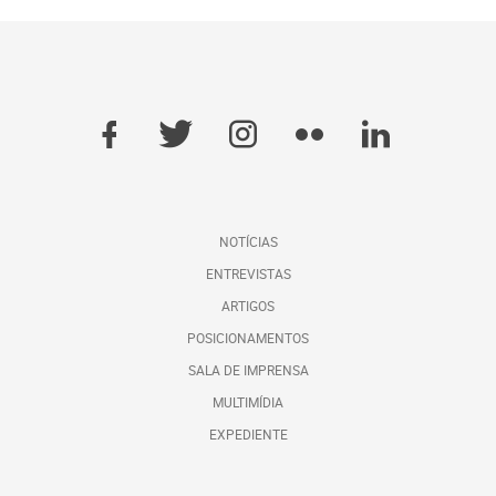
NOTÍCIAS
ENTREVISTAS
ARTIGOS
POSICIONAMENTOS
SALA DE IMPRENSA
MULTIMÍDIA
EXPEDIENTE