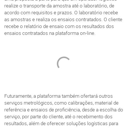
realize o transporte da amostra até o laboratório, de
acordo com requisitos e prazos. O laboratório recebe
as amostras e realiza os ensaios contratados. O cliente
recebe o relatório de ensaio com os resultados dos
ensaios contratados na plataforma on-line.
Futuramente, a plataforma também ofertará outros
serviços metrológicos, como calibrações, material de
referência e ensaios de proficiência, desde a escolha do
serviço, por parte do cliente, até o recebimento dos
resultados, além de oferecer soluções logísticas para