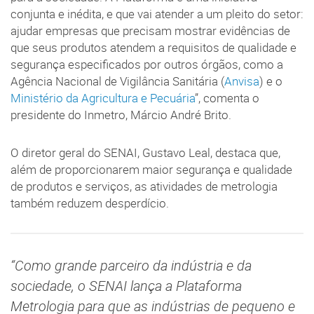
conjunta e inédita, e que vai atender a um pleito do setor:
ajudar empresas que precisam mostrar evidências de
que seus produtos atendem a requisitos de qualidade e
segurança especificados por outros órgãos, como a
Agência Nacional de Vigilância Sanitária (
Anvisa
) e o
Ministério da Agricultura e Pecuária
”, comenta o
presidente do Inmetro, Márcio André Brito.
O diretor geral do SENAI, Gustavo Leal, destaca que,
além de proporcionarem maior segurança e qualidade
de produtos e serviços, as atividades de metrologia
também reduzem desperdício.
“Como grande parceiro da indústria e da
sociedade, o SENAI lança a Plataforma
Metrologia para que as indústrias de pequeno e