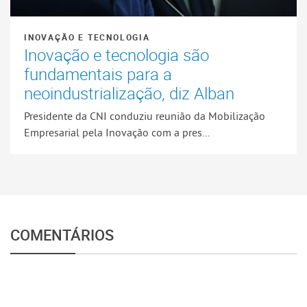
INOVAÇÃO E TECNOLOGIA
Inovação e tecnologia são
fundamentais para a
neoindustrialização, diz Alban
Presidente da CNI conduziu reunião da Mobilização
Empresarial pela Inovação com a pres...
COMENTÁRIOS