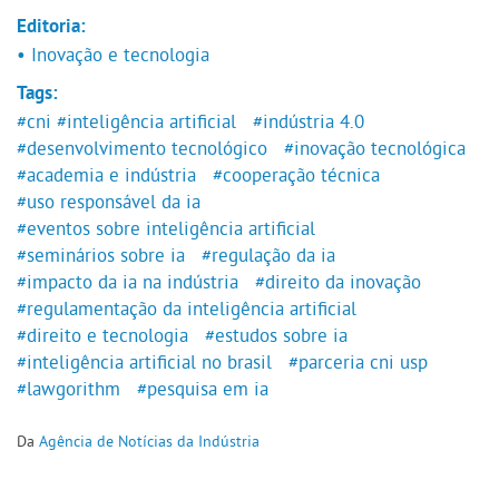
Editoria:
• Inovação e tecnologia
Tags:
#cni
#inteligência artificial
#indústria 4.0
#desenvolvimento tecnológico
#inovação tecnológica
#academia e indústria
#cooperação técnica
#uso responsável da ia
#eventos sobre inteligência artificial
#seminários sobre ia
#regulação da ia
#impacto da ia na indústria
#direito da inovação
#regulamentação da inteligência artificial
#direito e tecnologia
#estudos sobre ia
#inteligência artificial no brasil
#parceria cni usp
#lawgorithm
#pesquisa em ia
Da
Agência de Notícias da Indústria