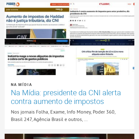
NA MÍDIA
Na Mídia: presidente da CNI alerta
contra aumento de impostos
Nos jornais Folha, Exame, Info Money, Poder 360,
Brasil 247, Agência Brasil e outros, ...