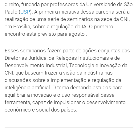
direito, fundada por professores da Universidade de São
Paulo (
USP
). A primeira iniciativa dessa parceria será a
realização de uma série de seminários na sede da CNI,
em Brasília, sobre a regulação da IA. O primeiro
encontro está previsto para agosto .
Esses seminários fazem parte de ações conjuntas das
Diretorias Jurídica, de Relações Institucionais e de
Desenvolvimento Industrial, Tecnologia e Inovação da
CNI, que buscam trazer a visão da indústria nas
discussões sobre a implementação e regulação da
inteligência artificial. O tema demanda estudos para
equilibrar a inovação e o uso responsável dessa
ferramenta, capaz de impulsionar o desenvolvimento
econômico e social dos países.