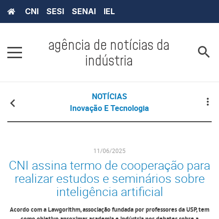
CNI
SESI
SENAI
IEL
agência de notícias da
indústria
NOTÍCIAS
Inovação E Tecnologia
11/06/2025
CNI assina termo de cooperação para
realizar estudos e seminários sobre
inteligência artificial
Acordo com a Lawgorithm, associação fundada por professores da USP, tem