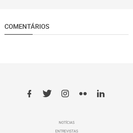
COMENTÁRIOS
NOTÍCIAS
ENTREVISTAS