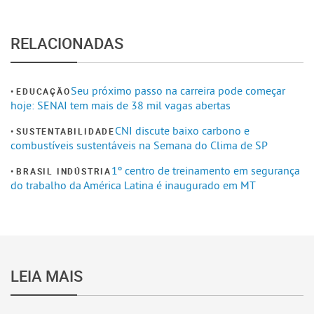
RELACIONADAS
Seu próximo passo na carreira pode começar
EDUCAÇÃO
hoje: SENAI tem mais de 38 mil vagas abertas
CNI discute baixo carbono e
SUSTENTABILIDADE
combustíveis sustentáveis na Semana do Clima de SP
1º centro de treinamento em segurança
BRASIL INDÚSTRIA
do trabalho da América Latina é inaugurado em MT
LEIA MAIS