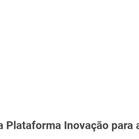
 Plataforma Inovação para 