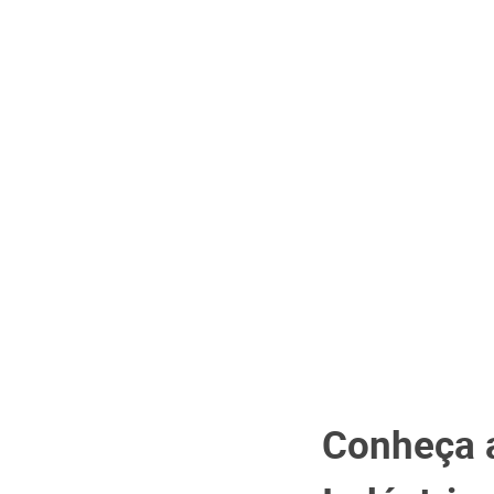
Conheça a