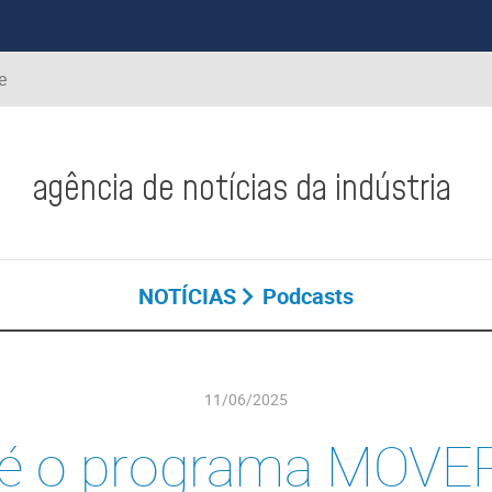
e
agência de notícias da indústria
NOTÍCIAS
Podcasts
11/06/2025
 é o programa MOVER