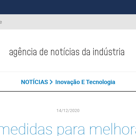
e
agência de notícias da indústria
NOTÍCIAS
Inovação E Tecnologia
14/12/2020
medidas para melhor