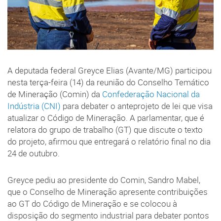
A deputada federal Greyce Elias (Avante/MG) participou
nesta terça-feira (14) da reunião do Conselho Temático
de Mineração (Comin) da
Confederação Nacional da
Indústria (CNI)
para debater o anteprojeto de lei que visa
atualizar o Código de Mineração. A parlamentar, que é
relatora do grupo de trabalho (GT) que discute o texto
do projeto, afirmou que entregará o relatório final no dia
24 de outubro.
Greyce pediu ao presidente do Comin, Sandro Mabel,
que o Conselho de Mineração apresente contribuições
ao GT do Código de Mineração e se colocou à
disposição do segmento industrial para debater pontos