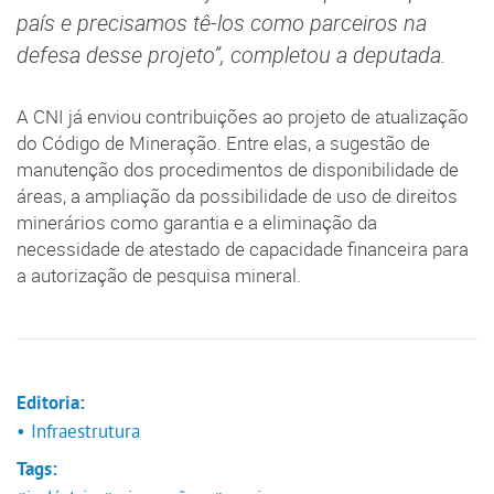
país e precisamos tê-los como parceiros na
defesa desse projeto”, completou a deputada.
A CNI já enviou contribuições ao projeto de atualização
do Código de Mineração. Entre elas, a sugestão de
manutenção dos procedimentos de disponibilidade de
áreas, a ampliação da possibilidade de uso de direitos
minerários como garantia e a eliminação da
necessidade de atestado de capacidade financeira para
a autorização de pesquisa mineral.
Editoria:
• Infraestrutura
Tags: