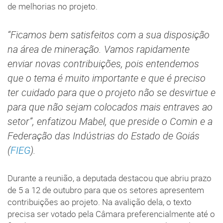
de melhorias no projeto.
“Ficamos bem satisfeitos com a sua disposição
na área de mineração. Vamos rapidamente
enviar novas contribuições, pois entendemos
que o tema é muito importante e que é preciso
ter cuidado para que o projeto não se desvirtue e
para que não sejam colocados mais entraves ao
setor”, enfatizou Mabel, que preside o Comin e a
Federação das Indústrias do Estado de Goiás
(
FIEG
).
Durante a reunião, a deputada destacou que abriu prazo
de 5 a 12 de outubro para que os setores apresentem
contribuições ao projeto. Na avalição dela, o texto
precisa ser votado pela Câmara preferencialmente até o