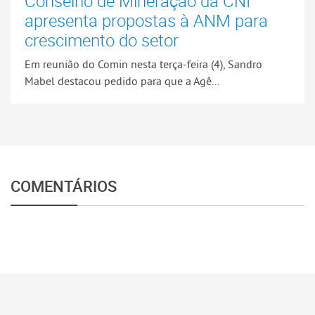
Conselho de Mineração da CNI
apresenta propostas à ANM para
crescimento do setor
Em reunião do Comin nesta terça-feira (4), Sandro
Mabel destacou pedido para que a Agê...
COMENTÁRIOS