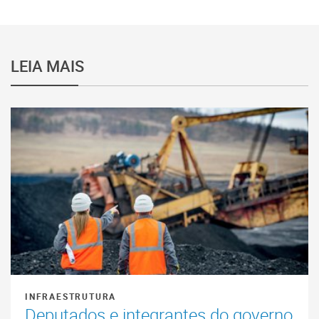
LEIA MAIS
INFRAESTRUTURA
Deputados e integrantes do governo