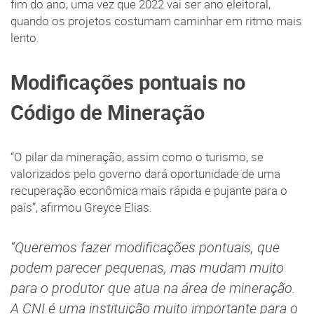
fim do ano, uma vez que 2022 vai ser ano eleitoral,
quando os projetos costumam caminhar em ritmo mais
lento.
Modificações pontuais no
Código de Mineração
“O pilar da mineração, assim como o turismo, se
valorizados pelo governo dará oportunidade de uma
recuperação econômica mais rápida e pujante para o
país”, afirmou Greyce Elias.
“Queremos fazer modificações pontuais, que
podem parecer pequenas, mas mudam muito
para o produtor que atua na área de mineração.
A CNI é uma instituição muito importante para o