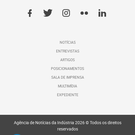
NOTÍCIAS
ENTREVISTAS
ARTIGOS
POSICIONAMENTOS
SALA DE IMPRENSA
MULTIMÍDIA
EXPEDIENTE
Agência de Notícias da Indústria 2026 © Todos os direitos
reservados