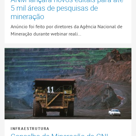
5 mil áreas de pesquisas de
mineração
Anúncio foi feito por diretores da Agência Nacional de
Mineração durante webinar reali...
INFRAESTRUTURA