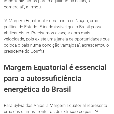
importantíssimas para o equilíbrio da balança
comercial”, afirmou.
“A Margem Equatorial é uma pauta de Nação, uma
política de Estado. É inadmissível que o Brasil possa
abdicar disso. Precisamos avançar com mais
velocidade, pois existe uma janela de oportunidades que
coloca o país numa condição vantajosa”, acrescentou o
presidente do Coinfra.
Margem Equatorial é essencial
para a autossuficiência
energética do Brasil
Para Sylvia dos Anjos, a Margem Equatorial representa
uma das últimas fronteiras de extração do país. “A