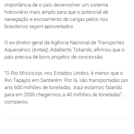
importância de o país desenvolver um sistema
hidroviário mais amplo para que o potencial de
navegação e escoamento de cargas pelos rios
brasileiros sejam aproveitados.
O ex-diretor-geral da Agência Nacional de Transportes
Aquaviários (Antaq), Adalberto Tokarski, afirmou que o
país precisa de bons projetos de concessão.
“O Rio Mississipi, nos Estados Unidos, é menor que o
Rio Tapajós em Santarém. Por lá, são transportadas por
ano 600 milhões de toneladas. Aqui estamos falando
para em 2030 chegarmos a 40 milhões de toneladas”,
comparou.