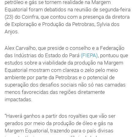
petróleo e gás se tornem realidade na Margem
Equatorial foram debatidos na reunião de segunda-feira
(23) do Coinfra, que contou com a presença da diretora
de Exploração e Produção da Petrobras, Sylvia dos
Anjos.
Alex Carvalho, que preside o conselho e a Federação
das Indústrias do Estado do Pará
(FIEPA)
, pontuou que
estudos sobre a viabilidade da produção na Margem
Equatorial mostram com clareza o zelo pelo meio
ambiente por parte da Petrobras e o potencial de
superação dos desafios sociais não só nas camadas
menos favorecidas das regiões diretamente
impactadas.
“Haverá ganhos a partir dos royalties que vão ser
gerados por meio da produção de óleo e gás na
Margem Equatorial, trazendo para o país divisas