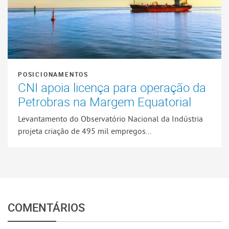
POSICIONAMENTOS
CNI apoia licença para operação da
Petrobras na Margem Equatorial
Levantamento do Observatório Nacional da Indústria
projeta criação de 495 mil empregos...
COMENTÁRIOS