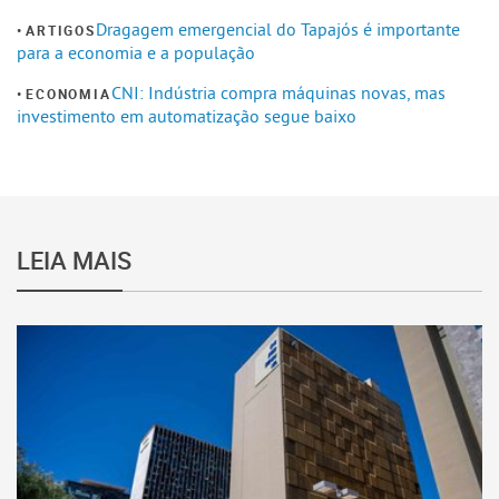
Dragagem emergencial do Tapajós é importante
ARTIGOS
para a economia e a população
CNI: Indústria compra máquinas novas, mas
ECONOMIA
investimento em automatização segue baixo
LEIA MAIS