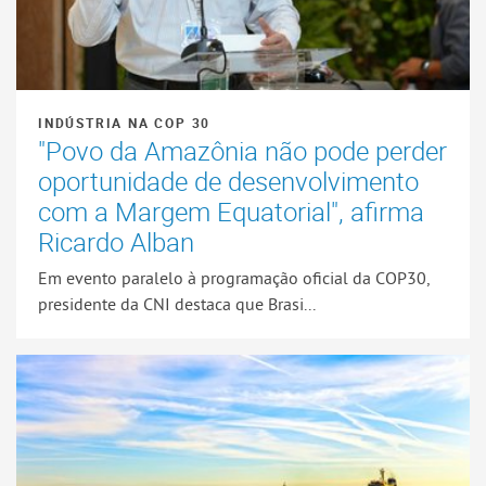
INDÚSTRIA NA COP 30
"Povo da Amazônia não pode perder
oportunidade de desenvolvimento
com a Margem Equatorial", afirma
Ricardo Alban
Em evento paralelo à programação oficial da COP30,
presidente da CNI destaca que Brasi...