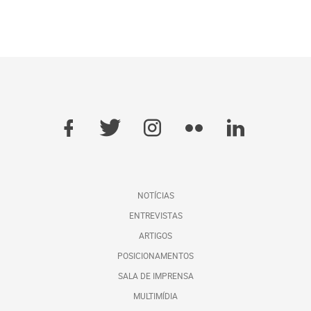
NOTÍCIAS
ENTREVISTAS
ARTIGOS
POSICIONAMENTOS
SALA DE IMPRENSA
MULTIMÍDIA