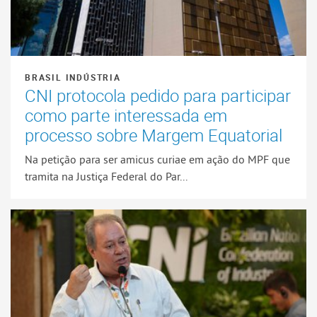
BRASIL INDÚSTRIA
CNI protocola pedido para participar
como parte interessada em
processo sobre Margem Equatorial
Na petição para ser amicus curiae em ação do MPF que
tramita na Justiça Federal do Par...