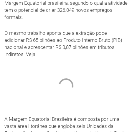
Margem Equatorial brasileira, segundo o qual a atividade
tem o potencial de criar 326.049 novos empregos
formais.
O mesmo trabalho aponta que a extração pode
adicionar R$ 65 bilhões ao Produto Interno Bruto (PIB)
nacional e acrescentar R$ 3,87 bilhões em tributos
indiretos. Veja:
A Margem Equatorial Brasileira é composta por uma
vasta área litorânea que engloba seis Unidades da