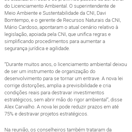
do Licenciamento Ambiental. O superintendente de
Meio Ambiente e Sustentabilidade da CNI, Davi
Bomtempo, e o gerente de Recursos Naturais da CNI,
Mário Cardoso, apontaram o atual cenário relativo à
legislação, apoiada pela CNI, que unifica regras e
simplificando procedimentos para aumentar a
segurança jurídica e agilidade.
“Durante muitos anos, o licenciamento ambiental deixou
de ser um instrumento de organização do
desenvolvimento para se tornar um entrave. A nova lei
corrige distorções, amplia a previsibilidade e cria
condições reais para destravar investimentos
estratégicos, sem abrir mão do rigor ambiental”, disse
Alex Carvalho. A nova lei pode reduzir prazos em até
75% e destravar projetos estratégicos.
Na reunião, os conselheiros também trataram da