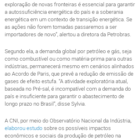
exploração de novas fronteiras é essencial para garantir
a autossuficiência energética do país e a soberania
energética em um contexto de transição energética. Se
as ações não forem tomadas passaremos a ser
importadores de novo”, alertou a diretora da Petrobras.
Segundo ela, a demanda global por petróleo e gás, seja
como combustível ou como matéria-prima para outras
indústrias, permanecerá mesmo em cenários alinhados
ao Acordo de Paris, que prevê a redução de emissão de
gases de efeito estufa. “A atividade exploratória atual,
baseada no Pré-sal, é incompatível com a demanda do
país e insuficiente para garantir o abastecimento de
longo prazo no Brasil”, disse Sylvia.
A CNI, por meio do Observatório Nacional da Indústria,
elaborou estudo
sobre os possíveis impactos
econômicos e sociais da produção de petróleo na