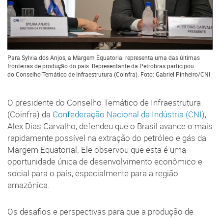
Para Sylvia dos Anjos, a Margem Equatorial representa uma das últimas
fronteiras de produção do país. Representante da Petrobras participou
do Conselho Temático de Infraestrutura (Coinfra). Foto: Gabriel Pinheiro/CNI
O presidente do Conselho Temático de Infraestrutura
(Coinfra) da
Confederação Nacional da Indústria (CNI)
,
Alex Dias Carvalho, defendeu que o Brasil avance o mais
rapidamente possível na extração do petróleo e gás da
Margem Equatorial. Ele observou que esta é uma
oportunidade única de desenvolvimento econômico e
social para o país, especialmente para a região
amazônica.
Os desafios e perspectivas para que a produção de