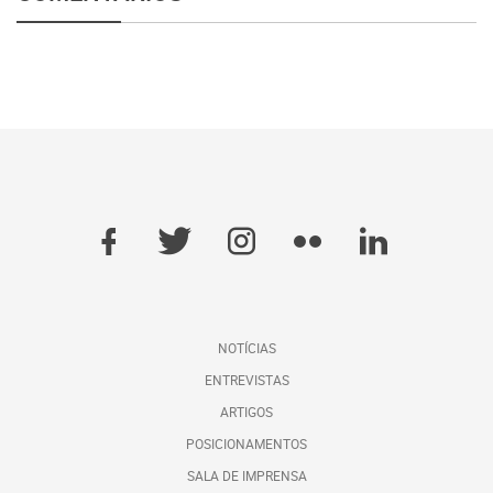
NOTÍCIAS
ENTREVISTAS
ARTIGOS
POSICIONAMENTOS
SALA DE IMPRENSA