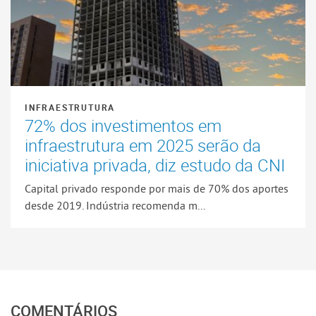
INFRAESTRUTURA
72% dos investimentos em
infraestrutura em 2025 serão da
iniciativa privada, diz estudo da CNI
Capital privado responde por mais de 70% dos aportes
desde 2019. Indústria recomenda m...
COMENTÁRIOS