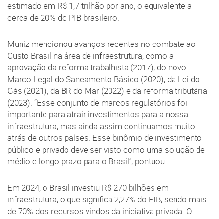
estimado em R$ 1,7 trilhão por ano, o equivalente a
cerca de 20% do PIB brasileiro.
Muniz mencionou avanços recentes no combate ao
Custo Brasil na área de infraestrutura, como a
aprovação da reforma trabalhista (2017), do novo
Marco Legal do Saneamento Básico (2020), da Lei do
Gás (2021), da BR do Mar (2022) e da reforma tributária
(2023). “Esse conjunto de marcos regulatórios foi
importante para atrair investimentos para a nossa
infraestrutura, mas ainda assim continuamos muito
atrás de outros países. Esse binômio de investimento
público e privado deve ser visto como uma solução de
médio e longo prazo para o Brasil”, pontuou.
Em 2024, o Brasil investiu R$ 270 bilhões em
infraestrutura, o que significa 2,27% do PIB, sendo mais
de 70% dos recursos vindos da iniciativa privada. O