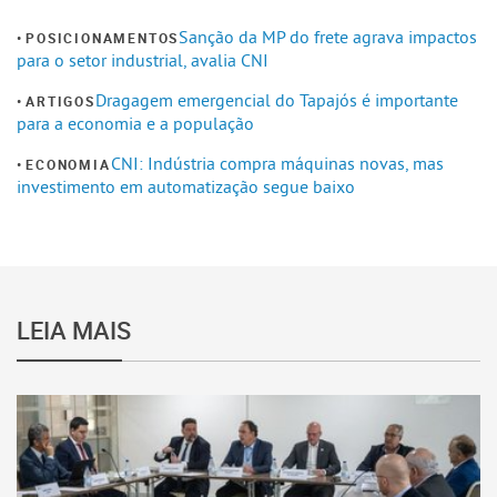
Sanção da MP do frete agrava impactos
POSICIONAMENTOS
para o setor industrial, avalia CNI
Dragagem emergencial do Tapajós é importante
ARTIGOS
para a economia e a população
CNI: Indústria compra máquinas novas, mas
ECONOMIA
investimento em automatização segue baixo
LEIA MAIS