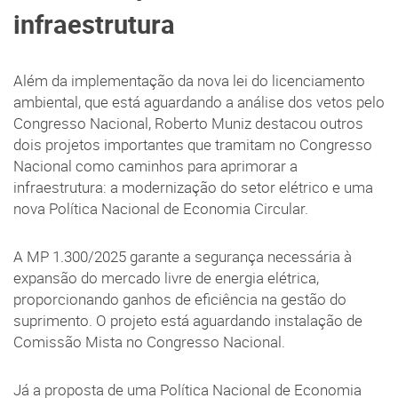
infraestrutura
Além da implementação da nova lei do licenciamento
ambiental, que está aguardando a análise dos vetos pelo
Congresso Nacional, Roberto Muniz destacou outros
dois projetos importantes que tramitam no Congresso
Nacional como caminhos para aprimorar a
infraestrutura: a modernização do setor elétrico e uma
nova Política Nacional de Economia Circular.
A MP 1.300/2025 garante a segurança necessária à
expansão do mercado livre de energia elétrica,
proporcionando ganhos de eficiência na gestão do
suprimento. O projeto está aguardando instalação de
Comissão Mista no Congresso Nacional.
Já a proposta de uma Política Nacional de Economia