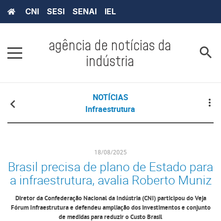
CNI
SESI
SENAI
IEL
agência de notícias da
indústria
NOTÍCIAS
Infraestrutura
18/08/2025
Brasil precisa de plano de Estado para
a infraestrutura, avalia Roberto Muniz
Diretor da Confederação Nacional da Indústria (CNI) participou do Veja
Fórum Infraestrutura e defendeu ampliação dos investimentos e conjunto
de medidas para reduzir o Custo Brasil