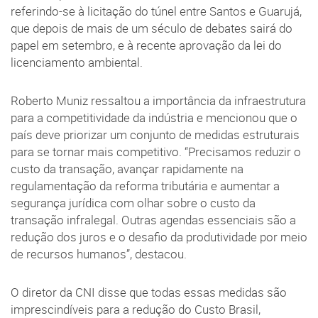
referindo-se à licitação do túnel entre Santos e Guarujá,
que depois de mais de um século de debates sairá do
papel em setembro, e à recente aprovação da lei do
licenciamento ambiental.
Roberto Muniz ressaltou a importância da infraestrutura
para a competitividade da indústria e mencionou que o
país deve priorizar um conjunto de medidas estruturais
para se tornar mais competitivo. “Precisamos reduzir o
custo da transação, avançar rapidamente na
regulamentação da reforma tributária e aumentar a
segurança jurídica com olhar sobre o custo da
transação infralegal. Outras agendas essenciais são a
redução dos juros e o desafio da produtividade por meio
de recursos humanos”, destacou.
O diretor da CNI disse que todas essas medidas são
imprescindíveis para a redução do Custo Brasil,