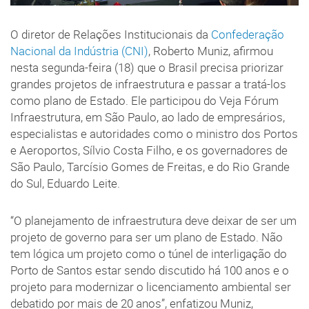
O diretor de Relações Institucionais da
Confederação
Nacional da Indústria (CNI)
, Roberto Muniz, afirmou
nesta segunda-feira (18) que o Brasil precisa priorizar
grandes projetos de infraestrutura e passar a tratá-los
como plano de Estado. Ele participou do Veja Fórum
Infraestrutura, em São Paulo, ao lado de empresários,
especialistas e autoridades como o ministro dos Portos
e Aeroportos, Sílvio Costa Filho, e os governadores de
São Paulo, Tarcísio Gomes de Freitas, e do Rio Grande
do Sul, Eduardo Leite.
“O planejamento de infraestrutura deve deixar de ser um
projeto de governo para ser um plano de Estado. Não
tem lógica um projeto como o túnel de interligação do
Porto de Santos estar sendo discutido há 100 anos e o
projeto para modernizar o licenciamento ambiental ser
debatido por mais de 20 anos”, enfatizou Muniz,