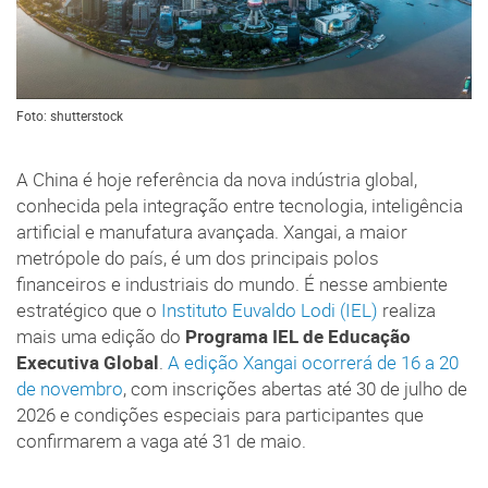
Foto: shutterstock
A China é hoje referência da nova indústria global,
conhecida pela integração entre tecnologia, inteligência
artificial e manufatura avançada. Xangai, a maior
metrópole do país, é um dos principais polos
financeiros e industriais do mundo. É nesse ambiente
estratégico que o
Instituto Euvaldo Lodi (IEL)
realiza
mais uma edição do
Programa IEL de Educação
Executiva Global
.
A edição Xangai ocorrerá de 16 a 20
de novembro
, com inscrições abertas até 30 de julho de
2026 e condições especiais para participantes que
confirmarem a vaga até 31 de maio.