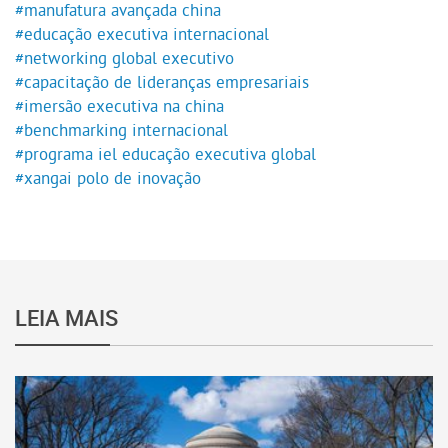
#manufatura avançada china
#educação executiva internacional
#networking global executivo
#capacitação de lideranças empresariais
#imersão executiva na china
#benchmarking internacional
#programa iel educação executiva global
#xangai polo de inovação
LEIA MAIS