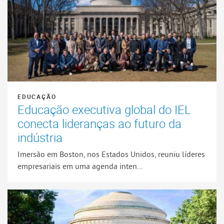
EDUCAÇÃO
Educação executiva global do IEL
conecta lideranças ao futuro da
indústria
Imersão em Boston, nos Estados Unidos, reuniu líderes
empresariais em uma agenda inten...