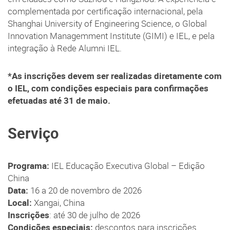
complementada por certificação internacional, pela
Shanghai University of Engineering Science, o Global
Innovation Managemment Institute (GIMI) e IEL, e pela
integração à Rede Alumni IEL.
*As inscrições devem ser realizadas diretamente com
o IEL, com condições especiais para confirmações
efetuadas até 31 de maio.
Serviço
Programa:
IEL Educação Executiva Global – Edição
China
Data:
16 a 20 de novembro de 2026
Local:
Xangai, China
Inscrições
: até 30 de julho de 2026
Condições especiais:
descontos para inscrições