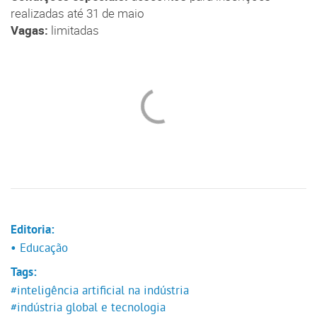
realizadas até 31 de maio
Vagas:
limitadas
Editoria:
• Educação
Tags:
#inteligência artificial na indústria
#indústria global e tecnologia