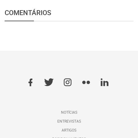
COMENTÁRIOS
NOTÍCIAS
ENTREVISTAS
ARTIGOS