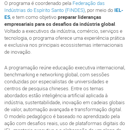
O programa é coordenado pela
Federação das
Indústrias do Espírito Santo (FINDES)
, por meio do
IEL-
ES
, e tem como objetivo
preparar lideranças
empresariais para os desafios da indústria global
.
Voltado a executivos da indústria, comércio, serviços e
tecnologia, o programa oferece uma experiência prática
e exclusiva nos principais ecossistemas internacionais
de inovação.
A programação reúne educação executiva internacional,
benchmarking e networking global, com sessões
conduzidas por especialistas de universidades e
centros de pesquisa chineses. Entre os temas
abordados estão inteligência artificial aplicada à
indústria, sustentabilidade, inovação em cadeias globais
de valor, automação avançada e transformação digital.
O modelo pedagógico é baseado no aprendizado pela
ação com desafios reais, uso de plataformas digitais do