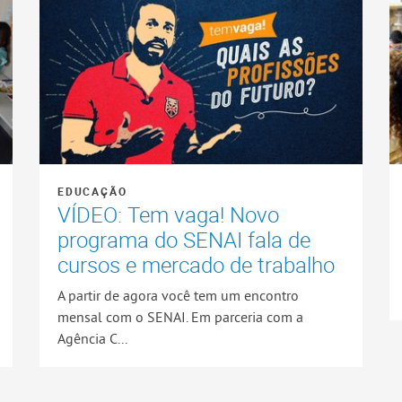
EDUCAÇÃO
VÍDEO: Tem vaga! Novo
programa do SENAI fala de
cursos e mercado de trabalho
A partir de agora você tem um encontro
mensal com o SENAI. Em parceria com a
Agência C...