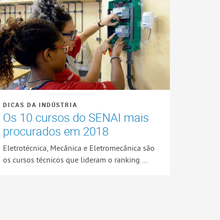
DICAS DA INDÚSTRIA
Os 10 cursos do SENAI mais
procurados em 2018
Eletrotécnica, Mecânica e Eletromecânica são
os cursos técnicos que lideram o ranking ...