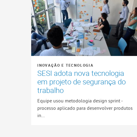
INOVAÇÃO E TECNOLOGIA
SESI adota nova tecnologia
em projeto de segurança do
trabalho
Equipe usou metodologia design sprint -
processo aplicado para desenvolver produtos
in...