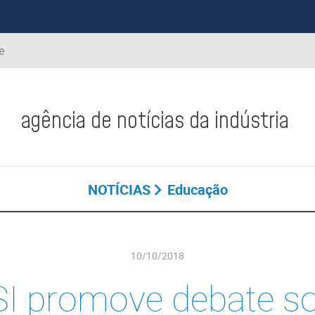
e
agência de notícias da indústria
NOTÍCIAS
Educação
10/10/2018
I promove debate s