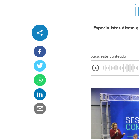
Especialistas dizem
ouça este conteúdo