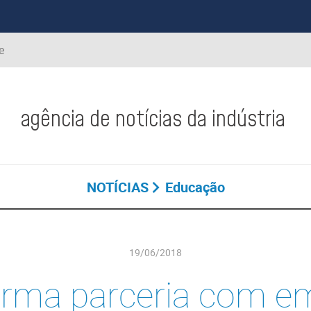
e
agência de notícias da indústria
NOTÍCIAS
Educação
19/06/2018
firma parceria com e