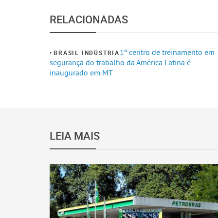
RELACIONADAS
1º centro de treinamento em
BRASIL INDÚSTRIA
segurança do trabalho da América Latina é
inaugurado em MT
LEIA MAIS