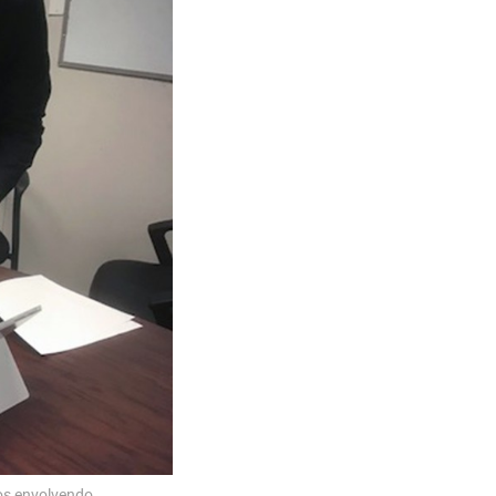
os envolvendo