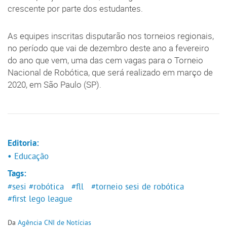
crescente por parte dos estudantes.
As equipes inscritas disputarão nos torneios regionais,
no período que vai de dezembro deste ano a fevereiro
do ano que vem, uma das cem vagas para o Torneio
Nacional de Robótica, que será realizado em março de
2020, em São Paulo (SP).
Editoria:
• Educação
Tags:
#sesi
#robótica
#fll
#torneio sesi de robótica
#first lego league
Da
Agência CNI de Notícias