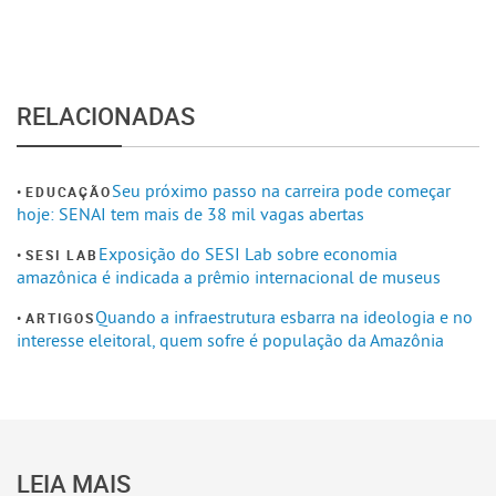
RELACIONADAS
Seu próximo passo na carreira pode começar
EDUCAÇÃO
hoje: SENAI tem mais de 38 mil vagas abertas
Exposição do SESI Lab sobre economia
SESI LAB
amazônica é indicada a prêmio internacional de museus
Quando a infraestrutura esbarra na ideologia e no
ARTIGOS
interesse eleitoral, quem sofre é população da Amazônia
LEIA MAIS