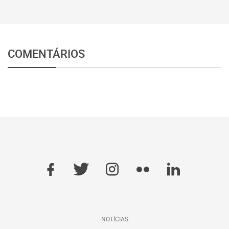
COMENTÁRIOS
NOTÍCIAS