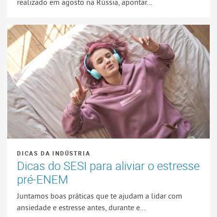
realizado em agosto na Rússia, apontar...
DICAS DA INDÚSTRIA
Dicas do SESI para aliviar o estresse
pré-ENEM
Juntamos boas práticas que te ajudam a lidar com
ansiedade e estresse antes, durante e...