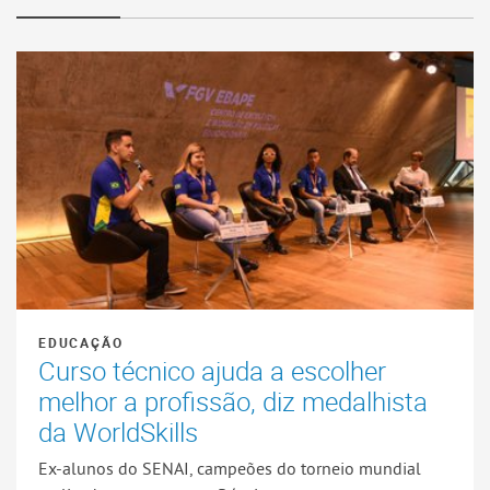
EDUCAÇÃO
Curso técnico ajuda a escolher
melhor a profissão, diz medalhista
da WorldSkills
Ex-alunos do SENAI, campeões do torneio mundial