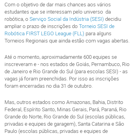
Com o objetivo de dar mais chances aos vários
estudantes que se interessam pelo universo da
robótica, o
Serviço Social da Indústria (SESI)
decidiu
ampliar o prazo de inscrições do
Torneio SESI de
Robótica FIRST LEGO League (FLL)
para alguns
Torneios Regionais que ainda estão com vagas abertas.
Até o momento, aproximadamente 600 equipes se
inscreveram e - nos estados de Goiás, Pernambuco, Rio
de Janeiro e Rio Grande do Sul (para escolas SESI) - as
vagas já foram preenchidas. Por isso as inscrições
foram encerradas no dia 31 de outubro.
Mas, outros estados como Amazonas, Bahia, Distrito
Federal, Espírito Santo, Minas Gerais, Pará, Paraná, Rio
Grande do Norte, Rio Grande do Sul (escolas públicas,
privadas e equipes de garagem), Santa Catarina e São
Paulo (escolas públicas, privadas e equipes de