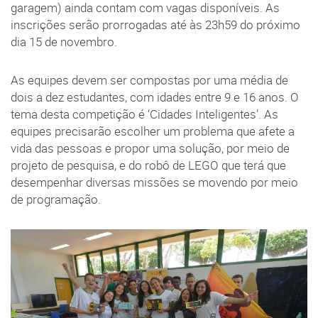
garagem) ainda contam com vagas disponíveis. As
inscrições serão prorrogadas até às 23h59 do próximo
dia 15 de novembro.
As equipes devem ser compostas por uma média de
dois a dez estudantes, com idades entre 9 e 16 anos. O
tema desta competição é ‘Cidades Inteligentes’. As
equipes precisarão escolher um problema que afete a
vida das pessoas e propor uma solução, por meio de
projeto de pesquisa, e do robô de LEGO que terá que
desempenhar diversas missões se movendo por meio
de programação.