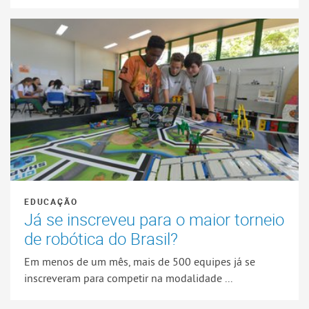
EDUCAÇÃO
Já se inscreveu para o maior torneio
de robótica do Brasil?
Em menos de um mês, mais de 500 equipes já se
inscreveram para competir na modalidade ...