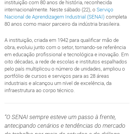
instituição com 80 anos de história, reconhecida
internacionalmente. Neste sábado (22), o
Serviço
Nacional de Aprendizagem Industrial (SENAI)
completa
80 anos como maior parceiro da indústria brasileira.
A instituição, criada em 1942 para qualificar mão de
obra, evoluiu junto com o setor, tornando-se referência
em educação profissional e tecnológica e inovação. Em
oito décadas, a rede de escolas e institutos espalhados
pelo país multiplicou o número de unidades, ampliou o
portfólio de cursos e serviços para as 28 áreas
industriais e alcançou um nível de excelência, da
infraestrutura ao corpo técnico.
“O SENAI sempre esteve um passo à frente,
antecipando cenários e tendências do mercado