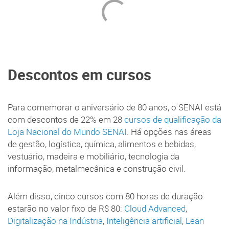
Descontos em cursos
Para comemorar o aniversário de 80 anos, o SENAI está
com descontos de 22% em 28
cursos de qualificação da
Loja Nacional do Mundo SENAI
. Há opções nas áreas
de gestão, logística, química, alimentos e bebidas,
vestuário, madeira e mobiliário, tecnologia da
informação, metalmecânica e construção civil.
Além disso, cinco cursos com 80 horas de duração
estarão no valor fixo de R$ 80:
Cloud Advanced
,
Digitalização na Indústria
,
Inteligência artificial
,
Lean