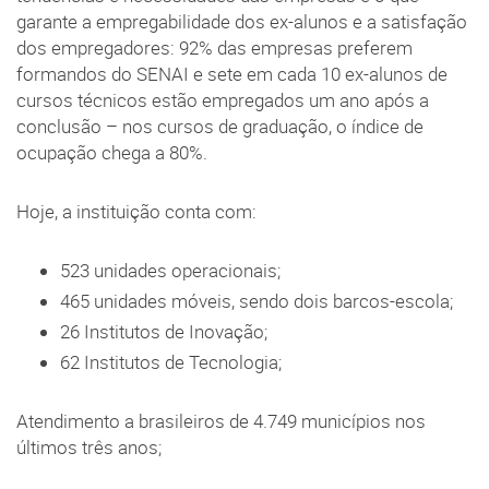
garante a empregabilidade dos ex-alunos e a satisfação
dos empregadores: 92% das empresas preferem
formandos do SENAI e sete em cada 10 ex-alunos de
cursos técnicos estão empregados um ano após a
conclusão – nos cursos de graduação, o índice de
ocupação chega a 80%.
Hoje, a instituição conta com:
523 unidades operacionais;
465 unidades móveis, sendo dois barcos-escola;
26 Institutos de Inovação;
62 Institutos de Tecnologia;
Atendimento a brasileiros de 4.749 municípios nos
últimos três anos;