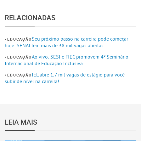
RELACIONADAS
Seu próximo passo na carreira pode começar
EDUCAÇÃO
hoje: SENAI tem mais de 38 mil vagas abertas
Ao vivo: SESI e FIEC promovem 4º Seminário
EDUCAÇÃO
Internacional de Educação Inclusiva
IEL abre 1,7 mil vagas de estágio para você
EDUCAÇÃO
subir de nível na carreira!
LEIA MAIS