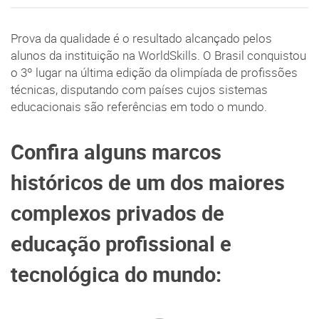
Prova da qualidade é o resultado alcançado pelos
alunos da instituição na WorldSkills. O Brasil conquistou
o 3º lugar na última edição da olimpíada de profissões
técnicas, disputando com países cujos sistemas
educacionais são referências em todo o mundo.
Confira alguns marcos
históricos de um dos maiores
complexos privados de
educação profissional e
tecnológica do mundo: