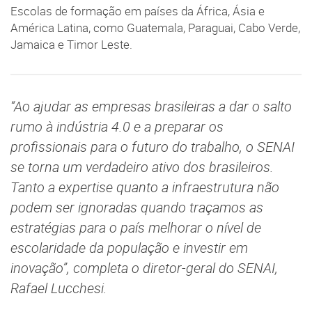
Escolas de formação em países da África, Ásia e
América Latina, como Guatemala, Paraguai, Cabo Verde,
Jamaica e Timor Leste.
“Ao ajudar as empresas brasileiras a dar o salto
rumo à indústria 4.0 e a preparar os
profissionais para o futuro do trabalho, o SENAI
se torna um verdadeiro ativo dos brasileiros.
Tanto a expertise quanto a infraestrutura não
podem ser ignoradas quando traçamos as
estratégias para o país melhorar o nível de
escolaridade da população e investir em
inovação”, completa o diretor-geral do SENAI,
Rafael Lucchesi.