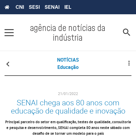
CNI
SESI
SENAI
IEL
agência de notícias da
indústria
NOTÍCIAS
Educação
21/01/2022
SENAI chega aos 80 anos com
educação de qualidade e inovação
Principal parceiro do setor em qualificação, testes de qualidade, consultoria
e pesquisa e desenvolvimento, SENAI completa 80 anos neste sábado com
desafio de se tornar um modelo para o país