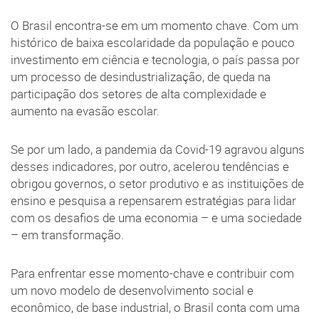
O Brasil encontra-se em um momento chave. Com um
histórico de baixa escolaridade da população e pouco
investimento em ciência e tecnologia, o país passa por
um processo de desindustrialização, de queda na
participação dos setores de alta complexidade e
aumento na evasão escolar.
Se por um lado, a pandemia da Covid-19 agravou alguns
desses indicadores, por outro, acelerou tendências e
obrigou governos, o setor produtivo e as instituições de
ensino e pesquisa a repensarem estratégias para lidar
com os desafios de uma economia – e uma sociedade
– em transformação.
Para enfrentar esse momento-chave e contribuir com
um novo modelo de desenvolvimento social e
econômico, de base industrial, o Brasil conta com uma