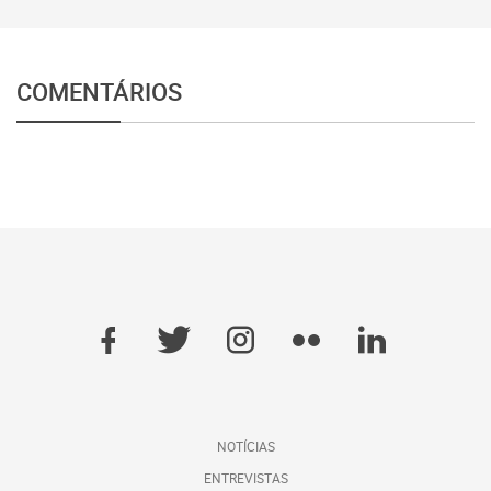
COMENTÁRIOS
NOTÍCIAS
ENTREVISTAS