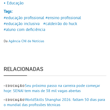
• Educação
Tags:
#educação profissional
#ensino profissional
#educação inclusiva
#caldeirão do huck
#aluno com deficiência
Da
Agência CNI de Notícias
RELACIONADAS
Seu próximo passo na carreira pode começar
EDUCAÇÃO
hoje: SENAI tem mais de 38 mil vagas abertas
WorldSkills Shanghai 2026: faltam 50 dias para
EDUCAÇÃO
o mundial das profissões técnicas