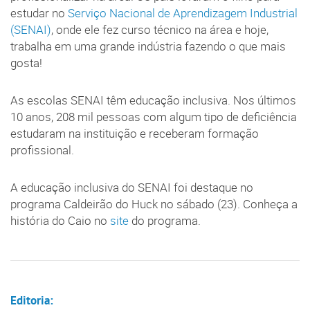
estudar no
Serviço Nacional de Aprendizagem Industrial
(SENAI)
, onde ele fez curso técnico na área e hoje,
trabalha em uma grande indústria fazendo o que mais
gosta!
As escolas SENAI têm educação inclusiva. Nos últimos
10 anos, 208 mil pessoas com algum tipo de deficiência
estudaram na instituição e receberam formação
profissional.
A educação inclusiva do SENAI foi destaque no
programa Caldeirão do Huck no sábado (23). Conheça a
história do Caio no
site
do programa.
Editoria: