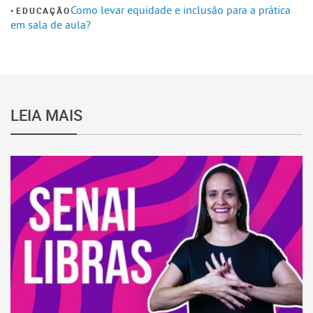
Como levar equidade e inclusão para a prática
EDUCAÇÃO
em sala de aula?
LEIA MAIS