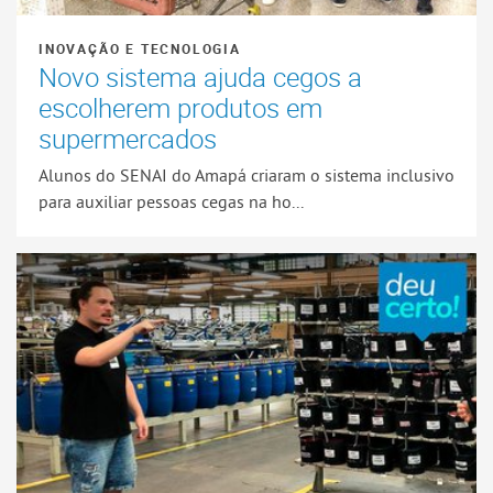
INOVAÇÃO E TECNOLOGIA
Novo sistema ajuda cegos a
escolherem produtos em
supermercados
Alunos do SENAI do Amapá criaram o sistema inclusivo
para auxiliar pessoas cegas na ho...