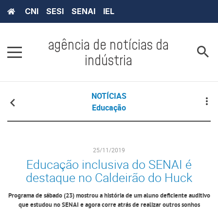
CNI
SESI
SENAI
IEL
agência de notícias da
indústria
NOTÍCIAS
Educação
25/11/2019
Educação inclusiva do SENAI é
destaque no Caldeirão do Huck
Programa de sábado (23) mostrou a história de um aluno deficiente auditivo
que estudou no SENAI e agora corre atrás de realizar outros sonhos