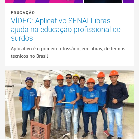
EDUCAÇÃO
VÍDEO: Aplicativo SENAI Libras
ajuda na educação profissional de
surdos
Aplicativo é o primeiro glossário, em Libras, de termos
técnicos no Brasil