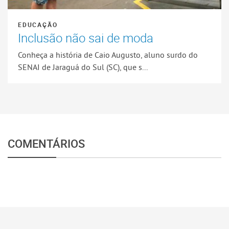
EDUCAÇÃO
Inclusão não sai de moda
Conheça a história de Caio Augusto, aluno surdo do
SENAI de Jaraguá do Sul (SC), que s...
COMENTÁRIOS