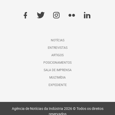
NOTÍCIAS
ENTREVISTAS
ARTIGOS
POSICIONAMENTOS
SALA DE IMPRENSA
MULTIMÍDIA
EXPEDIENTE
Agência de Notícias da Indústria 2026 © Todos os direitos
reservados