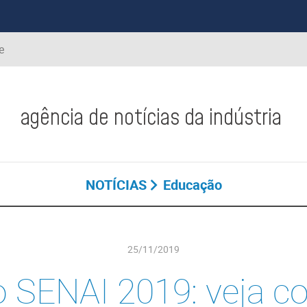
e
agência de notícias da indústria
NOTÍCIAS
Educação
25/11/2019
SENAI 2019: veja c