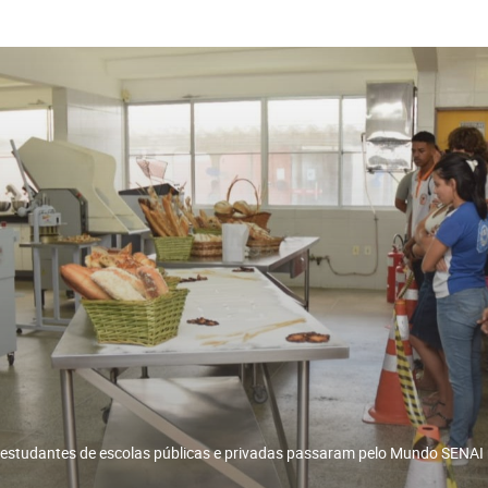
 estudantes de escolas públicas e privadas passaram pelo Mundo SENAI