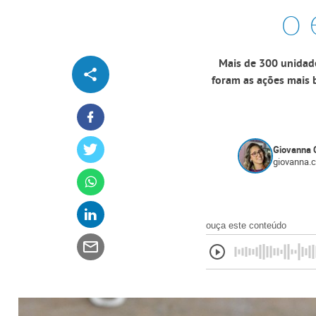
o 
Mais de 300 unidade
foram as ações mais 
Giovanna 
giovanna.
ouça este conteúdo